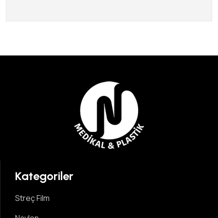
Kategoriler
Streç Film