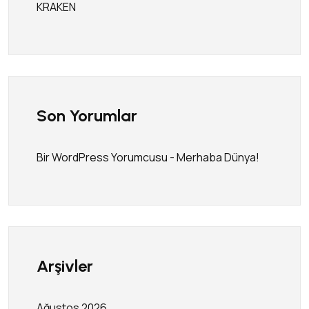
KRAKEN
Son Yorumlar
Bir WordPress Yorumcusu
-
Merhaba Dünya!
Arşivler
Ağustos 2026