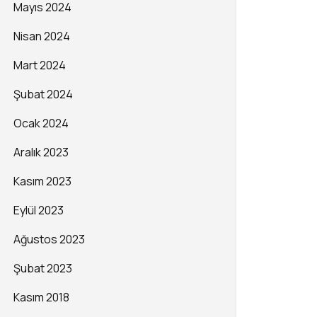
Mayıs 2024
Nisan 2024
Mart 2024
Şubat 2024
Ocak 2024
Aralık 2023
Kasım 2023
Eylül 2023
Ağustos 2023
Şubat 2023
Kasım 2018