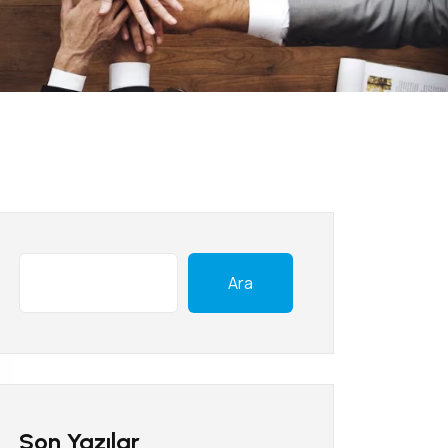
Ara
Son Yazılar