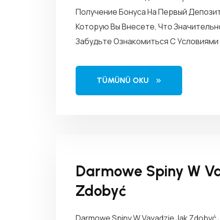
Получение Бонуса На Первый Депозит
Которую Вы Внесете, Что Значительн
Забудьте Ознакомиться С Условиями 
TÜMÜNÜ OKU
Darmowe Spiny W Vav
Zdobyć
Darmowe Spiny W Vavadzie Jak Zdobyć J