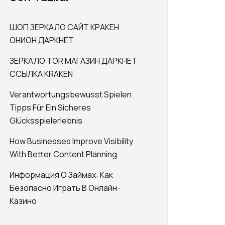
ШОП ЗЕРКАЛО САЙТ КРАКЕН
ОНИОН ДАРКНЕТ
ЗЕРКАЛО TOR МАГАЗИН ДАРКНЕТ
ССЫЛКА KRAKEN
Verantwortungsbewusst Spielen
Tipps Für Ein Sicheres
Glücksspielerlebnis
How Businesses Improve Visibility
With Better Content Planning
Информация О Займах: Как
Безопасно Играть В Онлайн-
Казино