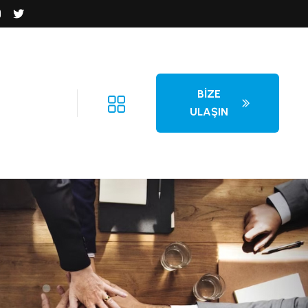
BIZE
ULAŞIN