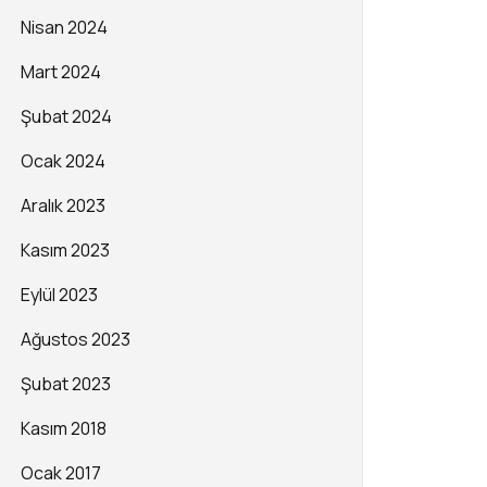
Nisan 2024
Mart 2024
Şubat 2024
Ocak 2024
Aralık 2023
Kasım 2023
Eylül 2023
Ağustos 2023
Şubat 2023
Kasım 2018
Ocak 2017