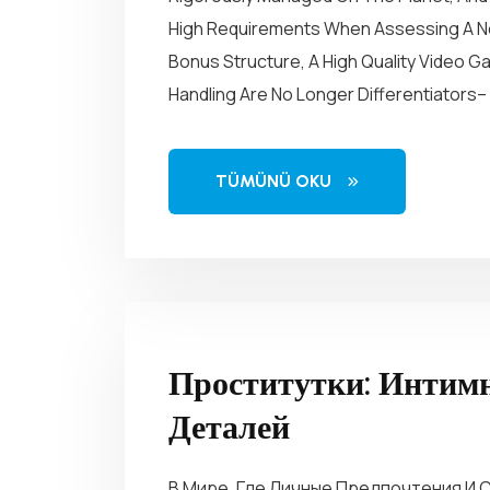
High Requirements When Assessing A Ne
Bonus Structure, A High Quality Video
Handling Are No Longer Differentiators–
TÜMÜNÜ OKU
Проститутки: Интимн
Деталей
В Мире, Где Личные Предпочтения И