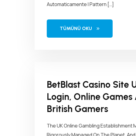
Automaticamente I Pattern […]
TÜMÜNÜ OKU
BetBlast Casino Site 
Login, Online Games 
British Gamers
The UK Online Gambling Establishment 
Rigorously Managed On The Planet, And B