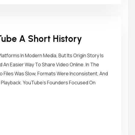
ube A Short History
atforms In Modern Media, But Its Origin Story Is
d An Easier Way To Share Video Online. In The
o Files Was Slow, Formats Were Inconsistent, And
h Playback. YouTube’s Founders Focused On