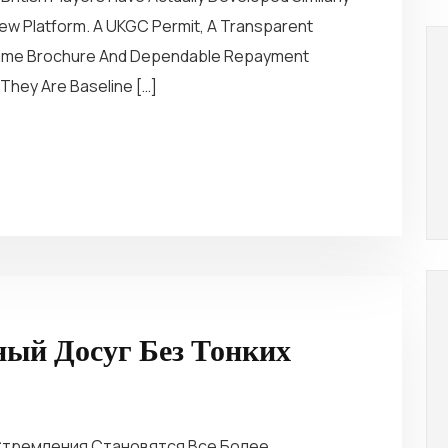
w Platform. A UKGC Permit, A Transparent
 Game Brochure And Dependable Repayment
 They Are Baseline […]
ый Досуг Без Тонких
 Стремления Становятся Все Более