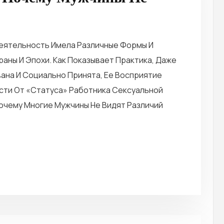
еятельность Имела Различные Формы И
раны И Эпохи. Как Показывает Практика, Даже
вана И Социально Принята, Ее Восприятие
сти От «статуса» Работника Сексуальной
очему Многие Мужчины Не Видят Различий