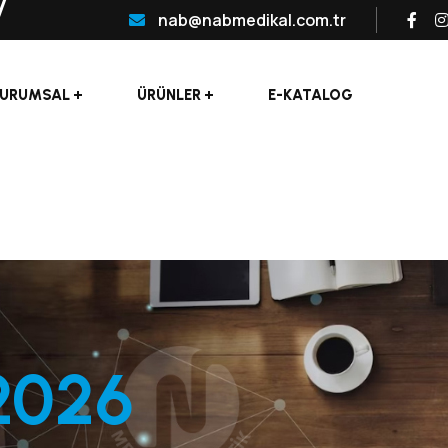
nab@nabmedikal.com.tr
URUMSAL
ÜRÜNLER
E-KATALOG
2026