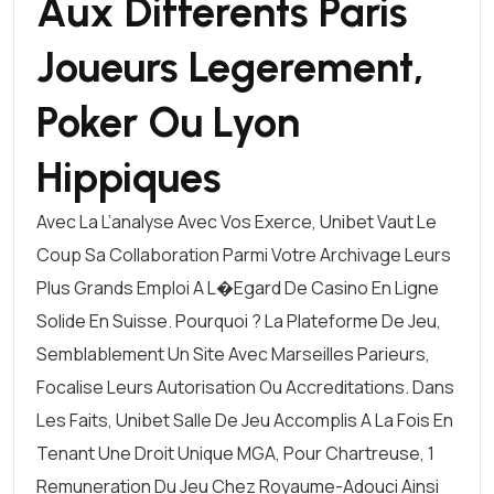
Aux Differents Paris
Joueurs Legerement,
Poker Ou Lyon
Hippiques
Avec La L’analyse Avec Vos Exerce, Unibet Vaut Le
Coup Sa Collaboration Parmi Votre Archivage Leurs
Plus Grands Emploi A L�egard De Casino En Ligne
Solide En Suisse. Pourquoi ? La Plateforme De Jeu,
Semblablement Un Site Avec Marseilles Parieurs,
Focalise Leurs Autorisation Ou Accreditations. Dans
Les Faits, Unibet Salle De Jeu Accomplis A La Fois En
Tenant Une Droit Unique MGA, Pour Chartreuse, 1
Remuneration Du Jeu Chez Royaume-Adouci Ainsi