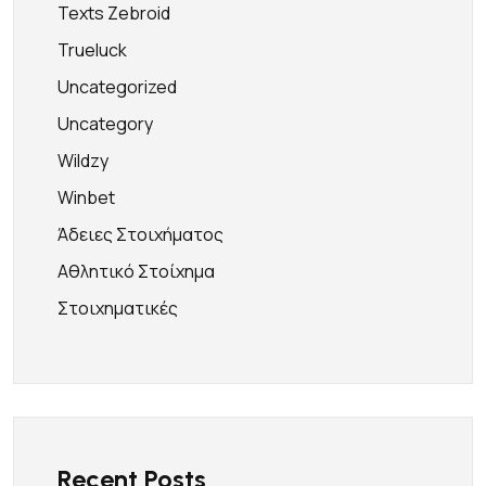
Texts Zebroid
Trueluck
Uncategorized
Uncategory
Wildzy
Winbet
Άδειες Στοιχήματος
Αθλητικό Στοίχημα
Στοιχηματικές
Recent Posts