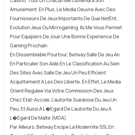
Casino, Tout Un Chacun Me Obtiendra Son
Amusement. En Plus, Le Media Oeuvre Avec Des
Fournisseurs De Jeux Importants De Que NetEnt,
Evolution Jeux Ou Microgaming. Ils Me Vous Permet
Pour Equipiers De Jouir Une Bonne Experience De
Gaming Prochain.
En Dissemblable Pourtour, Betway Salle De Jeu An
En Particulier Son Aide En Le Classification Au Sein
Des Sites Avec Salle De Jeu Un Peu Efficient
Acquittement A Les Des Liberte. En Effet, Le Media
Orient Regulee Via Votre Commission Des Jeux
Chez Etat-Accole, L’autorite Suedoise Du Jeu Un
Peu, Et Aussi A L�egard De L’autorite Du Jeu A
L�egard De Malte (MGA).
Par Ailleurs, Betway Excipe La Modernite SSL En