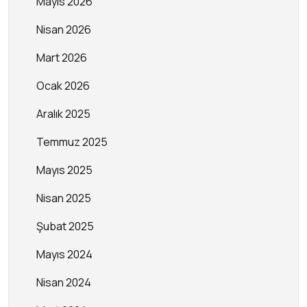
Mayıs 2026
Nisan 2026
Mart 2026
Ocak 2026
Aralık 2025
Temmuz 2025
Mayıs 2025
Nisan 2025
Şubat 2025
Mayıs 2024
Nisan 2024