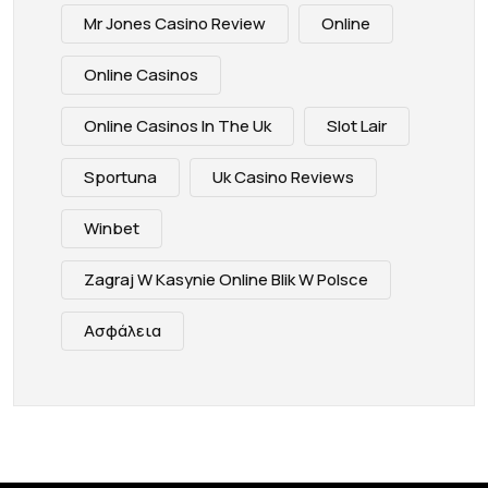
Mr Jones Casino Review
Online
Online Casinos
Online Casinos In The Uk
Slot Lair
Sportuna
Uk Casino Reviews
Winbet
Zagraj W Kasynie Online Blik W Polsce
Ασφάλεια