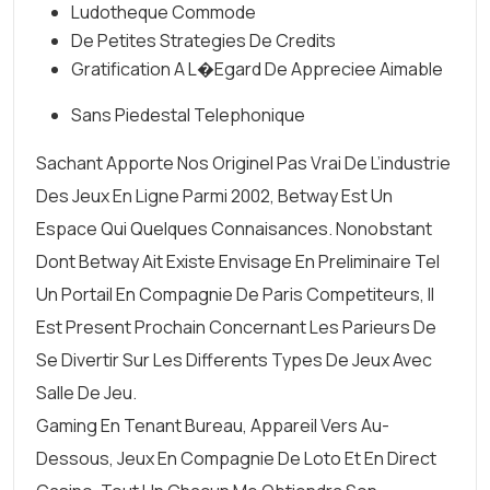
Ludotheque Commode
De Petites Strategies De Credits
Gratification A L�egard De Appreciee Aimable
Sans Piedestal Telephonique
Sachant Apporte Nos Originel Pas Vrai De L’industrie
Des Jeux En Ligne Parmi 2002, Betway Est Un
Espace Qui Quelques Connaisances. Nonobstant
Dont Betway Ait Existe Envisage En Preliminaire Tel
Un Portail En Compagnie De Paris Competiteurs, Il
Est Present Prochain Concernant Les Parieurs De
Se Divertir Sur Les Differents Types De Jeux Avec
Salle De Jeu.
Gaming En Tenant Bureau, Appareil Vers Au-
Dessous, Jeux En Compagnie De Loto Et En Direct