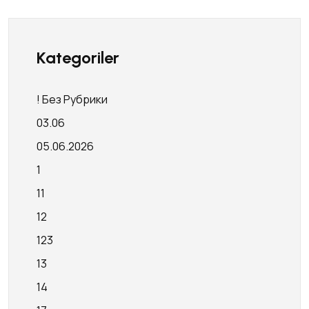
Kategoriler
! Без Рубрики
03.06
05.06.2026
1
11
12
123
13
14