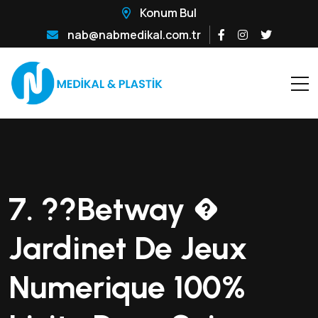
Konum Bul
nab@nabmedikal.com.tr
7. ??Betway �
Jardinet De Jeux
Numerique 100%