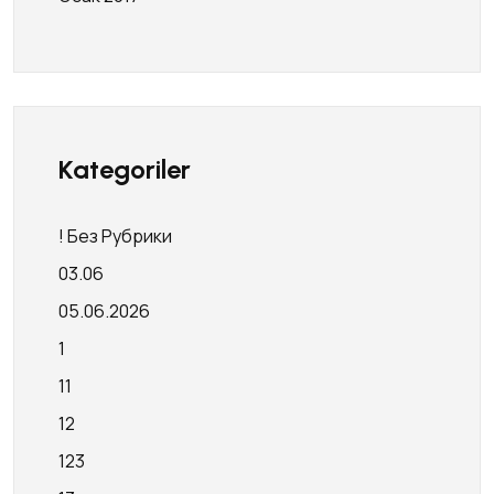
Kategoriler
! Без Рубрики
03.06
05.06.2026
1
11
12
123