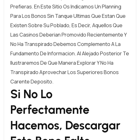
Prefieras. En Este Sitio Os Indicamos Un Planning
Para Los Bonos Sin Tanque Ultimas Que Estan Que
Existen Sobre Su Poblado, Es Decir, Aquellos Que
Las Casinos Deberian Promovido Recientemente Y
No Ha Transpirado Debemos Complemento A La
Fundamento De Informacion. Al Alejado Posterior Te
Ilustraremos De Que Manera Explorar Y No Ha
Transpirado Aprovechar Los Superiores Bonos
Carente Deposito.
Si No Lo
Perfectamente
Hacemos, Descargar