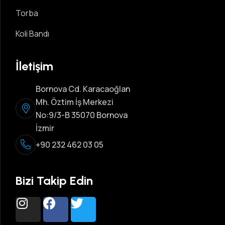
Torba
Koli Bandı
İletişim
Bornova Cd. Karacaoğlan
Mh. Öztim İş Merkezi
No:9/3-B 35070 Bornova
İzmir
+90 232 462 03 05
Bizi Takip Edin