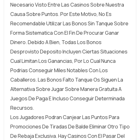
Necesario Visto Entre Las Casinos Sobre Nuestra
Causa Sobre Puntos. Por Este Motivo, No Es
Recomendable Utilizar Las Bonos Sin Tanque Sobre
Forma Sistematica Con El Fin De Procurar Ganar
Dinero. Debido A Bien, Todas Los Bonos
Desprovisto Deposito Incluyen Ciertas Situaciones
Cual Limitan Los Ganancias, Por Lo Cual Nunca
Podrias Conseguir Miles Notables Con Los
Caballeros. Las Bonos Falto Tanque Os Siguen La
Alternativa Sobre Jugar Sobre Manera Gratuita A
Juegos De Paga E Incluso Conseguir Determinada
Recursos.
Los Jugadores Podran Canjear Las Puntos Para
Promociones De Tiradas De Balde Eliminar Otro Tipo
De Rebaja Exclusiva. Hay Casinos Con El Pasar Del