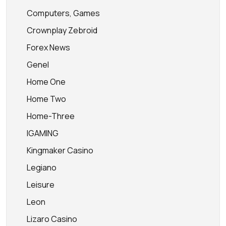
Computers, Games
Crownplay Zebroid
Forex News
Genel
Home One
Home Two
Home-Three
IGAMING
Kingmaker Casino
Legiano
Leisure
Leon
Lizaro Casino