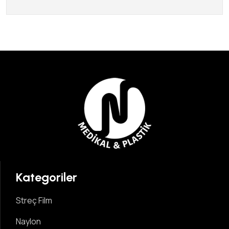
Kategoriler
Streç Film
Naylon