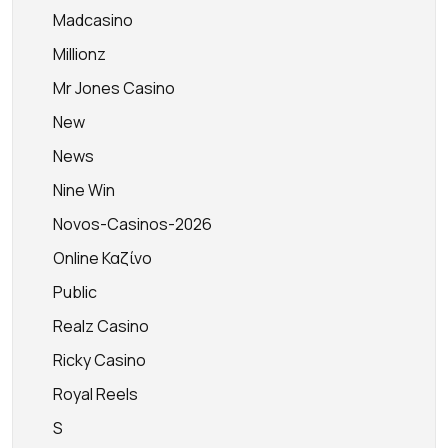
Madcasino
Millionz
Mr Jones Casino
New
News
Nine Win
Novos-Casinos-2026
Online Καζίνο
Public
Realz Casino
Ricky Casino
Royal Reels
S