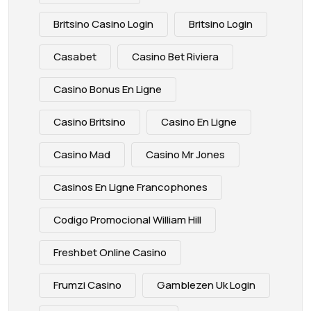
Britsino Casino Login
Britsino Login
Casabet
Casino Bet Riviera
Casino Bonus En Ligne
Casino Britsino
Casino En Ligne
Casino Mad
Casino Mr Jones
Casinos En Ligne Francophones
Codigo Promocional William Hill
Freshbet Online Casino
Frumzi Casino
Gamblezen Uk Login