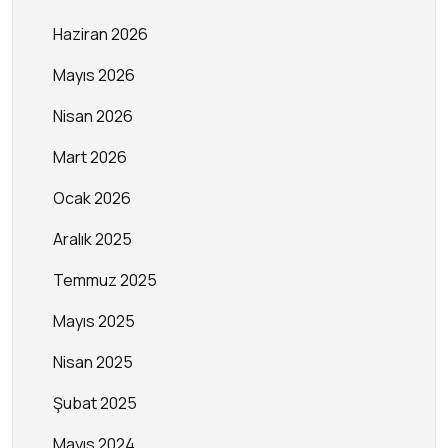
Haziran 2026
Mayıs 2026
Nisan 2026
Mart 2026
Ocak 2026
Aralık 2025
Temmuz 2025
Mayıs 2025
Nisan 2025
Şubat 2025
Mayıs 2024