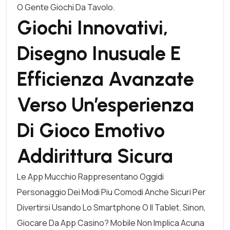
O Gente Giochi Da Tavolo.
Giochi Innovativi,
Disegno Inusuale E
Efficienza Avanzate
Verso Un’esperienza
Di Gioco Emotivo
Addirittura Sicura
Le App Mucchio Rappresentano Oggidi
Personaggio Dei Modi Piu Comodi Anche Sicuri Per
Divertirsi Usando Lo Smartphone O Il Tablet. Sinon,
Giocare Da App Casino? Mobile Non Implica Acuna