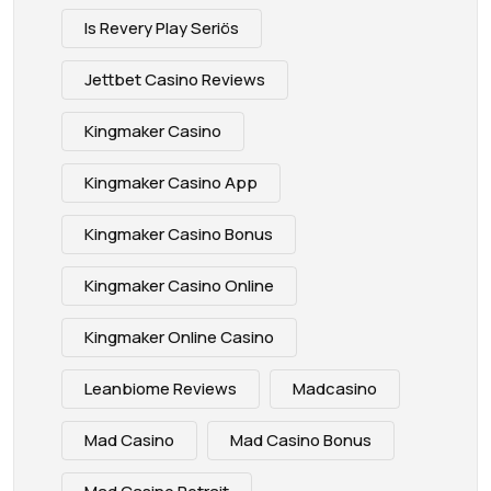
Is Revery Play Seriös
Jettbet Casino Reviews
Kingmaker Casino
Kingmaker Casino App
Kingmaker Casino Bonus
Kingmaker Casino Online
Kingmaker Online Casino
Leanbiome Reviews
Madcasino
Mad Casino
Mad Casino Bonus