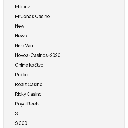
Millionz
Mr Jones Casino
New
News
Nine Win
Novos-Casinos-2026
Online Καζίνο
Public
Realz Casino
Ricky Casino
Royal Reels
S
S 660