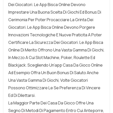
Dei Giocatori. Le App Bisca Online Devono
Imprestare Una Buona Scelta Di Giochi Ed Bonus Di
Cerimonia Per Poter Procacciare La Grinta Dei
Giocatori. Le App Bisca Online Devono Porgere
Innovazioni Tecnologiche E Nuove Praticita A Poter
Certificare La Sicurezza Dei Giocatori. Le App Bisca
Online Di Merito Offrono Una Vasta Gamma Di Giochi,
In Mezzo A Cui Slot Machine, Poker, Roulette Ed
Blackjack. Scegliendo Un’app Casa Da Gioco Online
Ad Esempio Offra Un Buon Bonus Di Saluto Anche
Una Vasta Gamma Di Giochi, Volte Giocatori
Possono Ottimizzare Le Se Preferenza Di Vincere
Ed Di Dilettarsi.
La Maggior Parte Dei Casa Da Gioco Offre Una
Segno Di Metodi Di Pagamento Entro Cui Anteporre,