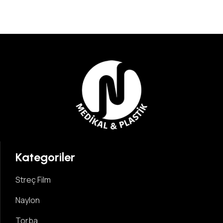
Kategoriler
Streç Film
Naylon
Torba