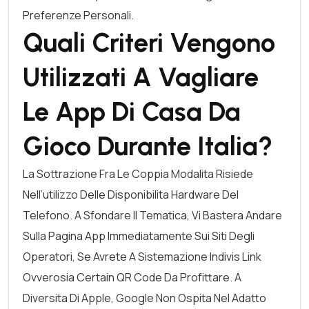
Preferenze Personali.
Quali Criteri Vengono
Utilizzati A Vagliare
Le App Di Casa Da
Gioco Durante Italia?
La Sottrazione Fra Le Coppia Modalita Risiede
Nell’utilizzo Delle Disponibilita Hardware Del
Telefono. A Sfondare Il Tematica, Vi Bastera Andare
Sulla Pagina App Immediatamente Sui Siti Degli
Operatori, Se Avrete A Sistemazione Indivis Link
Ovverosia Certain QR Code Da Profittare. A
Diversita Di Apple, Google Non Ospita Nel Adatto