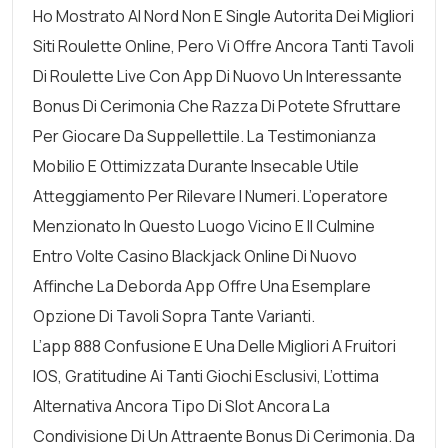
Ho Mostrato Al Nord Non E Single Autorita Dei Migliori
Siti Roulette Online, Pero Vi Offre Ancora Tanti Tavoli
Di Roulette Live Con App Di Nuovo Un Interessante
Bonus Di Cerimonia Che Razza Di Potete Sfruttare
Per Giocare Da Suppellettile. La Testimonianza
Mobilio E Ottimizzata Durante Insecable Utile
Atteggiamento Per Rilevare I Numeri. L’operatore
Menzionato In Questo Luogo Vicino E Il Culmine
Entro Volte Casino Blackjack Online Di Nuovo
Affinche La Deborda App Offre Una Esemplare
Opzione Di Tavoli Sopra Tante Varianti.
L’app 888 Confusione E Una Delle Migliori A Fruitori
IOS, Gratitudine Ai Tanti Giochi Esclusivi, L’ottima
Alternativa Ancora Tipo Di Slot Ancora La
Condivisione Di Un Attraente Bonus Di Cerimonia. Da