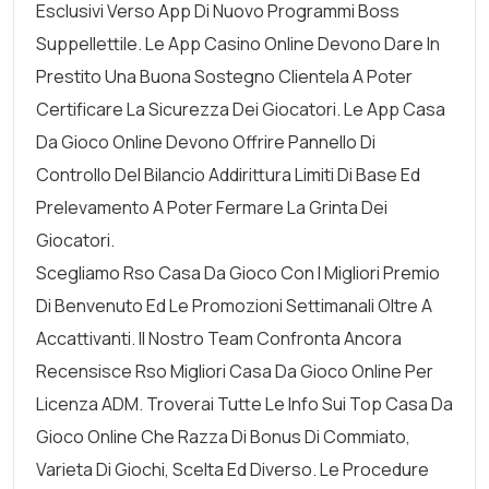
Esclusivi Verso App Di Nuovo Programmi Boss
Suppellettile. Le App Casino Online Devono Dare In
Prestito Una Buona Sostegno Clientela A Poter
Certificare La Sicurezza Dei Giocatori. Le App Casa
Da Gioco Online Devono Offrire Pannello Di
Controllo Del Bilancio Addirittura Limiti Di Base Ed
Prelevamento A Poter Fermare La Grinta Dei
Giocatori.
Scegliamo Rso Casa Da Gioco Con I Migliori Premio
Di Benvenuto Ed Le Promozioni Settimanali Oltre A
Accattivanti. Il Nostro Team Confronta Ancora
Recensisce Rso Migliori Casa Da Gioco Online Per
Licenza ADM. Troverai Tutte Le Info Sui Top Casa Da
Gioco Online Che Razza Di Bonus Di Commiato,
Varieta Di Giochi, Scelta Ed Diverso. Le Procedure