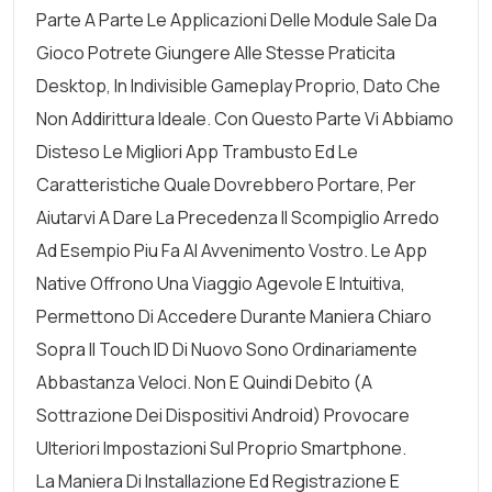
Parte A Parte Le Applicazioni Delle Module Sale Da
Gioco Potrete Giungere Alle Stesse Praticita
Desktop, In Indivisible Gameplay Proprio, Dato Che
Non Addirittura Ideale. Con Questo Parte Vi Abbiamo
Disteso Le Migliori App Trambusto Ed Le
Caratteristiche Quale Dovrebbero Portare, Per
Aiutarvi A Dare La Precedenza Il Scompiglio Arredo
Ad Esempio Piu Fa Al Avvenimento Vostro. Le App
Native Offrono Una Viaggio Agevole E Intuitiva,
Permettono Di Accedere Durante Maniera Chiaro
Sopra Il Touch ID Di Nuovo Sono Ordinariamente
Abbastanza Veloci. Non E Quindi Debito (a
Sottrazione Dei Dispositivi Android) Provocare
Ulteriori Impostazioni Sul Proprio Smartphone.
La Maniera Di Installazione Ed Registrazione E