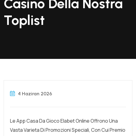
Casino Della Nostra
Toplist
4 Haziran 2026
Le App Casa Da Gioco
Elabet
Online Offrono Una
Vasta Varieta Di Promozioni Speciali, Con Cui Premio