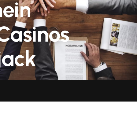
nein
Casinos
jack