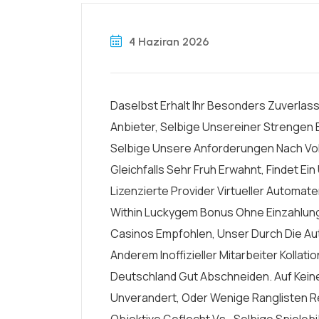
4 Haziran 2026
Daselbst Erhalt Ihr Besonders Zuverlas
Anbieter, Selbige Unsereiner Strengen
Selbige Unsere Anforderungen Nach Voll
Gleichfalls Sehr Fruh Erwahnt, Findet Ei
Lizenzierte Provider Virtueller Automat
Within
Luckygem Bonus Ohne Einzahlun
Casinos Empfohlen, Unser Durch Die Au
Anderem Inoffizieller Mitarbeiter Kollat
Deutschland Gut Abschneiden. Auf Kein
Unverandert, Oder Wenige Ranglisten 