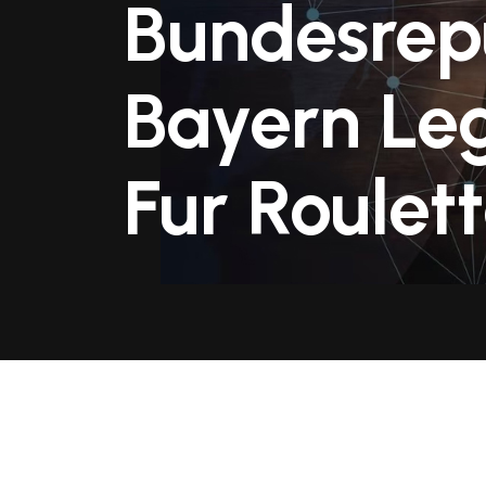
Bundesrepu
Bayern Le
Fur Roulet