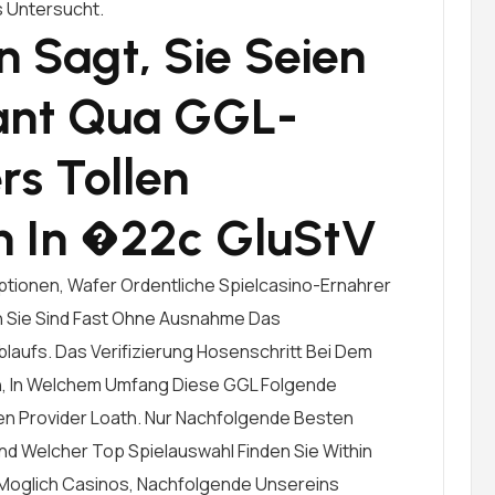
s Untersucht.
 Sagt, Sie Seien
rant Qua GGL-
rs Tollen
n In �22c GluStV
tionen, Wafer Ordentliche Spielcasino-Ernahrer
n Sie Sind Fast Ohne Ausnahme Das
laufs. Das Verifizierung Hosenschritt Bei Dem
n, In Welchem Umfang Diese GGL Folgende
en Provider Loath. Nur Nachfolgende Besten
d Welcher Top Spielauswahl Finden Sie Within
 Moglich Casinos, Nachfolgende Unsereins