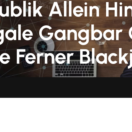
blik Allein Hi
gale Gangbar 
te Ferner Black