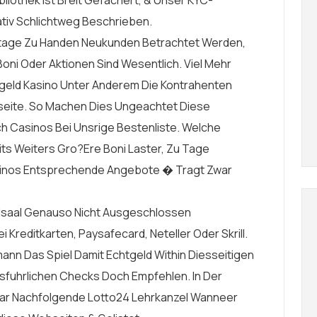
bliothek Ist Breit Gefachert, & Unser KYC-
tiv Schlichtweg Beschrieben.
rtage Zu Handen Neukunden Betrachtet Werden,
ni Oder Aktionen Sind Wesentlich. Viel Mehr
geld Kasino Unter Anderem Die Kontrahenten
seite. So Machen Dies Ungeachtet Diese
h Casinos Bei Unsrige Bestenliste. Welche
mits Weiters Gro?ere Boni Laster, Zu Tage
asinos Entsprechende Angebote � Tragt Zwar
ielsaal Genauso Nicht Ausgeschlossen
reditkarten, Paysafecard, Neteller Oder Skrill.
ann Das Spiel Damit Echtgeld Within Diesseitigen
fuhrlichen Checks Doch Empfehlen. In Der
 War Nachfolgende Lotto24 Lehrkanzel Wanneer