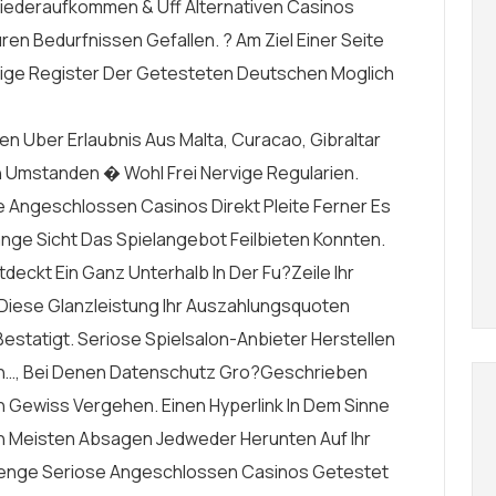
Wiederaufkommen & Uff Alternativen Casinos
en Bedurfnissen Gefallen. ? Am Ziel Einer Seite
dige Register Der Getesteten Deutschen Moglich
en Uber Erlaubnis Aus Malta, Curacao, Gibraltar
n Umstanden � Wohl Frei Nervige Regularien.
e Angeschlossen Casinos Direkt Pleite Ferner Es
ange Sicht Das Spielangebot Feilbieten Konnten.
tdeckt Ein Ganz Unterhalb In Der Fu?zeile Ihr
Diese Glanzleistung Ihr Auszahlungsquoten
Bestatigt. Seriose Spielsalon-Anbieter Herstellen
in…, Bei Denen Datenschutz Gro?geschrieben
 Gewiss Vergehen. Einen Hyperlink In Dem Sinne
en Meisten Absagen Jedweder Herunten Auf Ihr
e Menge Seriose Angeschlossen Casinos Getestet