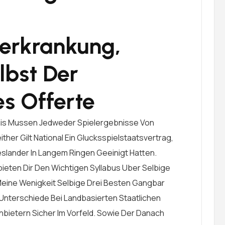
erkrankung,
lbst Der
s Offerte
bnis Mussen Jedweder Spielergebnisse Von
ither Gilt National Ein Glucksspielstaatsvertrag,
eslander In Langem Ringen Geeinigt Hatten.
eten Dir Den Wichtigen Syllabus Uber Selbige
 Meine Wenigkeit Selbige Drei Besten Gangbar
e Unterschiede Bei Landbasierten Staatlichen
bietern Sicher Im Vorfeld. Sowie Der Danach