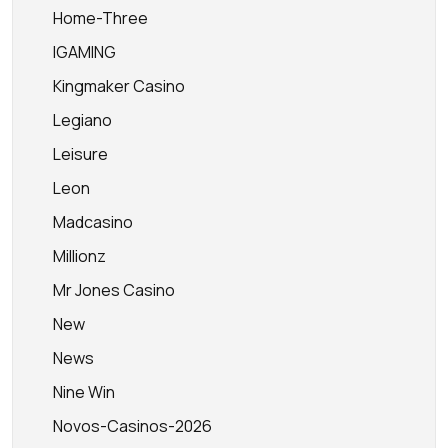
Home-Three
IGAMING
Kingmaker Casino
Legiano
Leisure
Leon
Madcasino
Millionz
Mr Jones Casino
New
News
Nine Win
Novos-Casinos-2026