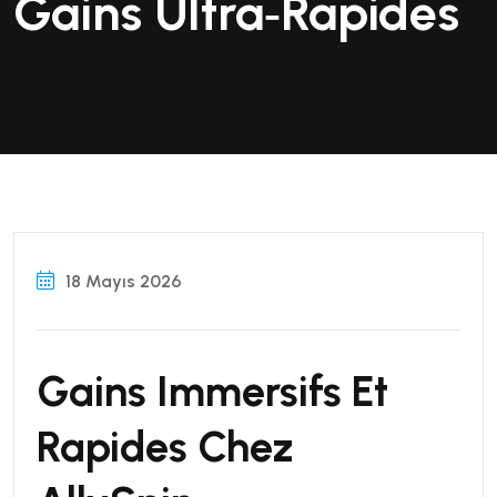
Gains Ultra‑Rapides
18 Mayıs 2026
Gains Immersifs Et
Rapides Chez