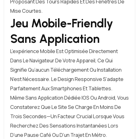
Proposant Des Tours Rapides Et Des Fenêtres De
Mise Courtes.
Jeu Mobile-Friendly
Sans Application
L’expérience Mobile Est Optimisée Directement
Dans Le Navigateur De Votre Appareil, Ce Qui
Signifie Qu’aucun Téléchargement Ou Installation
N’est Nécessaire. Le Design Responsive S’adapte
Parfaitement Aux Smartphones Et Tablettes.
Même Sans Application Dédiée IOS Ou Android, Vous
Constaterez Que Le Site Se Charge En Moins De
Trois Secondes—Un Facteur Crucial Lorsque Vous
Recherchez Des Sensations Instantanées Lors
D’une Pause Café Ou D’un Trajet En Métro.