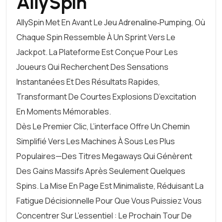
AllySpin
AllySpin Met En Avant Le Jeu Adrenaline‑pumping, Où
Chaque Spin Ressemble À Un Sprint Vers Le
Jackpot. La Plateforme Est Conçue Pour Les
Joueurs Qui Recherchent Des Sensations
Instantanées Et Des Résultats Rapides,
Transformant De Courtes Explosions D’excitation
En Moments Mémorables.
Dès Le Premier Clic, L’interface Offre Un Chemin
Simplifié Vers Les Machines À Sous Les Plus
Populaires—Des Titres Megaways Qui Génèrent
Des Gains Massifs Après Seulement Quelques
Spins. La Mise En Page Est Minimaliste, Réduisant La
Fatigue Décisionnelle Pour Que Vous Puissiez Vous
Concentrer Sur L’essentiel : Le Prochain Tour De