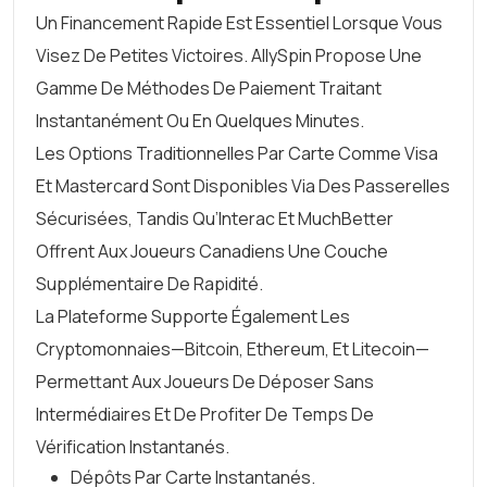
Un Financement Rapide Est Essentiel Lorsque Vous
Visez De Petites Victoires. AllySpin Propose Une
Gamme De Méthodes De Paiement Traitant
Instantanément Ou En Quelques Minutes.
Les Options Traditionnelles Par Carte Comme Visa
Et Mastercard Sont Disponibles Via Des Passerelles
Sécurisées, Tandis Qu’Interac Et MuchBetter
Offrent Aux Joueurs Canadiens Une Couche
Supplémentaire De Rapidité.
La Plateforme Supporte Également Les
Cryptomonnaies—Bitcoin, Ethereum, Et Litecoin—
Permettant Aux Joueurs De Déposer Sans
Intermédiaires Et De Profiter De Temps De
Vérification Instantanés.
Dépôts Par Carte Instantanés.