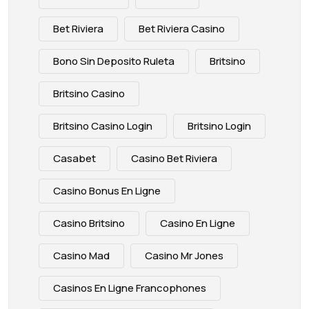
Bet Riviera
Bet Riviera Casino
Bono Sin Deposito Ruleta
Britsino
Britsino Casino
Britsino Casino Login
Britsino Login
Casabet
Casino Bet Riviera
Casino Bonus En Ligne
Casino Britsino
Casino En Ligne
Casino Mad
Casino Mr Jones
Casinos En Ligne Francophones