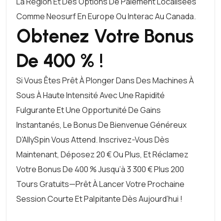
La Région Et Des Options De Paiement Localisées
Comme Neosurf En Europe Ou Interac Au Canada.
Obtenez Votre Bonus
De 400 % !
Si Vous Êtes Prêt À Plonger Dans Des Machines À
Sous À Haute Intensité Avec Une Rapidité
Fulgurante Et Une Opportunité De Gains
Instantanés, Le Bonus De Bienvenue Généreux
D’AllySpin Vous Attend. Inscrivez-Vous Dès
Maintenant, Déposez 20 € Ou Plus, Et Réclamez
Votre Bonus De 400 % Jusqu’à 3 300 € Plus 200
Tours Gratuits—Prêt À Lancer Votre Prochaine
Session Courte Et Palpitante Dès Aujourd’hui !