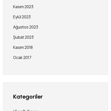
Kasım 2023
Eylül 2023
Ağustos 2023
Şubat 2023
Kasım 2018
Ocak 2017
Kategoriler