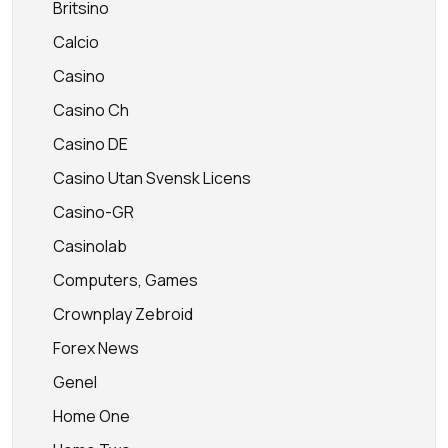
Britsino
Calcio
Casino
Casino Ch
Casino DE
Casino Utan Svensk Licens
Casino-GR
Casinolab
Computers, Games
Crownplay Zebroid
Forex News
Genel
Home One