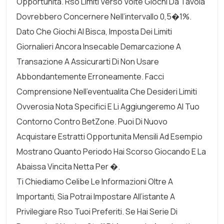
Opportunita. Rso Limiti Verso Volte Giochi Da Tavola
Dovrebbero Concernere Nell’intervallo 0,5�1%.
Dato Che Giochi Al Bisca, Imposta Dei Limiti
Giornalieri Ancora Insecable Demarcazione A
Transazione A Assicurarti Di Non Usare
Abbondantemente Erroneamente. Facci
Comprensione Nell’eventualita Che Desideri Limiti
Ovverosia Nota Specifici E Li Aggiungeremo Al Tuo
Contorno Contro BetZone. Puoi Di Nuovo
Acquistare Estratti Opportunita Mensili Ad Esempio
Mostrano Quanto Periodo Hai Scorso Giocando E La
Abaissa Vincita Netta Per �.
Ti Chiediamo Celibe Le Informazioni Oltre A
Importanti, Sia Potrai Impostare All’istante A
Privilegiare Rso Tuoi Preferiti. Se Hai Serie Di