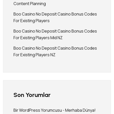
Content Planning
Boo Casino No Deposit Casino Bonus Codes
For Existing Players
Boo Casino No Deposit Casino Bonus Codes
For Existing Players Mid NZ
Boo Casino No Deposit Casino Bonus Codes
For Existing Players NZ
Son Yorumlar
Bir WordPress Yorumcusu
-
Merhaba Dünya!