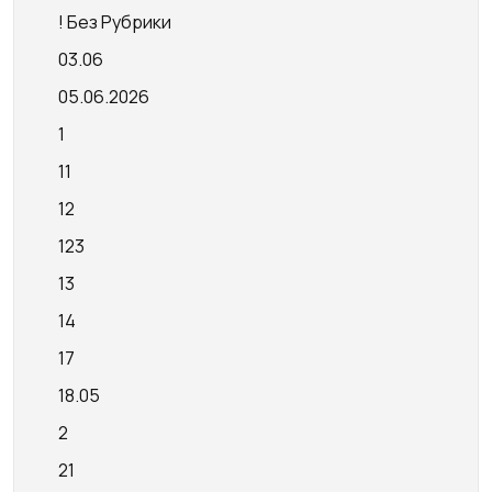
! Без Рубрики
03.06
05.06.2026
1
11
12
123
13
14
17
18.05
2
21