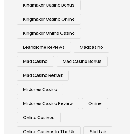
Kingmaker Casino Bonus
Kingmaker Casino Online
Kingmaker Online Casino
Leanbiome Reviews
Madcasino
Mad Casino
Mad Casino Bonus
Mad Casino Retrait
Mr Jones Casino
Mr Jones Casino Review
Online
Online Casinos
Online Casinos In The Uk
Slot Lair