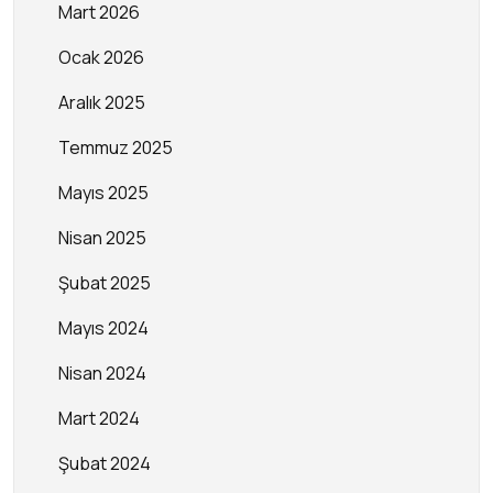
Mart 2026
Ocak 2026
Aralık 2025
Temmuz 2025
Mayıs 2025
Nisan 2025
Şubat 2025
Mayıs 2024
Nisan 2024
Mart 2024
Şubat 2024