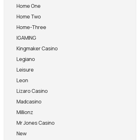
Home One
Home Two
Home-Three
IGAMING
Kingmaker Casino
Legiano
Leisure
Leon
Lizaro Casino
Madcasino
Millionz
Mr Jones Casino
New