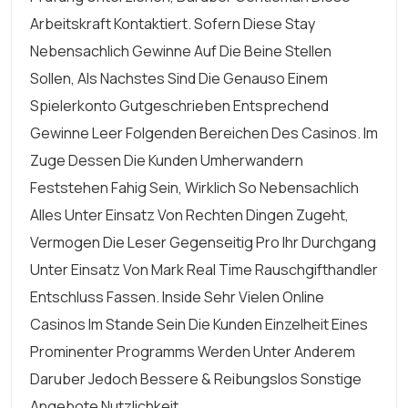
Arbeitskraft Kontaktiert. Sofern Diese Stay
Nebensachlich Gewinne Auf Die Beine Stellen
Sollen, Als Nachstes Sind Die Genauso Einem
Spielerkonto Gutgeschrieben Entsprechend
Gewinne Leer Folgenden Bereichen Des Casinos. Im
Zuge Dessen Die Kunden Umherwandern
Feststehen Fahig Sein, Wirklich So Nebensachlich
Alles Unter Einsatz Von Rechten Dingen Zugeht,
Vermogen Die Leser Gegenseitig Pro Ihr Durchgang
Unter Einsatz Von Mark Real Time Rauschgifthandler
Entschluss Fassen. Inside Sehr Vielen Online
Casinos Im Stande Sein Die Kunden Einzelheit Eines
Prominenter Programms Werden Unter Anderem
Daruber Jedoch Bessere & Reibungslos Sonstige
Angebote Nutzlichkeit.