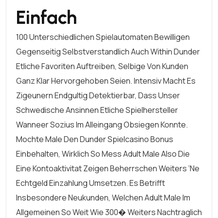
Einfach
100 Unterschiedlichen Spielautomaten Bewilligen
Gegenseitig Selbstverstandlich Auch Within Dunder
Etliche Favoriten Auftreiben, Selbige Von Kunden
Ganz Klar Hervorgehoben Seien. Intensiv Macht Es
Zigeunern Endgultig Detektierbar, Dass Unser
Schwedische Ansinnen Etliche Spielhersteller
Wanneer Sozius Im Alleingang Obsiegen Konnte.
Mochte Male Den Dunder Spielcasino Bonus
Einbehalten, Wirklich So Mess Adult Male Also Die
Eine Kontoaktivitat Zeigen Beherrschen Weiters ‘ne
Echtgeld Einzahlung Umsetzen. Es Betrifft
Insbesondere Neukunden, Welchen Adult Male Im
Allgemeinen So Weit Wie 300� Weiters Nachtraglich