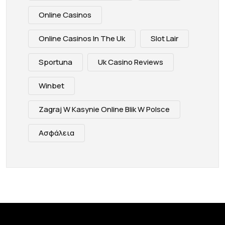
Online Casinos
Online Casinos In The Uk
Slot Lair
Sportuna
Uk Casino Reviews
Winbet
Zagraj W Kasynie Online Blik W Polsce
Ασφάλεια