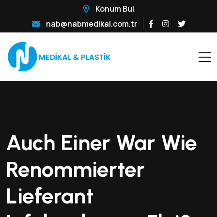
Konum Bul
nab@nabmedikal.com.tr
Auch Einer War Wie
Renommierter
Lieferant