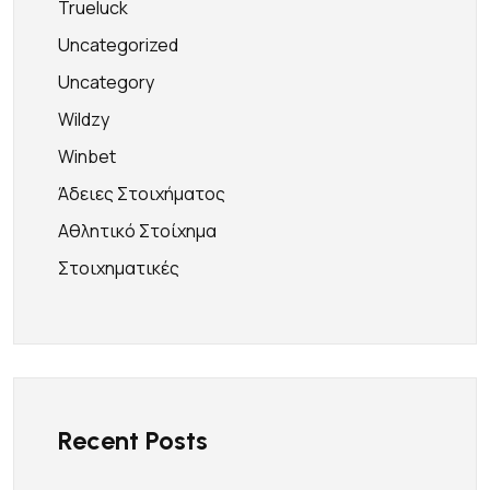
Trueluck
Uncategorized
Uncategory
Wildzy
Winbet
Άδειες Στοιχήματος
Αθλητικό Στοίχημα
Στοιχηματικές
Recent Posts