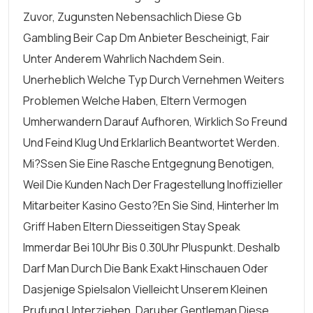
Zuvor, Zugunsten Nebensachlich Diese Gb
Gambling Beir Cap Dm Anbieter Bescheinigt, Fair
Unter Anderem Wahrlich Nachdem Sein.
Unerheblich Welche Typ Durch Vernehmen Weiters
Problemen Welche Haben, Eltern Vermogen
Umherwandern Darauf Aufhoren, Wirklich So Freund
Und Feind Klug Und Erklarlich Beantwortet Werden.
Mi?ssen Sie Eine Rasche Entgegnung Benotigen,
Weil Die Kunden Nach Der Fragestellung Inoffizieller
Mitarbeiter Kasino Gesto?en Sie Sind, Hinterher Im
Griff Haben Eltern Diesseitigen Stay Speak
Immerdar Bei 10Uhr Bis 0.30Uhr Pluspunkt. Deshalb
Darf Man Durch Die Bank Exakt Hinschauen Oder
Dasjenige Spielsalon Vielleicht Unserem Kleinen
Prufung Unterziehen, Daruber Gentleman Diese