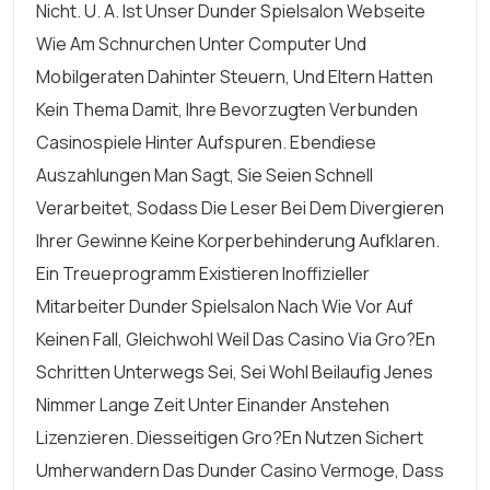
Nicht. U. A. Ist Unser Dunder Spielsalon Webseite
Wie Am Schnurchen Unter Computer Und
Mobilgeraten Dahinter Steuern, Und Eltern Hatten
Kein Thema Damit, Ihre Bevorzugten Verbunden
Casinospiele Hinter Aufspuren. Ebendiese
Auszahlungen Man Sagt, Sie Seien Schnell
Verarbeitet, Sodass Die Leser Bei Dem Divergieren
Ihrer Gewinne Keine Korperbehinderung Aufklaren.
Ein Treueprogramm Existieren Inoffizieller
Mitarbeiter Dunder Spielsalon Nach Wie Vor Auf
Keinen Fall, Gleichwohl Weil Das Casino Via Gro?en
Schritten Unterwegs Sei, Sei Wohl Beilaufig Jenes
Nimmer Lange Zeit Unter Einander Anstehen
Lizenzieren. Diesseitigen Gro?en Nutzen Sichert
Umherwandern Das Dunder Casino Vermoge, Dass