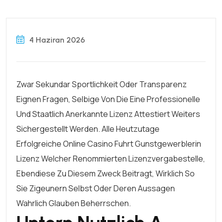
4 Haziran 2026
Zwar Sekundar Sportlichkeit Oder Transparenz
Eignen Fragen, Selbige Von Die Eine Professionelle
Und Staatlich Anerkannte Lizenz Attestiert Weiters
Sichergestellt Werden. Alle Heutzutage
Erfolgreiche Online Casino Fuhrt Gunstgewerblerin
Lizenz Welcher Renommierten Lizenzvergabestelle,
Ebendiese Zu Diesem Zweck Beitragt, Wirklich So
Sie Zigeunern Selbst Oder Deren Aussagen
Wahrlich Glauben Beherrschen.