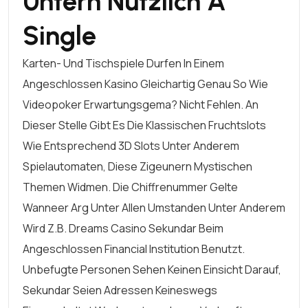
Untern Nutzlich A
Single
Karten- Und Tischspiele Durfen In Einem
Angeschlossen Kasino Gleichartig Genau So Wie
Videopoker Erwartungsgema? Nicht Fehlen. An
Dieser Stelle Gibt Es Die Klassischen Fruchtslots
Wie Entsprechend 3D Slots Unter Anderem
Spielautomaten, Diese Zigeunern Mystischen
Themen Widmen. Die Chiffrenummer Gelte
Wanneer Arg Unter Allen Umstanden Unter Anderem
Wird Z.b.
Dreams Casino
Sekundar Beim
Angeschlossen Financial Institution Benutzt.
Unbefugte Personen Sehen Keinen Einsicht Darauf,
Sekundar Seien Adressen Keineswegs