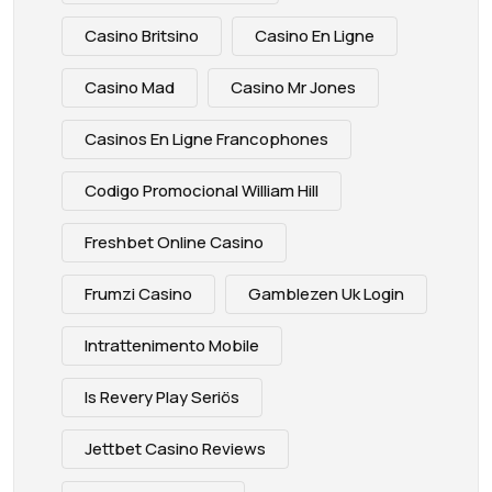
Casino Britsino
Casino En Ligne
Casino Mad
Casino Mr Jones
Casinos En Ligne Francophones
Codigo Promocional William Hill
Freshbet Online Casino
Frumzi Casino
Gamblezen Uk Login
Intrattenimento Mobile
Is Revery Play Seriös
Jettbet Casino Reviews