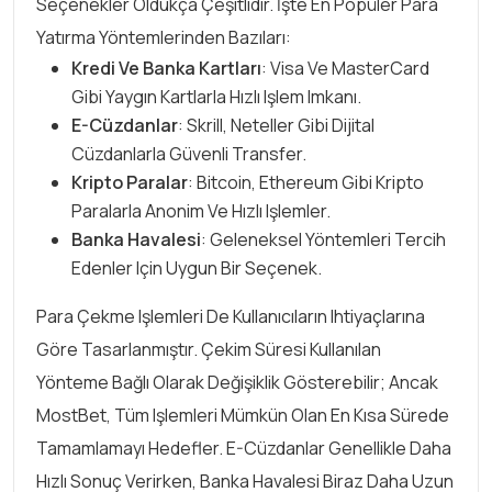
Seçenekler Oldukça Çeşitlidir. İşte En Popüler Para
Yatırma Yöntemlerinden Bazıları:
Kredi Ve Banka Kartları
: Visa Ve MasterCard
Gibi Yaygın Kartlarla Hızlı Işlem Imkanı.
E-Cüzdanlar
: Skrill, Neteller Gibi Dijital
Cüzdanlarla Güvenli Transfer.
Kripto Paralar
: Bitcoin, Ethereum Gibi Kripto
Paralarla Anonim Ve Hızlı Işlemler.
Banka Havalesi
: Geleneksel Yöntemleri Tercih
Edenler Için Uygun Bir Seçenek.
Para Çekme Işlemleri De Kullanıcıların Ihtiyaçlarına
Göre Tasarlanmıştır. Çekim Süresi Kullanılan
Yönteme Bağlı Olarak Değişiklik Gösterebilir; Ancak
MostBet, Tüm Işlemleri Mümkün Olan En Kısa Sürede
Tamamlamayı Hedefler. E-Cüzdanlar Genellikle Daha
Hızlı Sonuç Verirken, Banka Havalesi Biraz Daha Uzun