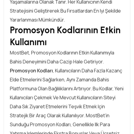
Yaşamalarına Olanak Tanır. Her Kullanıcının Kendi
Stratejisini Geliştirerek Bu Fırsatlardan En Iyi Şekilde
Yararlanması Mümkündür.
Promosyon Kodlarının Etkin
Kullanımı
MostBet, Promosyon Kodlarının Etkin Kullanımıyla
Bahis Deneyimini Daha Cazip Hale Getiriyor.
Promosyon Kodları
, Kullanıcıların Daha Fazla Kazanç
Elde Etmelerini Sağlarken, Aynı Zamanda Bahis
Platformuna Olan Bağlılıklarını Artırıyor. Bu Kodlar, Yeni
Kullanıcıları Çekmek Ve Mevcut Kullanıcıların Siteyi
Daha Sık Ziyaret Etmelerini Teşvik Etmek Için
Stratejik Bir Araç Olarak Kullanılıyor. MostBet’in
Sunduğu Promosyon Kodları, Genellikle Ilk Para
Yatırma Işlemlerinde Ekstra Bonuslar Veya Ücretsiz