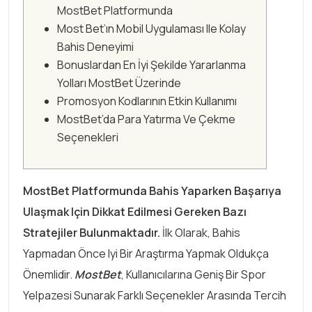
MostBet Platformunda
Most Bet’ın Mobil Uygulaması Ile Kolay
Bahis Deneyimi
Bonuslardan En İyi Şekilde Yararlanma
Yolları MostBet Üzerinde
Promosyon Kodlarının Etkin Kullanımı
MostBet’da Para Yatırma Ve Çekme
Seçenekleri
MostBet Platformunda Bahis Yaparken Başarıya
Ulaşmak Için Dikkat Edilmesi Gereken Bazı
Stratejiler Bulunmaktadır.
İlk Olarak, Bahis
Yapmadan Önce Iyi Bir Araştırma Yapmak Oldukça
Önemlidir.
MostBet
, Kullanıcılarına Geniş Bir Spor
Yelpazesi Sunarak Farklı Seçenekler Arasında Tercih