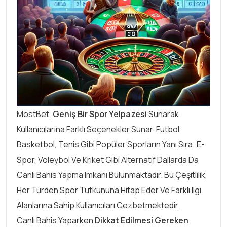
MostBet,
Geniş Bir Spor Yelpazesi
Sunarak
Kullanıcılarına Farklı Seçenekler Sunar. Futbol,
Basketbol, Tenis Gibi Popüler Sporların Yanı Sıra; E-
Spor, Voleybol Ve Kriket Gibi Alternatif Dallarda Da
Canlı Bahis Yapma Imkanı Bulunmaktadır. Bu Çeşitlilik,
Her Türden Spor Tutkununa Hitap Eder Ve Farklı Ilgi
Alanlarına Sahip Kullanıcıları Cezbetmektedir.
Canlı Bahis Yaparken
Dikkat Edilmesi Gereken