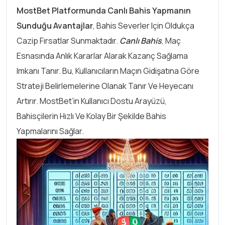
MostBet Platformunda Canlı Bahis Yapmanın
Sunduğu Avantajlar
, Bahis Severler Için Oldukça
Cazip Fırsatlar Sunmaktadır.
Canlı Bahis
, Maç
Esnasında Anlık Kararlar Alarak Kazanç Sağlama
Imkanı Tanır. Bu, Kullanıcıların Maçın Gidişatına Göre
Strateji Belirlemelerine Olanak Tanır Ve Heyecanı
Artırır. MostBet’in Kullanıcı Dostu Arayüzü,
Bahisçilerin Hızlı Ve Kolay Bir Şekilde Bahis
Yapmalarını Sağlar.