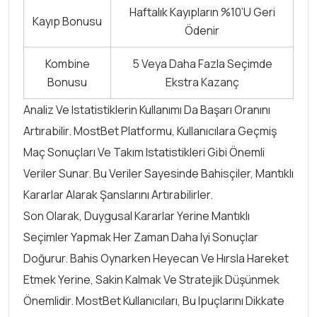
Haftalık Kayıpların %10’u Geri
Kayıp Bonusu
Ödenir
Kombine
5 Veya Daha Fazla Seçimde
Bonusu
Ekstra Kazanç
Analiz Ve Istatistiklerin Kullanımı Da Başarı Oranını
Artırabilir. MostBet Platformu, Kullanıcılara Geçmiş
Maç Sonuçları Ve Takım Istatistikleri Gibi Önemli
Veriler Sunar. Bu Veriler Sayesinde Bahisçiler, Mantıklı
Kararlar Alarak Şanslarını Artırabilirler.
Son Olarak, Duygusal Kararlar Yerine Mantıklı
Seçimler Yapmak Her Zaman Daha Iyi Sonuçlar
Doğurur. Bahis Oynarken Heyecan Ve Hırsla Hareket
Etmek Yerine, Sakin Kalmak Ve Stratejik Düşünmek
Önemlidir. MostBet Kullanıcıları, Bu Ipuçlarını Dikkate