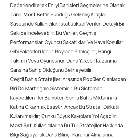
Değerlendirerek En Iyi Bahisleri Seçmelerine Olanak
Tanır.
Most Bet
‘in Sunduğu Gelişmiş Araçlar
Sayesinde Kullanıcılar, Istatistiksel Verileri Detaylı Bir
Şekilde Inceleyebilir. Bu Veriler, Geçmiş
Performanslar, Oyuncu Sakatlıkları Ve Hava Koşulları
Gibi Faktörleri Içerir. Böylece Bahisçiler, Hangi
Takımın Veya Oyuncunun Daha Yüksek Kazanma
Şansına Sahip Olduğunu Belirleyebilir.
Çeşitli Bahis Stratejileri Arasında Popüler Olanlardan
Biri De Martingale Sistemidir. Bu Sistemde,
Kaybedilen Her Bahisten Sonra Bahis Miktarını Iki
Katına Çıkarmak Esastır. Ancak Bu Strateji Dikkatli
Kullanılmalıdır; Çünkü Büyük Kayıplara Yol Açabilir.
Most Bet
, Kullanıcılarına Bu Tür Stratejiler Hakkında
Bilgi Sağlayarak Daha Bilinçli Kararlar Almalarına