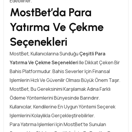
Edebilirler.
MostBet’da Para
Yatırma Ve Çekme
Seçenekleri
MostBet, Kullanıcılarına Sunduğu
Çeşitli Para
Yatırma Ve Çekme Seçenekleri
Ile Dikkat Çeken Bir
Bahis Platformudur. Bahis Severler Için Finansal
Işlemlerin Hızlı Ve Güvenilir Olması Büyük Önem Taşır.
MostBet, Bu Gereksinimi Karşılamak Adına Farklı
Ödeme Yöntemlerini Bünyesinde Barındırır.
Kullanıcılar, Kendilerine En Uygun Yöntemi Seçerek
Işlemlerini Kolaylıkla Gerçekleştirebilirler.
Para Yatırma Işlemleri Için MostBet’te Sunulan