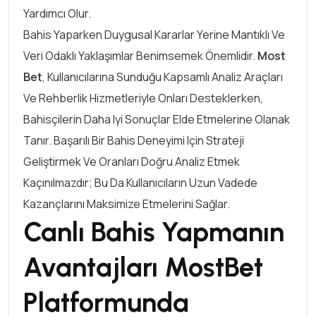
Yardımcı Olur.
Bahis Yaparken Duygusal Kararlar Yerine Mantıklı Ve
Veri Odaklı Yaklaşımlar Benimsemek Önemlidir.
Most
Bet
, Kullanıcılarına Sunduğu Kapsamlı Analiz Araçları
Ve Rehberlik Hizmetleriyle Onları Desteklerken,
Bahisçilerin Daha Iyi Sonuçlar Elde Etmelerine Olanak
Tanır. Başarılı Bir Bahis Deneyimi Için Strateji
Geliştirmek Ve Oranları Doğru Analiz Etmek
Kaçınılmazdır; Bu Da Kullanıcıların Uzun Vadede
Kazançlarını Maksimize Etmelerini Sağlar.
Canlı Bahis Yapmanın
Avantajları MostBet
Platformunda