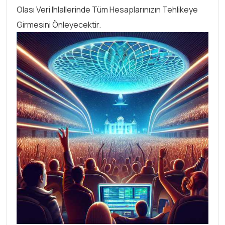
Olası Veri Ihlallerinde Tüm Hesaplarınızın Tehlikeye
Girmesini Önleyecektir.