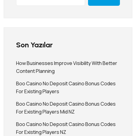
Son Yazılar
How Businesses Improve Visibility With Better
Content Planning
Boo Casino No Deposit Casino Bonus Codes
For Existing Players
Boo Casino No Deposit Casino Bonus Codes
For Existing Players Mid NZ
Boo Casino No Deposit Casino Bonus Codes
For Existing Players NZ