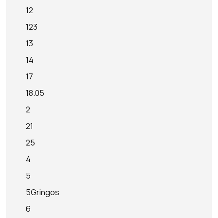
12
123
13
14
17
18.05
2
21
25
4
5
5Gringos
6