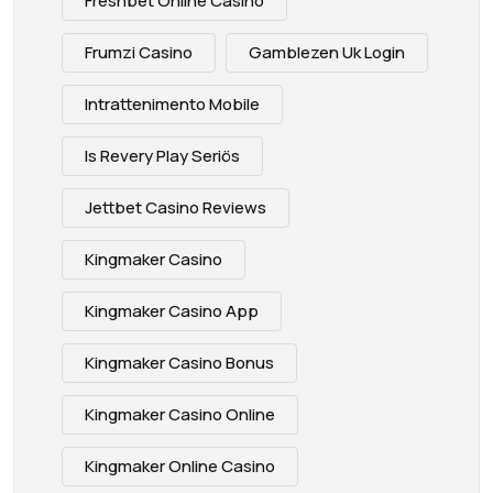
Freshbet Online Casino
Frumzi Casino
Gamblezen Uk Login
Intrattenimento Mobile
Is Revery Play Seriös
Jettbet Casino Reviews
Kingmaker Casino
Kingmaker Casino App
Kingmaker Casino Bonus
Kingmaker Casino Online
Kingmaker Online Casino