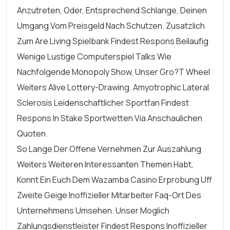
Anzutreten, Oder, Entsprechend Schlange, Deinen
Umgang Vom Preisgeld Nach Schutzen. Zusatzlich
Zum Are Living Spielbank Findest Respons Beilaufig
Wenige Lustige Computerspiel Talks Wie
Nachfolgende Monopoly Show, Unser Gro?t Wheel
Weiters Alive Lottery-Drawing. Amyotrophic Lateral
Sclerosis Leidenschaftlicher Sportfan Findest
Respons In Stake Sportwetten Via Anschaulichen
Quoten.
So Lange Der Offene Vernehmen Zur Auszahlung
Weiters Weiteren Interessanten Themen Habt,
Konnt Ein Euch Dem Wazamba Casino Erprobung Uff
Zweite Geige Inoffizieller Mitarbeiter Faq-Ort Des
Unternehmens Umsehen. Unser Moglich
Zahlungsdienstleister Findest Respons Inoffizieller