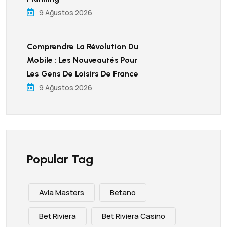
9 Ağustos 2026
Comprendre La Révolution Du
Mobile : Les Nouveautés Pour
Les Gens De Loisirs De France
9 Ağustos 2026
Popular Tag
Avia Masters
Betano
Bet Riviera
Bet Riviera Casino