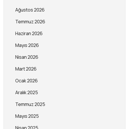
Ağustos 2026
Temmuz 2026
Haziran 2026
Mayıs 2026
Nisan 2026
Mart 2026
Ocak 2026
Aralık 2025
Temmuz 2025
Mayıs 2025
Nisan 2025