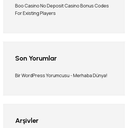
Boo Casino No Deposit Casino Bonus Codes
For Existing Players
Son Yorumlar
Bir WordPress Yorumcusu
-
Merhaba Dünya!
Arşivler