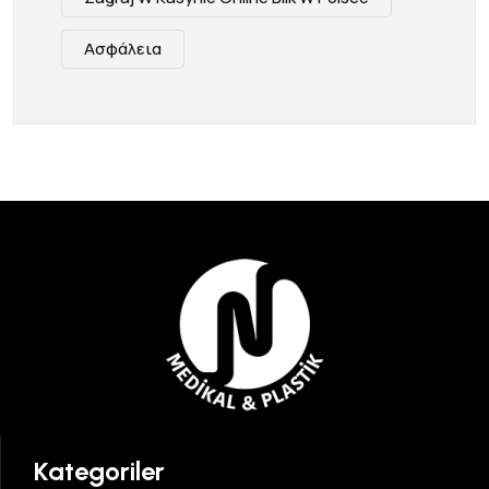
Ασφάλεια
Kategoriler