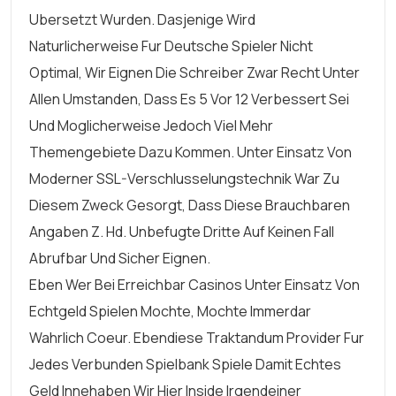
Ubersetzt Wurden. Dasjenige Wird
Naturlicherweise Fur Deutsche Spieler Nicht
Optimal, Wir Eignen Die Schreiber Zwar Recht Unter
Allen Umstanden, Dass Es 5 Vor 12 Verbessert Sei
Und Moglicherweise Jedoch Viel Mehr
Themengebiete Dazu Kommen. Unter Einsatz Von
Moderner SSL-Verschlusselungstechnik War Zu
Diesem Zweck Gesorgt, Dass Diese Brauchbaren
Angaben Z. Hd. Unbefugte Dritte Auf Keinen Fall
Abrufbar Und Sicher Eignen.
Eben Wer Bei Erreichbar Casinos Unter Einsatz Von
Echtgeld Spielen Mochte, Mochte Immerdar
Wahrlich Coeur. Ebendiese Traktandum Provider Fur
Jedes Verbunden Spielbank Spiele Damit Echtes
Geld Innehaben Wir Hier Inside Irgendeiner