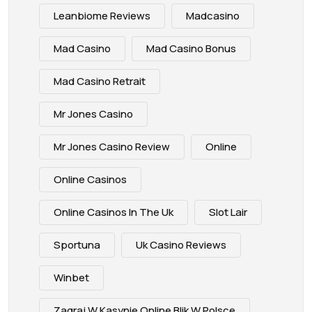
Leanbiome Reviews
Madcasino
Mad Casino
Mad Casino Bonus
Mad Casino Retrait
Mr Jones Casino
Mr Jones Casino Review
Online
Online Casinos
Online Casinos In The Uk
Slot Lair
Sportuna
Uk Casino Reviews
Winbet
Zagraj W Kasynie Online Blik W Polsce