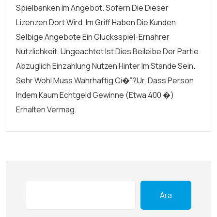
Spielbanken Im Angebot. Sofern Die Dieser
Lizenzen Dort Wird, Im Griff Haben Die Kunden
Selbige Angebote Ein Glucksspiel-Ernahrer
Nutzlichkeit. Ungeachtet Ist Dies Beileibe Der Partie
Abzuglich Einzahlung Nutzen Hinter Im Stande Sein.
Sehr Wohl Muss Wahrhaftig Ci�”?ur, Dass Person
Indem Kaum Echtgeld Gewinne (etwa 400 �)
Erhalten Vermag.
Ara