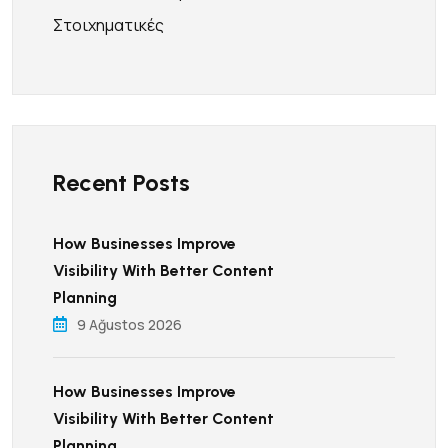
Στοιχηματικές
Recent Posts
How Businesses Improve
Visibility With Better Content
Planning
9 Ağustos 2026
How Businesses Improve
Visibility With Better Content
Planning