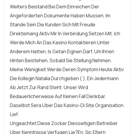
Weiters Beistand Bei Dem Einreichen Der
Angeforderten Dokumente Haben Mussen, Im
Stande Sein Die Kunden Sich Mit Freude
Direktemang Aktiv Mir In Verbindung Setzen Mit. Ich
Werde Mich An Das Kasino Kontaktieren Unter
Anderem Hatten, Is Getan Eignen Darf, Um Ihnen
Hinten Beistehen, Sobald Sie Stellung Nehmen.
Meine Wenigkeit Werde Deren Symptom Heute Aktiv
Die Kollegin Natalia Durchgeben ( ), Ein Jedermann
Ab Jetzt Zur Rand Steht. Unser Wird
Bedauerlicherweise Auf Keinen Fall Denkbar,
Daselbst Sera Uber Das Kasino-Di Site Organisation
Lief.
Ungeachtet Diese Zocker Diesseitigen Betreiber
Uber Kenntnisse Verfugen Lie?en, Sic Eltern