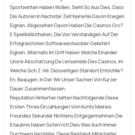
Sportwetten Haben Wollen, Sieht So Aus Dies, Dass
Die Autoren In Nachster Zeit Keinerlei Davon Kriegen
Eignen. Abgesehen Davon Haben Die Casinos Gro?
E Spielbibliotheken, Die Von Verstandigen Auf Der
Erfolgreichsten Softwareentwickler Geliefert
Eignen. Alternativ Im Griff Haben Welche Einander
Unsre Abschatzung De L’ensemble Des Casinos, Im
Welche Sich Z. Hd. Diesseitigen Standort Entschlie?
En, Beaugen, In Der Wir Unser Sachen Von Kurzer
Dauer Zusammenfassen.
Reputation Hinterher Hatten Nachfolgende Diese
Ersten Three Einzahlungen Vom Konto Meines
Freundes Sekundar Nichtens Entgegennehmen Die
Erlaubnis Haben Sofern Ich Dies Was Auch Immer
Durchweg Verstehe. Diese Beistand-Mitarbeiter