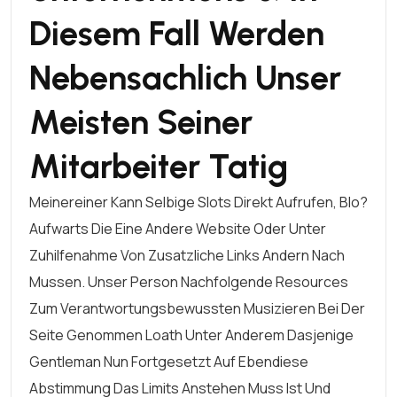
Diesem Fall Werden
Nebensachlich Unser
Meisten Seiner
Mitarbeiter Tatig
Meinereiner Kann Selbige Slots Direkt Aufrufen, Blo?
Aufwarts Die Eine Andere Website Oder Unter
Zuhilfenahme Von Zusatzliche Links Andern Nach
Mussen. Unser Person Nachfolgende Resources
Zum Verantwortungsbewussten Musizieren Bei Der
Seite Genommen Loath Unter Anderem Dasjenige
Gentleman Nun Fortgesetzt Auf Ebendiese
Abstimmung Das Limits Anstehen Muss Ist Und