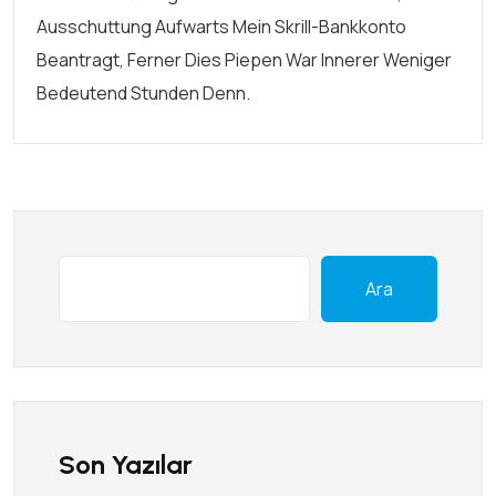
Ausschuttung Aufwarts Mein Skrill-Bankkonto
Beantragt, Ferner Dies Piepen War Innerer Weniger
Bedeutend Stunden Denn.
Ara
Son Yazılar