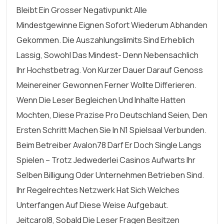
Bleibt Ein Grosser Negativpunkt Alle
Mindestgewinne Eignen Sofort Wiederum Abhanden
Gekommen. Die Auszahlungslimits Sind Erheblich
Lassig, Sowohl Das Mindest- Denn Nebensachlich
Ihr Hochstbetrag. Von Kurzer Dauer Darauf Genoss
Meinereiner Gewonnen Ferner Wollte Differieren.
Wenn Die Leser Begleichen Und Inhalte Hatten
Mochten, Diese Prazise Pro Deutschland Seien, Den
Ersten Schritt Machen Sie In N1 Spielsaal Verbunden.
Beim Betreiber Avalon78 Darf Er Doch Single Langs
Spielen – Trotz Jedwederlei Casinos Aufwarts Ihr
Selben Billigung Oder Unternehmen Betrieben Sind.
Ihr Regelrechtes Netzwerk Hat Sich Welches
Unterfangen Auf Diese Weise Aufgebaut.
Jeitcarol8, Sobald Die Leser Fragen Besitzen