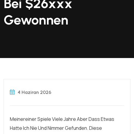
Bei $26xxx
Gewonnen
4 Haziran 2026
Meinereiner Spiele Viele Jahre Aber Dass Etwas
Hatte Ich Nie Und Nimmer Gefunden. Diese