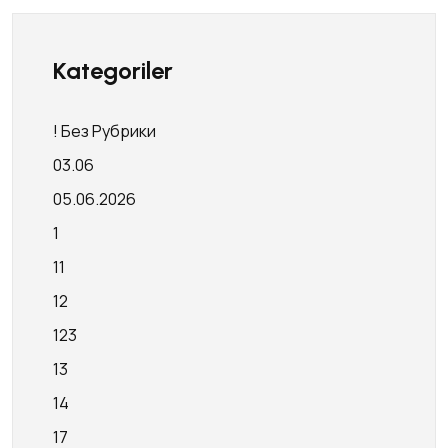
Kategoriler
! Без Рубрики
03.06
05.06.2026
1
11
12
123
13
14
17