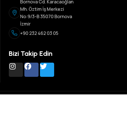
Bornova Cd. Karacaoğlan
Mh. Öztim İş Merkezi
No:9/3-B 35070 Bornova
İzmir
+90 232 462 03 05
Bizi Takip Edin
Copyright © 2023 Nab Medikal Plastik | Tüm Hakları Saklıdır
Web Tasarım