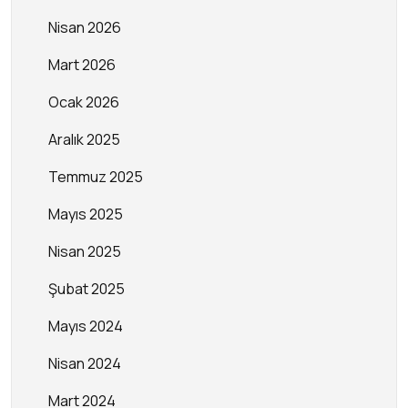
Nisan 2026
Mart 2026
Ocak 2026
Aralık 2025
Temmuz 2025
Mayıs 2025
Nisan 2025
Şubat 2025
Mayıs 2024
Nisan 2024
Mart 2024