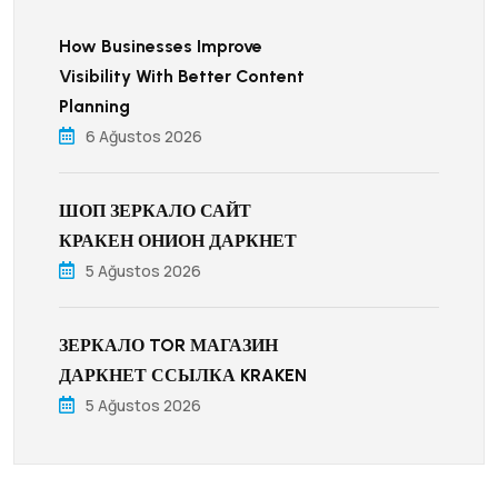
How Businesses Improve
Visibility With Better Content
Planning
6 Ağustos 2026
ШОП ЗЕРКАЛО САЙТ
КРАКЕН ОНИОН ДАРКНЕТ
5 Ağustos 2026
ЗЕРКАЛО TOR МАГАЗИН
ДАРКНЕТ ССЫЛКА KRAKEN
5 Ağustos 2026