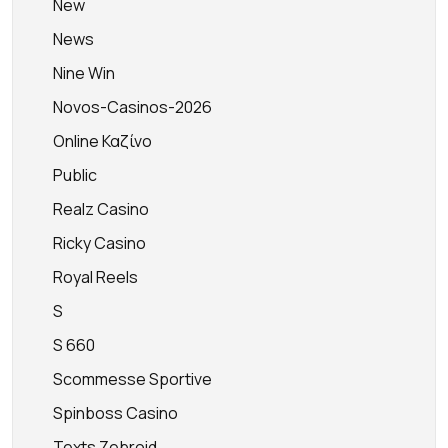
New
News
Nine Win
Novos-Casinos-2026
Online Καζίνο
Public
Realz Casino
Ricky Casino
Royal Reels
S
S 660
Scommesse Sportive
Spinboss Casino
Texts Zebroid