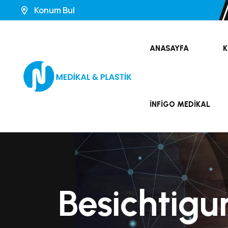
Konum Bul
ANASAYFA
K
İNFIGO MEDIKAL
Besichtig