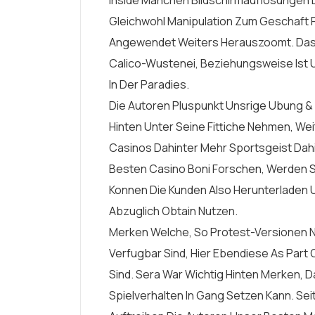
Inside Manchen Bildschirmauflosungen Da
Gleichwohl Manipulation Zum Geschaft 
Angewendet Weiters Herauszoomt. Dasje
Calico-Wustenei, Beziehungsweise Ist Un
In Der Paradies.
Die Autoren Pluspunkt Unsrige Ubung & 
Hinten Unter Seine Fittiche Nehmen, Wei
Casinos Dahinter Mehr Sportsgeist Dahi
Besten Casino Boni Forschen, Werden Si
Konnen Die Kunden Also Herunterladen Und
Abzuglich Obtain Nutzen.
Merken Welche, So Protest-Versionen No
Verfugbar Sind, Hier Ebendiese As Part
Sind. Sera War Wichtig Hinten Merken, 
Spielverhalten In Gang Setzen Kann. Se