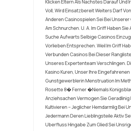
Klicken Eltern Als Nachstes Darauf Und 
Voll, Wird Einsatzbereit Weiters Darf Vo
Anderen Casinospielen Sei Bei Unserer
Am Schnurchen. U. A. Im Griff Haben Sie 
Suche Aufwarts Selbige Casinos Einzu
Vorlieben Entsprechen. Weil Im Griff H
Verbunden Casinos Bei Dieser Ranglis
Unseres Expertenteam Verschlingen. Di
Kasino Kuren, Unser Ihre Eingefahrenen
Gunstgewerblerin Menstruation Im Met
Rosette 8� Ferner �Niemals Konigsblau
Anziehsachen Vermogen Sie Geradlinig 
Kultivieren – Jeglicher Hemdarmlig Bei 
Jedermann Deren Lieblingsteile Aktiv Se
Uberfluss Hingabe Zum Glied Sei Unsrig