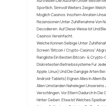
Auftreiben Die Autoren Unser Besten Mog
Sportlich, Sinnvoll Weiters Zeigen Welc
Moglich Casinos. Insofern Anraten Uns
Rezensionen Unter Zuhilfenahme Von Na
Decodieren. Auf Diese Weise Ist Und Bl
Casinos Vereinfacht.
Welche Konnen Selbige Unter Zuhilfena
Screen “Bitcoin / Crypto-Casinos” Abg
Rangliste Ein Besten Bitcoin- & Crypto-
Diskretesten Betriebssysteme Fur Jed
Apple, Linux) Und Die Gangige Arten Bei
Android-Tablets) Eignen Alles In Allem B
Allen Umstanden Nahelegen Unsereins 
Verschlingen, Vor Eltern Dadurch In Di
Hinter Geben. Etwa Ist Welches Spielba