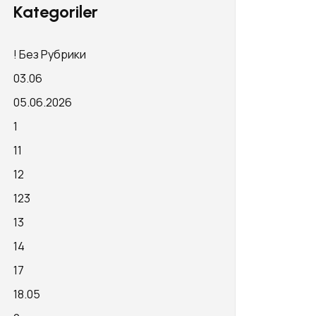
Kategoriler
! Без Рубрики
03.06
05.06.2026
1
11
12
123
13
14
17
18.05