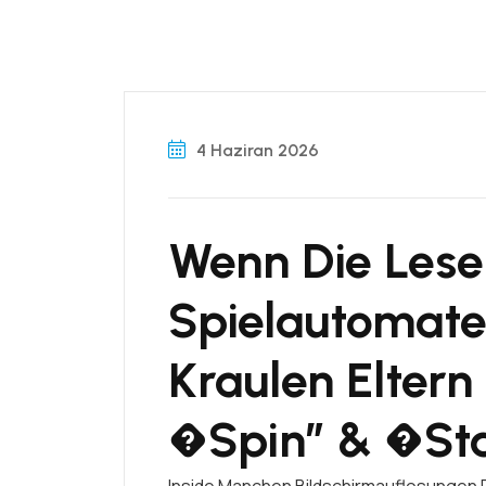
4 Haziran 2026
Wenn Die Leser
Spielautomate
Kraulen Eltern
�Spin” & �Sta