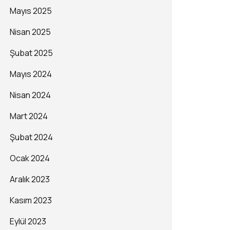
Mayıs 2025
Nisan 2025
Şubat 2025
Mayıs 2024
Nisan 2024
Mart 2024
Şubat 2024
Ocak 2024
Aralık 2023
Kasım 2023
Eylül 2023