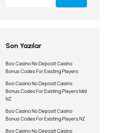
Son Yazılar
Boo Casino No Deposit Casino
Bonus Codes For Existing Players
Boo Casino No Deposit Casino
Bonus Codes For Existing Players Mid
NZ
Boo Casino No Deposit Casino
Bonus Codes For Existing Players NZ
Boo Casino No Deposit Casino