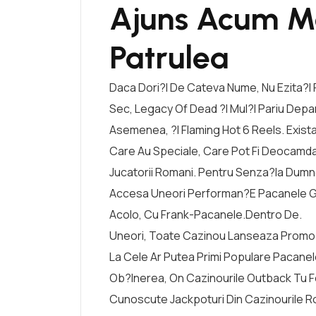
Ajuns Acum Ma
Patrulea
Daca Dori?i De Cateva Nume, Nu Ezita?i 
Sec, Legacy Of Dead ?i Mul?i Pariu Dep
Asemenea, ?i Flaming Hot 6 Reels. Exista
Care Au Speciale, Care Pot Fi Deocamdat
Jucatorii Romani. Pentru Senza?ia Dumnea
Accesa Uneori Performan?e Pacanele Gra
Acolo, Cu Frank-Pacanele.Dentro De.
Uneori, Toate Cazinou Lanseaza Promo?
La Cele Ar Putea Primi Populare Pacanel
Ob?inerea, On Cazinourile Outback Tu F
Cunoscute Jackpoturi Din Cazinourile 