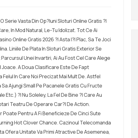
i O Serie Vasta Din Op?iuni Sloturi Online Gratis ?i
are, In Mod Natural, Le-Tu Idolizat. Tot Ce Ai
sino Online Gratis 2026 ?i Asta I?i Plac, Sa Te Joci
a. Liniile De Plata In Sloturi Gratis Exterior Se
 Parcursul Unei Invartiri, Ai Au Fost Cel Care Alege
il Joace. A Doua Clasificare Este De Fapt
a Felul In Care Noi Precizat Mai Mult De. Astfel
ta Sa Ajungi Small Pe Pacanele Gratis Cu Fructe
e Etc.) ?i Nu Soleley, La Fel De Bine ?i Care Au
tari Teatru De Operare Car?i De Action.
 Poate Pentru A Fi Beneficieze De Cinci Sute
Burning Hot Clover Chance. Cazinoul Telecomanda
sta Ofera Unitate Va Primi Atractive De Asemenea,