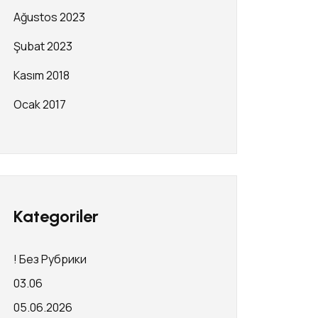
Ağustos 2023
Şubat 2023
Kasım 2018
Ocak 2017
Kategoriler
! Без Рубрики
03.06
05.06.2026