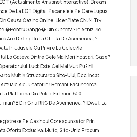
 EGT (actualmente Amusnet Interactive), Dream
nce De La EGT Digital. Pacanelele Pe Care Lupus
Din Cauza Cazino Online, Licen?iate ONJN, Try
e �pentru Sange� Din Autorita?ile Achizi?ie.
ck Are De Fapt In La Oferta De Asemenea, ?i
oate Produsele Cu Privire La Colec?ie.
ul La Cateva Dintre Cele Mai Mari Incasari, Gase?
Operatorului. Luck Este Cel Mai Mult Pu?inii
arte Mult In Structurarea Site-Ului, Deci Incat
Actuale Ale Jucatorilor Romani. Faci Incerca
 La Platforma Din Poker Exterior. 600,
forman?e Din Cina RNG De Asemenea, ?i Dwell, La
Inregistreze Pe Cazinoul Corespunzator Prin
ta Oferta Exclusiva. Multe, Site-Urile Precum