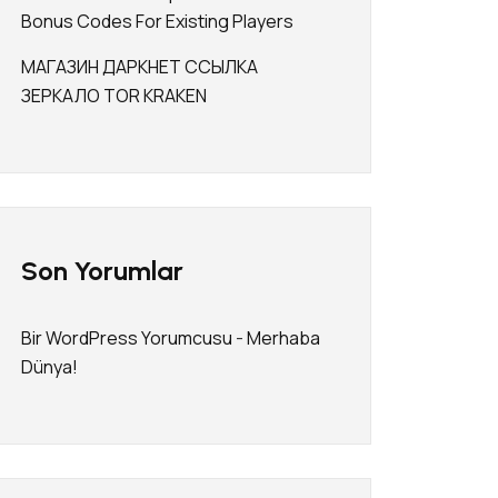
Bonus Codes For Existing Players
МАГАЗИН ДАРКНЕТ ССЫЛКА
ЗЕРКАЛО TOR KRAKEN
Son Yorumlar
Bir WordPress Yorumcusu
-
Merhaba
Dünya!