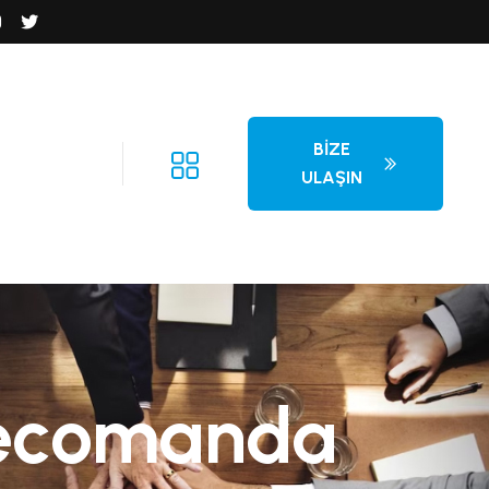
BIZE
ULAŞIN
elecomanda