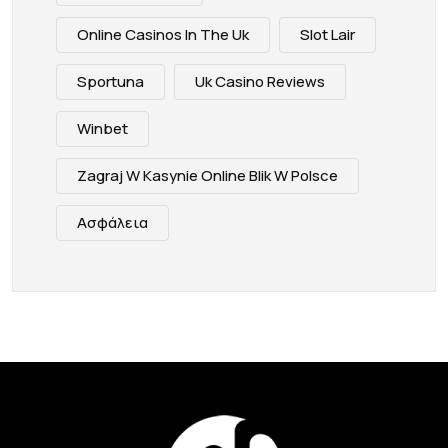
Online Casinos In The Uk
Slot Lair
Sportuna
Uk Casino Reviews
Winbet
Zagraj W Kasynie Online Blik W Polsce
Ασφάλεια