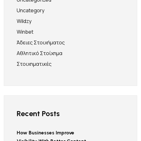
Uncategory
Wildzy
Winbet
Άδειες Στοιχήματος
Αθλητικό Στοίχημα
Στοιχηματικές
Recent Posts
How Businesses Improve