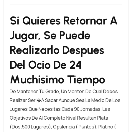
Si Quieres Retornar A
Jugar, Se Puede
Realizarlo Despues
Del Ocio De 24
Muchisimo Tiempo
De Mantener Tu Grado, Un Monton De Cual Debes
Realizar Seri�a Sacar Aunque Sea La Medio De Los
Lugares Que Necesitas Cada 90 Jornadas. Las
Objetivos De Al Completo Nivel Resultan Plata
(dos.500 Lugares), Opulencia ( Puntos), Platino (