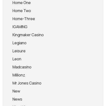
Home One
Home Two
Home-Three
IGAMING
Kingmaker Casino
Legiano
Leisure
Leon
Madcasino
Millionz
Mr Jones Casino
New
News