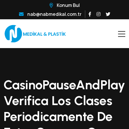
Konum Bul
nab@nabmedikal.com.tr
CasinoPauseAndPlay
Verifica Los Clases
Periodicamente De