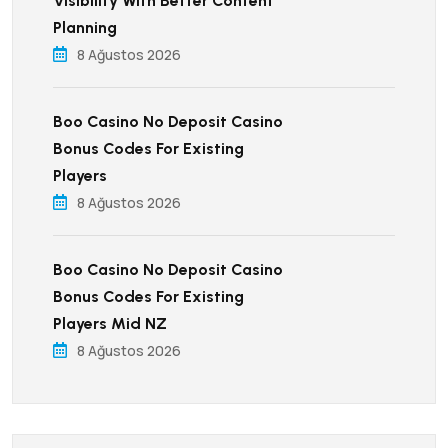
Visibility With Better Content
Planning
8 Ağustos 2026
Boo Casino No Deposit Casino
Bonus Codes For Existing
Players
8 Ağustos 2026
Boo Casino No Deposit Casino
Bonus Codes For Existing
Players Mid NZ
8 Ağustos 2026