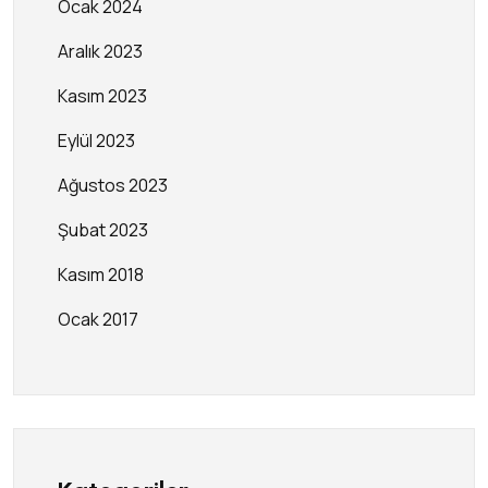
Ocak 2024
Aralık 2023
Kasım 2023
Eylül 2023
Ağustos 2023
Şubat 2023
Kasım 2018
Ocak 2017