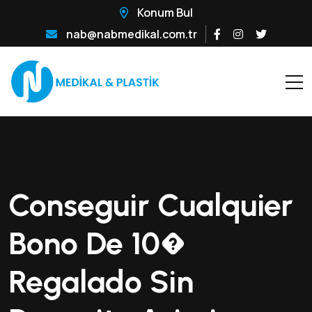
Konum Bul
nab@nabmedikal.com.tr
Conseguir Cualquier
Bono De 10�
Regalado Sin