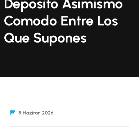
Deposito Asimismo
Comodo Entre Los
Que Supones
5 Haziran 2026