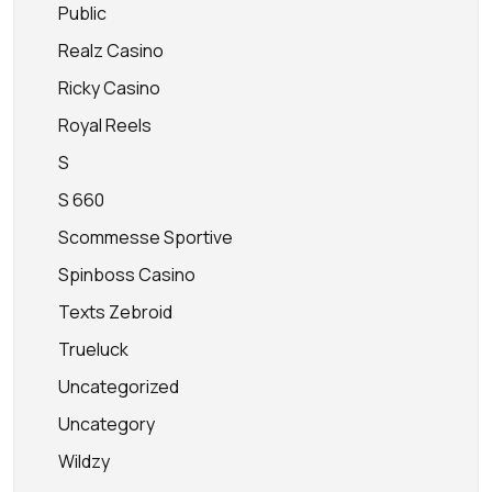
Public
Realz Casino
Ricky Casino
Royal Reels
S
S 660
Scommesse Sportive
Spinboss Casino
Texts Zebroid
Trueluck
Uncategorized
Uncategory
Wildzy