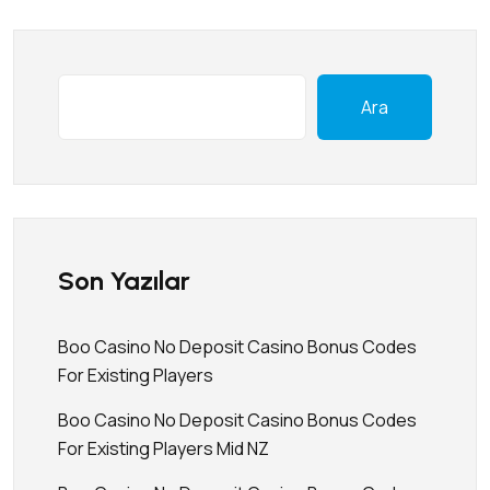
Ara
Son Yazılar
Boo Casino No Deposit Casino Bonus Codes
For Existing Players
Boo Casino No Deposit Casino Bonus Codes
For Existing Players Mid NZ