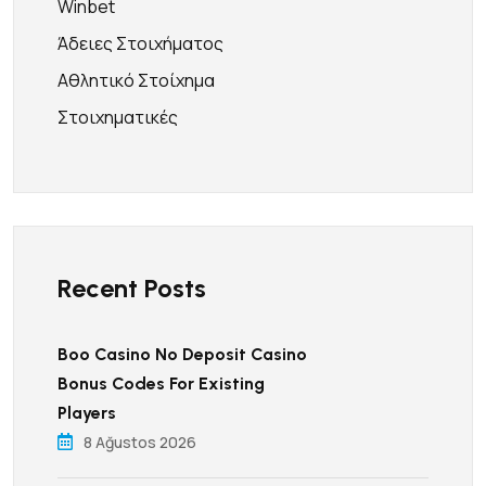
Winbet
Άδειες Στοιχήματος
Αθλητικό Στοίχημα
Στοιχηματικές
Recent Posts
Boo Casino No Deposit Casino
Bonus Codes For Existing
Players
8 Ağustos 2026