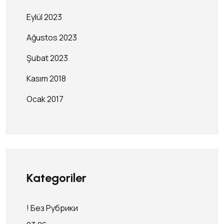
Eylül 2023
Ağustos 2023
Şubat 2023
Kasım 2018
Ocak 2017
Kategoriler
! Без Рубрики