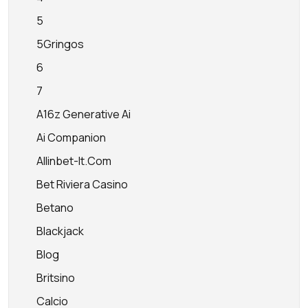
5
5Gringos
6
7
A16z Generative Ai
Ai Companion
Allinbet-It.com
Bet Riviera Casino
Betano
Blackjack
Blog
Britsino
Calcio