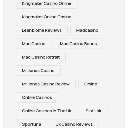
Kingmaker Casino Online
Kingmaker Online Casino
Leanbiome Reviews
Madcasino
Mad Casino
Mad Casino Bonus
Mad Casino Retrait
Mr Jones Casino
Mr Jones Casino Review
Online
Online Casinos
Online Casinos In The Uk
Slot Lair
Sportuna
Uk Casino Reviews