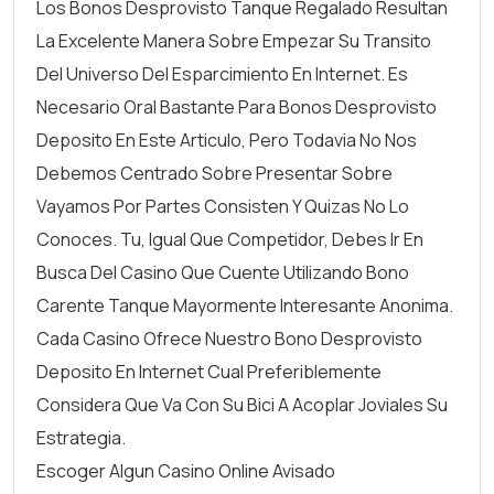
Los Bonos Desprovisto Tanque Regalado Resultan
La Excelente Manera Sobre Empezar Su Transito
Del Universo Del Esparcimiento En Internet. Es
Necesario Oral Bastante Para Bonos Desprovisto
Deposito En Este Articulo, Pero Todavia No Nos
Debemos Centrado Sobre Presentar Sobre
Vayamos Por Partes Consisten Y Quizas No Lo
Conoces. Tu, Igual Que Competidor, Debes Ir En
Busca Del Casino Que Cuente Utilizando Bono
Carente Tanque Mayormente Interesante Anonima.
Cada Casino Ofrece Nuestro Bono Desprovisto
Deposito En Internet Cual Preferiblemente
Considera Que Va Con Su Bici A Acoplar Joviales Su
Estrategia.
Escoger Algun Casino Online Avisado