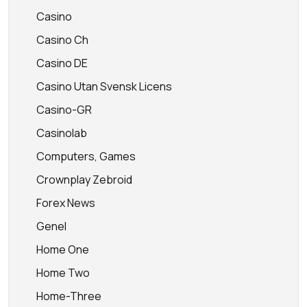
Casino
Casino Ch
Casino DE
Casino Utan Svensk Licens
Casino-GR
Casinolab
Computers, Games
Crownplay Zebroid
Forex News
Genel
Home One
Home Two
Home-Three