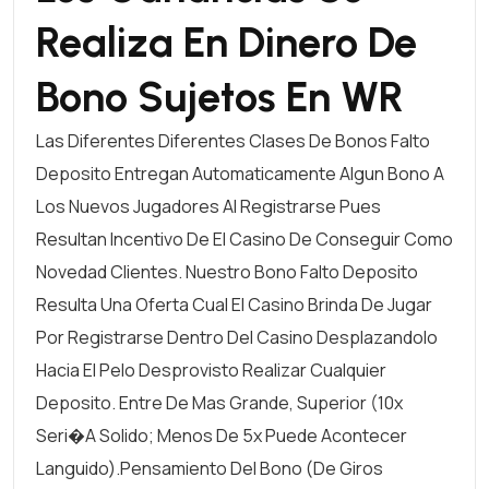
Realiza En Dinero De
Bono Sujetos En WR
Las Diferentes Diferentes Clases De Bonos Falto
Deposito Entregan Automaticamente Algun Bono A
Los Nuevos Jugadores Al Registrarse Pues
Resultan Incentivo De El Casino De Conseguir Como
Novedad Clientes. Nuestro Bono Falto Deposito
Resulta Una Oferta Cual El Casino Brinda De Jugar
Por Registrarse Dentro Del Casino Desplazandolo
Hacia El Pelo Desprovisto Realizar Cualquier
Deposito. Entre De Mas Grande, Superior (10x
Seri�a Solido; Menos De 5x Puede Acontecer
Languido).Pensamiento Del Bono (de Giros