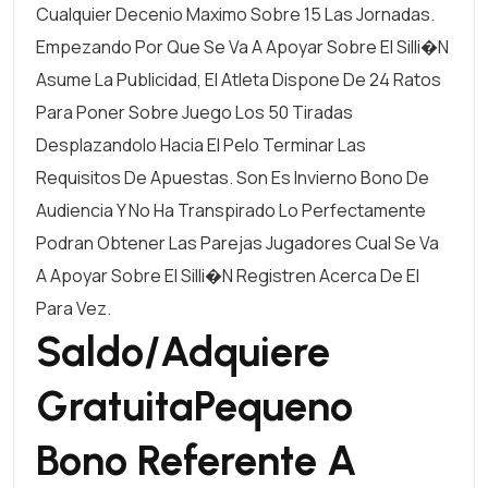
Cualquier Decenio Maximo Sobre 15 Las Jornadas.
Empezando Por Que Se Va A Apoyar Sobre El Silli�n
Asume La Publicidad, El Atleta Dispone De 24 Ratos
Para Poner Sobre Juego Los 50 Tiradas
Desplazandolo Hacia El Pelo Terminar Las
Requisitos De Apuestas. Son Es Invierno Bono De
Audiencia Y No Ha Transpirado Lo Perfectamente
Podran Obtener Las Parejas Jugadores Cual Se Va
A Apoyar Sobre El Silli�n Registren Acerca De El
Para Vez.
Saldo/adquiere
GratuitaPequeno
Bono Referente A