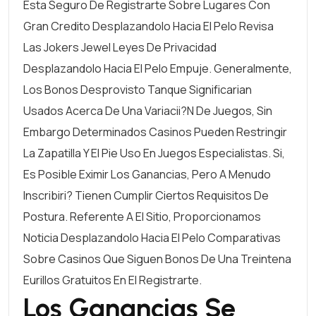
Esta Seguro De Registrarte Sobre Lugares Con
Gran Credito Desplazandolo Hacia El Pelo Revisa
Las
Jokers Jewel
Leyes De Privacidad
Desplazandolo Hacia El Pelo Empuje. Generalmente,
Los Bonos Desprovisto Tanque Significarian
Usados Acerca De Una Variacii?n De Juegos, Sin
Embargo Determinados Casinos Pueden Restringir
La Zapatilla Y El Pie Uso En Juegos Especialistas. Si,
Es Posible Eximir Los Ganancias, Pero A Menudo
Inscribiri? Tienen Cumplir Ciertos Requisitos De
Postura. Referente A El Sitio, Proporcionamos
Noticia Desplazandolo Hacia El Pelo Comparativas
Sobre Casinos Que Siguen Bonos De Una Treintena
Eurillos Gratuitos En El Registrarte.
Los Ganancias Se