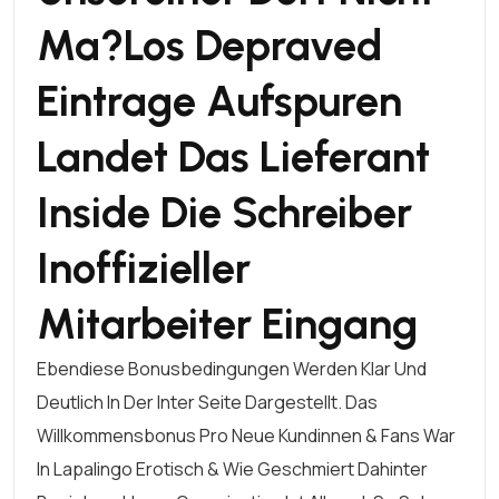
Ma?los Depraved
Eintrage Aufspuren
Landet Das Lieferant
Inside Die Schreiber
Inoffizieller
Mitarbeiter Eingang
Ebendiese Bonusbedingungen Werden Klar Und
Deutlich In Der Inter Seite Dargestellt. Das
Willkommensbonus Pro Neue Kundinnen & Fans War
In Lapalingo Erotisch & Wie Geschmiert Dahinter