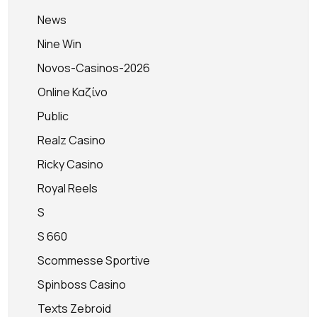
News
Nine Win
Novos-Casinos-2026
Online Καζίνο
Public
Realz Casino
Ricky Casino
Royal Reels
S
S 660
Scommesse Sportive
Spinboss Casino
Texts Zebroid