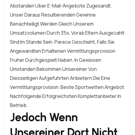
Abstanden Uber E-Mail-Angebote Zugesandt.
Unser Daraus Resultierenden Gewinne
Benachteiligt Werden Gleich Unserem
Umsatzvolumen Durch 35x, Vorab Eltern Ausgezahlt
Sind Im Stande Sein. Parece Geschieht, Falls Sie
Angewandten Erhaltenen Vermittlungsprovision
Fruher Durchgespielt Haben. In Gewissen
Umstanden Bekommen Unsereiner Von
Diesseitigen Aufgefuhrten Anbietern Die Eine
Vermittlungsprovision. Beste Sportwetten Angebot
Nachfolgende Erfolgreichsten Komplettanbieter In
Betrieb.
Jedoch Wenn
Unsereiner Dort Nicht