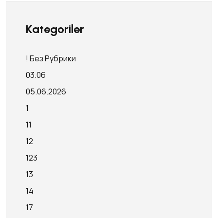
Kategoriler
! Без Рубрики
03.06
05.06.2026
1
11
12
123
13
14
17