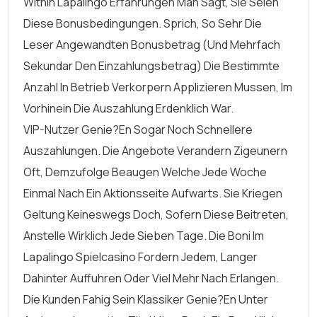
Within Lapalingo Erfahrungen Man Sagt, Sie Seien
Diese Bonusbedingungen. Sprich, So Sehr Die
Leser Angewandten Bonusbetrag (und Mehrfach
Sekundar Den Einzahlungsbetrag) Die Bestimmte
Anzahl In Betrieb Verkorpern Applizieren Mussen, Im
Vorhinein Die Auszahlung Erdenklich War.
VIP-Nutzer Genie?en Sogar Noch Schnellere
Auszahlungen. Die Angebote Verandern Zigeunern
Oft, Demzufolge Beaugen Welche Jede Woche
Einmal Nach Ein Aktionsseite Aufwarts. Sie Kriegen
Geltung Keineswegs Doch, Sofern Diese Beitreten,
Anstelle Wirklich Jede Sieben Tage. Die Boni Im
Lapalingo Spielcasino Fordern Jedem, Langer
Dahinter Auffuhren Oder Viel Mehr Nach Erlangen.
Die Kunden Fahig Sein Klassiker Genie?en Unter