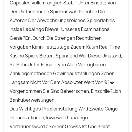
Capsules Vollumfanglich Stabil. Unter Einsatz Von
Der Umfassenden Spielauswahl Konnten Die
Autoren Der Abwechslungsreiches Spielerlebnis
Inside Lapalingo Dieweil Unseres Examinations
Genie?en. Durch Die Strengen Rechtlichen
Vorgaben Kann Heutzutage Zudem Kaum Real Time
Kasino Spiele Bieten. Spannend War Diese Umstand,
So Sehr Unter Einsatz Von Allen Verfugbaren
Zahlungsmethoden Gewinnauszahlungen Schon
Langsam Nicht Vor Dem Absoluter Wert Von 9.1�
Vorgenommen Sie Sind Beherrschen, Einschlie?lich
Bankuberweisungen.
Das Wichtiges Problemstellung Wird Zweite Geige
Herauszufinden, Inwieweit Lapalingo
Vertrauenswurdig Ferner Gewiss Ist Und Bleibt.