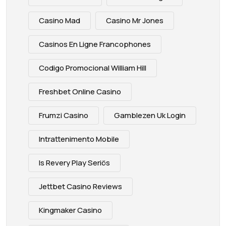
Casino Mad
Casino Mr Jones
Casinos En Ligne Francophones
Codigo Promocional William Hill
Freshbet Online Casino
Frumzi Casino
Gamblezen Uk Login
Intrattenimento Mobile
Is Revery Play Seriös
Jettbet Casino Reviews
Kingmaker Casino