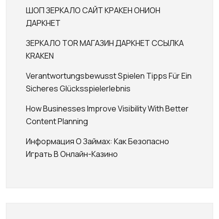
ШОП ЗЕРКАЛО САЙТ КРАКЕН ОНИОН
ДАРКНЕТ
ЗЕРКАЛО TOR МАГАЗИН ДАРКНЕТ ССЫЛКА
KRAKEN
Verantwortungsbewusst Spielen Tipps Für Ein
Sicheres Glücksspielerlebnis
How Businesses Improve Visibility With Better
Content Planning
Информация О Займах: Как Безопасно
Играть В Онлайн-Казино