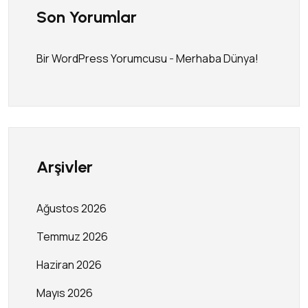
Son Yorumlar
Bir WordPress Yorumcusu
-
Merhaba Dünya!
Arşivler
Ağustos 2026
Temmuz 2026
Haziran 2026
Mayıs 2026