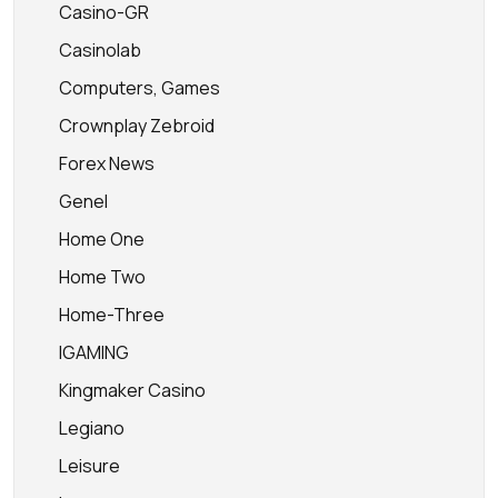
Casino-GR
Casinolab
Computers, Games
Crownplay Zebroid
Forex News
Genel
Home One
Home Two
Home-Three
IGAMING
Kingmaker Casino
Legiano
Leisure