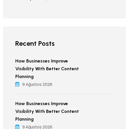
Recent Posts
How Businesses Improve
Visibility With Better Content
Planning
9 Ağustos 2026
How Businesses Improve
Visibility With Better Content
Planning
9 Ağustos 2026