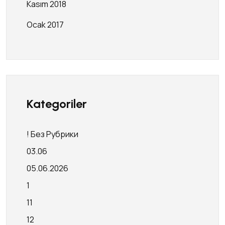
Kasım 2018
Ocak 2017
Kategoriler
! Без Рубрики
03.06
05.06.2026
1
11
12