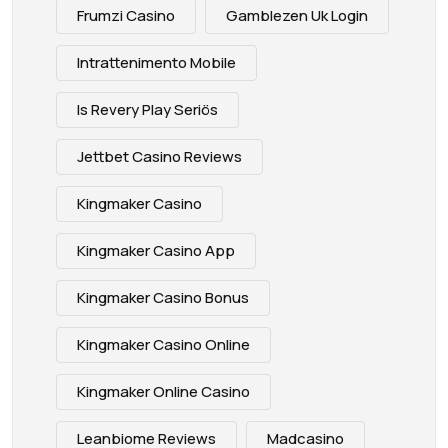
Frumzi Casino
Gamblezen Uk Login
Intrattenimento Mobile
Is Revery Play Seriös
Jettbet Casino Reviews
Kingmaker Casino
Kingmaker Casino App
Kingmaker Casino Bonus
Kingmaker Casino Online
Kingmaker Online Casino
Leanbiome Reviews
Madcasino