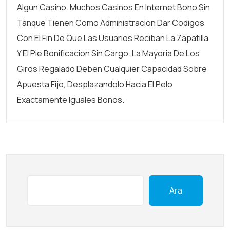
Algun Casino. Muchos Casinos En Internet Bono Sin
Tanque Tienen Como Administracion Dar Codigos
Con El Fin De Que Las Usuarios Reciban La Zapatilla
Y El Pie Bonificacion Sin Cargo. La Mayoria De Los
Giros Regalado Deben Cualquier Capacidad Sobre
Apuesta Fijo, Desplazandolo Hacia El Pelo
Exactamente Iguales Bonos.
Ara