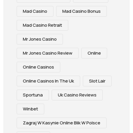
Mad Casino
Mad Casino Bonus
Mad Casino Retrait
Mr Jones Casino
Mr Jones Casino Review
Online
Online Casinos
Online Casinos In The Uk
Slot Lair
Sportuna
Uk Casino Reviews
Winbet
Zagraj W Kasynie Online Blik W Polsce