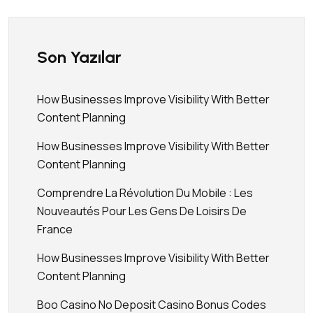
Son Yazılar
How Businesses Improve Visibility With Better
Content Planning
How Businesses Improve Visibility With Better
Content Planning
Comprendre La Révolution Du Mobile : Les
Nouveautés Pour Les Gens De Loisirs De
France
How Businesses Improve Visibility With Better
Content Planning
Boo Casino No Deposit Casino Bonus Codes