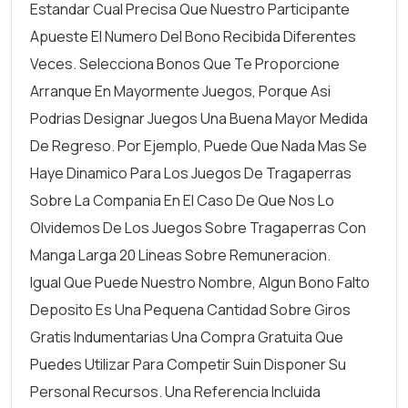
Estandar Cual Precisa Que Nuestro Participante
Apueste El Numero Del Bono Recibida Diferentes
Veces. Selecciona Bonos Que Te Proporcione
Arranque En Mayormente Juegos, Porque Asi
Podrias Designar Juegos Una Buena Mayor Medida
De Regreso. Por Ejemplo, Puede Que Nada Mas Se
Haye Dinamico Para Los Juegos De Tragaperras
Sobre La Compania En El Caso De Que Nos Lo
Olvidemos De Los Juegos Sobre Tragaperras Con
Manga Larga 20 Lineas Sobre Remuneracion.
Igual Que Puede Nuestro Nombre, Algun Bono Falto
Deposito Es Una Pequena Cantidad Sobre Giros
Gratis Indumentarias Una Compra Gratuita Que
Puedes Utilizar Para Competir Suin Disponer Su
Personal Recursos. Una Referencia Incluida