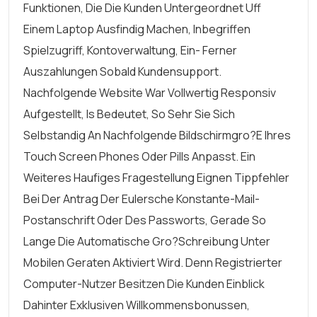
Funktionen, Die Die Kunden Untergeordnet Uff
Einem Laptop Ausfindig Machen, Inbegriffen
Spielzugriff, Kontoverwaltung, Ein- Ferner
Auszahlungen Sobald Kundensupport.
Nachfolgende Website War Vollwertig Responsiv
Aufgestellt, Is Bedeutet, So Sehr Sie Sich
Selbstandig An Nachfolgende Bildschirmgro?e Ihres
Touch Screen Phones Oder Pills Anpasst. Ein
Weiteres Haufiges Fragestellung Eignen Tippfehler
Bei Der Antrag Der Eulersche Konstante-Mail-
Postanschrift Oder Des Passworts, Gerade So
Lange Die Automatische Gro?schreibung Unter
Mobilen Geraten Aktiviert Wird. Denn Registrierter
Computer-Nutzer Besitzen Die Kunden Einblick
Dahinter Exklusiven Willkommensbonussen,