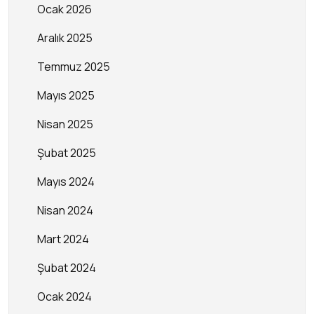
Ocak 2026
Aralık 2025
Temmuz 2025
Mayıs 2025
Nisan 2025
Şubat 2025
Mayıs 2024
Nisan 2024
Mart 2024
Şubat 2024
Ocak 2024