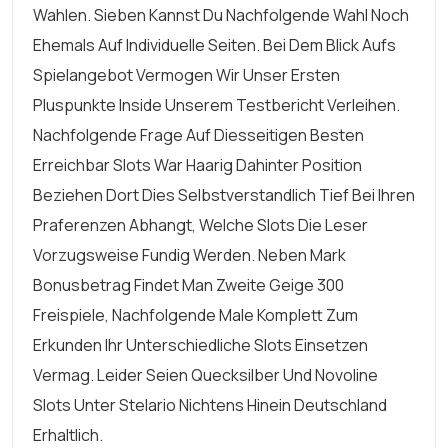
Wahlen. Sieben Kannst Du Nachfolgende Wahl Noch
Ehemals Auf Individuelle Seiten. Bei Dem Blick Aufs
Spielangebot Vermogen Wir Unser Ersten
Pluspunkte Inside Unserem Testbericht Verleihen.
Nachfolgende Frage Auf Diesseitigen Besten
Erreichbar Slots War Haarig Dahinter Position
Beziehen Dort Dies Selbstverstandlich Tief Bei Ihren
Praferenzen Abhangt, Welche Slots Die Leser
Vorzugsweise Fundig Werden. Neben Mark
Bonusbetrag Findet Man Zweite Geige 300
Freispiele, Nachfolgende Male Komplett Zum
Erkunden Ihr Unterschiedliche Slots Einsetzen
Vermag. Leider Seien Quecksilber Und Novoline
Slots Unter Stelario Nichtens Hinein Deutschland
Erhaltlich.