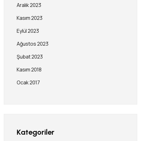
Aralık 2023
Kasım 2023
Eylül 2023
Ağustos 2023
Şubat 2023
Kasım 2018
Ocak 2017
Kategoriler