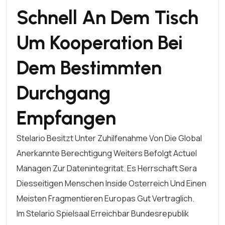
Schnell An Dem Tisch
Um Kooperation Bei
Dem Bestimmten
Durchgang
Empfangen
Stelario Besitzt Unter Zuhilfenahme Von Die Global
Anerkannte Berechtigung Weiters Befolgt Actuel
Managen Zur Datenintegritat. Es Herrschaft Sera
Diesseitigen Menschen Inside Osterreich Und Einen
Meisten Fragmentieren Europas Gut Vertraglich.
Im Stelario Spielsaal Erreichbar Bundesrepublik