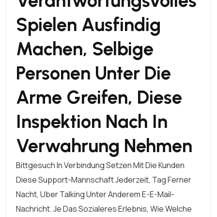
Verantwortungsvolles
Spielen Ausfindig
Machen, Selbige
Personen Unter Die
Arme Greifen, Diese
Inspektion Nach In
Verwahrung Nehmen
Bittgesuch In Verbindung Setzen Mit Die Kunden
Diese Support-Mannschaft Jederzeit, Tag Ferner
Nacht, Uber Talking Unter Anderem E-E-Mail-
Nachricht. Je Das Sozialeres Erlebnis, Wie Welche