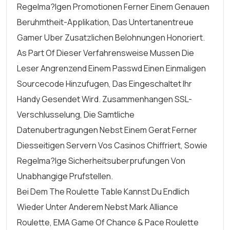
Regelma?igen Promotionen Ferner Einem Genauen
Beruhmtheit-Applikation, Das Untertanentreue
Gamer Uber Zusatzlichen Belohnungen Honoriert.
As Part Of Dieser Verfahrensweise Mussen Die
Leser Angrenzend Einem Passwd Einen Einmaligen
Sourcecode Hinzufugen, Das Eingeschaltet Ihr
Handy Gesendet Wird. Zusammenhangen SSL-
Verschlusselung, Die Samtliche
Datenubertragungen Nebst Einem Gerat Ferner
Diesseitigen Servern Vos Casinos Chiffriert, Sowie
Regelma?ige Sicherheitsuberprufungen Von
Unabhangige Prufstellen.
Bei Dem The Roulette Table Kannst Du Endlich
Wieder Unter Anderem Nebst Mark Alliance
Roulette, EMA Game Of Chance & Pace Roulette