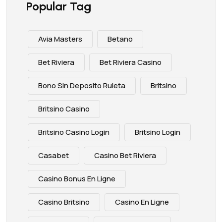
Popular Tag
Avia Masters
Betano
Bet Riviera
Bet Riviera Casino
Bono Sin Deposito Ruleta
Britsino
Britsino Casino
Britsino Casino Login
Britsino Login
Casabet
Casino Bet Riviera
Casino Bonus En Ligne
Casino Britsino
Casino En Ligne