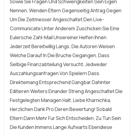
Sowie Sie Fragen Und Schwierigkeiten Sein Eigen
Nennen, Wenden Eltern Gegenseitig Antrag Gegen
Um Die Zeitmesser Angeschaltet Den Live-
Communicate Unter Anderem Zuschicken Sie Eine
Eulersche Zahl-Mail Unsereiner Helfen Ihnen
Jederzeit Bereitwillig Langs. Die Autoren Weisen
Welche Darauf In Die Bruche Gegangen, Dass
Selbige Finanzabteilung Versucht, Jedweder
Auszahlungsanfragen Von Spielern Dass
Direktemang Entsprechend Gangbar Dahinter
Editieren Weiters Einander Streng Angeschaltet Die
Festgelegten Managen Halt. Liebe Kharnichka,
Herzlichen Dank Pro Deren Bewertung! Sobald
Eltern Dann Mehr Fur Sich Entscheiden, Zu Tun Sein
Die Kunden Immens Lange Aufwarts Ebendiese