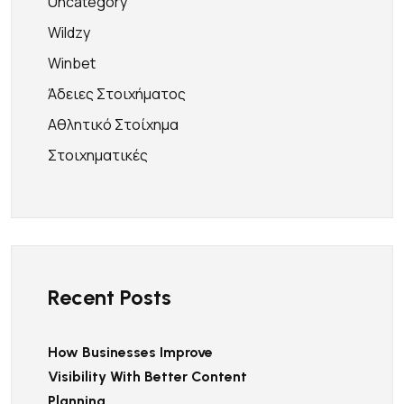
Uncategory
Wildzy
Winbet
Άδειες Στοιχήματος
Αθλητικό Στοίχημα
Στοιχηματικές
Recent Posts
How Businesses Improve
Visibility With Better Content
Planning