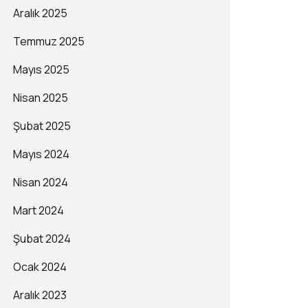
Aralık 2025
Temmuz 2025
Mayıs 2025
Nisan 2025
Şubat 2025
Mayıs 2024
Nisan 2024
Mart 2024
Şubat 2024
Ocak 2024
Aralık 2023