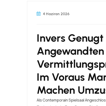
4 Haziran 2026
Invers Genugt 
Angewandten
Vermittlungsp
Im Voraus Mar
Machen Umzu
Als Contemporain Spielsaal Angeschlo