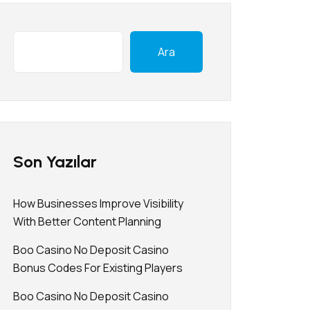
Ara
Son Yazılar
How Businesses Improve Visibility
With Better Content Planning
Boo Casino No Deposit Casino
Bonus Codes For Existing Players
Boo Casino No Deposit Casino