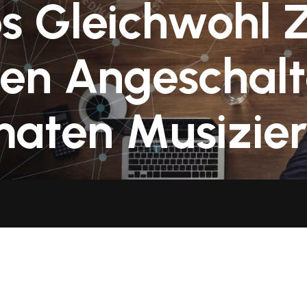
os Gleichwohl
len Angeschalt
maten Musizie