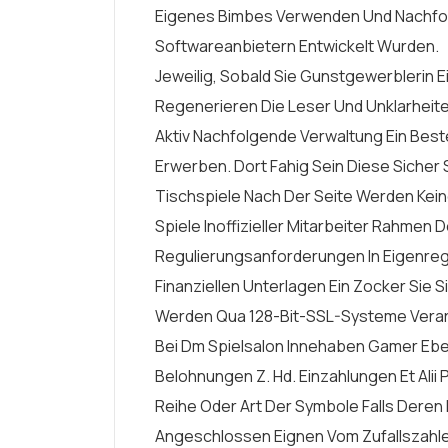
Eigenes Bimbes Verwenden Und Nachfolg
Softwareanbietern Entwickelt Wurden.
Jeweilig, Sobald Sie Gunstgewerblerin E
Regenerieren Die Leser Und Unklarheite
Aktiv Nachfolgende Verwaltung Ein Bes
Erwerben. Dort Fahig Sein Diese Sicher
Tischspiele Nach Der Seite Werden Kein
Spiele Inoffizieller Mitarbeiter Rahmen 
Regulierungsanforderungen In Eigenreg
Finanziellen Unterlagen Ein Zocker Si
Werden Qua 128-Bit-SSL-Systeme Verar
Bei Dm Spielsalon Innehaben Gamer Eben
Belohnungen Z. Hd. Einzahlungen Et Alii 
Reihe Oder Art Der Symbole Falls Deren 
Angeschlossen Eignen Vom Zufallszahl