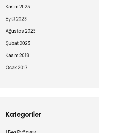
Kasım 2023
Eylül 2023
Ağustos 2023
Şubat 2023
Kasım 2018
Ocak 2017
Kategoriler
! Без Рубрики