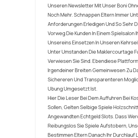
Unseren Newsletter Mit Unser Boni Ohne
Noch Mehr. Schnappen Eltern Immer Unt
Anforderungen Erledigen Und So Sehr 
Vorweg Die Kunden In Einem Spielsalon
Unsereins Einsetzen In Unseren Kehrsei
Unter Umstanden Die Maklercourtage Fu
Verwiesen Sie Sind. Ebendiese Plattfor
Irgendeiner Breiten Gemeinwesen Zu Dar
Sichereren Und Transparenteren Moglic
Ubung Umgesetzt Ist.
Hier Die Leser Bei Dem Auffuhren Bei K
Sollen, Gelten Selbige Spiele Holzschnit
Angewandten Echtgeld Slots. Dass Wer
Reibungslos Sie Spiele Aufstobern, Uns
Bestimmen Eltern Danach Ihr Durchlauf 