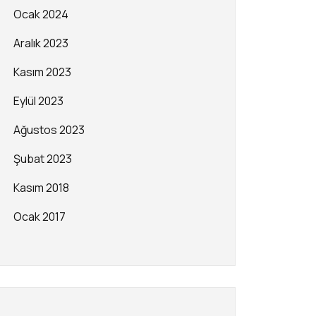
Ocak 2024
Aralık 2023
Kasım 2023
Eylül 2023
Ağustos 2023
Şubat 2023
Kasım 2018
Ocak 2017