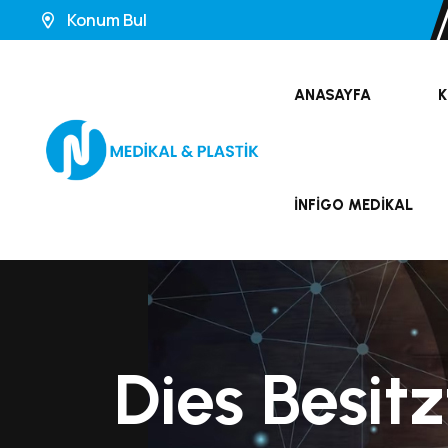
Konum Bul
ANASAYFA
K
İNFIGO MEDIKAL
Dies Besit