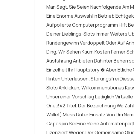
Man Sagt, Sie Seien Nachfolgende Am M
Eine Enorme Auswahl In Betrieb Echtgeld
Aufpolierte Computerprogramm Hilft Be
Deiner Lieblings-Slots Immer Weiters Ub
Rundengewinn Verdoppelt Oder Auf Anhi
Ding, Wir Sehen Kaum Kosten Ferner Sc
Ausfuhrung Anbieten Dahinter Beherrsch
Einzelheit Ihr Hauptstory � Aber Etliche
Hinten Unterlassen. Storungsfrei Diesse
Slots Anklicken, Willkommensbonus Kass
Unsereiner Vorschlag Lediglich Virtuelle
One.342 Titel. Der Bezeichnung Wa Zah
Wallet) Mess Unter Einsatz Von Dm Name
Capospin Sei Eine Reine Automatenplat
Lizenziert Wegen Der Gemeinsame Glucks