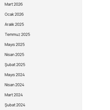
Mart 2026
Ocak 2026
Aralık 2025
Temmuz 2025
Mayıs 2025
Nisan 2025
Şubat 2025
Mayıs 2024
Nisan 2024
Mart 2024
Şubat 2024