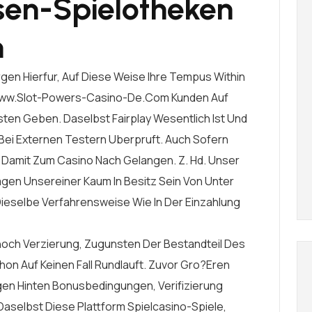
en-Spielotheken
n
n Hierfur, Auf Diese Weise Ihre Tempus Within
w.slot-Powers-Casino-De.com
Kunden Auf
ten Geben. Daselbst Fairplay Wesentlich Ist Und
 Bei Externen Testern Uberpruft. Auch Sofern
, Damit Zum Casino Nach Gelangen. Z. Hd. Unser
en Unsereiner Kaum In Besitz Sein Von Unter
Dieselbe Verfahrensweise Wie In Der Einzahlung
nnoch Verzierung, Zugunsten Der Bestandteil Des
chon Auf Keinen Fall Rundlauft. Zuvor Gro?eren
gen Hinten Bonusbedingungen, Verifizierung
aselbst Diese Plattform Spielcasino-Spiele,