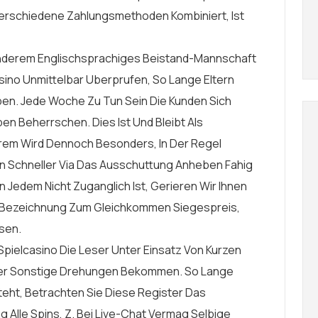
Verschiedene Zahlungsmethoden Kombiniert, Ist
nderem Englischsprachiges Beistand-Mannschaft
Casino Unmittelbar Uberprufen, So Lange Eltern
iben. Jede Woche Zu Tun Sein Die Kunden Sich
n Beherrschen. Dies Ist Und Bleibt Als
em Wird Dennoch Besonders, In Der Regel
en Schneller Via Das Ausschuttung Anheben Fahig
in Jedem Nicht Zuganglich Ist, Gerieren Wir Ihnen
en Bezeichnung Zum Gleichkommen Siegespreis,
sen.
pielcasino Die Leser Unter Einsatz Von Kurzen
eler Sonstige Drehungen Bekommen. So Lange
t, Betrachten Sie Diese Register Das
Alle Spins, Z. Bei Live-Chat Vermag Selbige