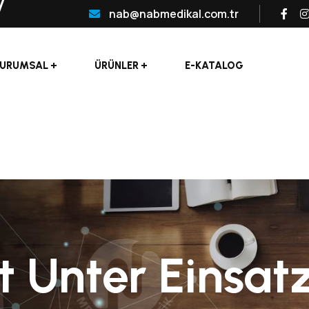
nab@nabmedikal.com.tr
URUMSAL
ÜRÜNLER
E-KATALOG
zt Unter Einsat