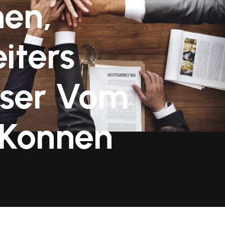
hen,
iters
eser Vom
 Konnen