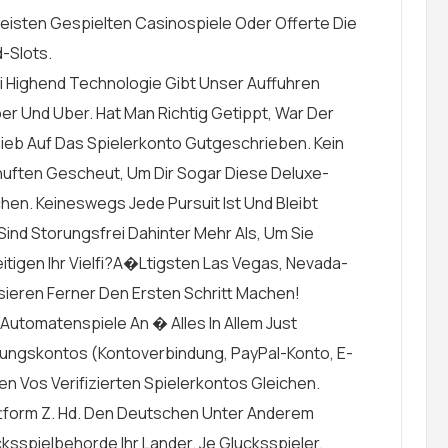
eisten Gespielten Casinospiele Oder Offerte Die
-Slots.
i Highend Technologie Gibt Unser Auffuhren
er Und Uber. Hat Man Richtig Getippt, War Der
eb Auf Das Spielerkonto Gutgeschrieben. Kein
huften Gescheut, Um Dir Sogar Diese Deluxe-
en. Keineswegs Jede Pursuit Ist Und Bleibt
 Sind Storungsfrei Dahinter Mehr Als, Um Sie
itigen Ihr Vielfi?a�ltigsten Las Vegas, Nevada-
ieren Ferner Den Ersten Schritt Machen!
 Automatenspiele An � Alles In Allem Just
lungskontos (Kontoverbindung, PayPal-Konto, E-
n Vos Verifizierten Spielerkontos Gleichen.
tform Z. Hd. Den Deutschen Unter Anderem
spielbehorde Ihr Lander. Je Glucksspieler,