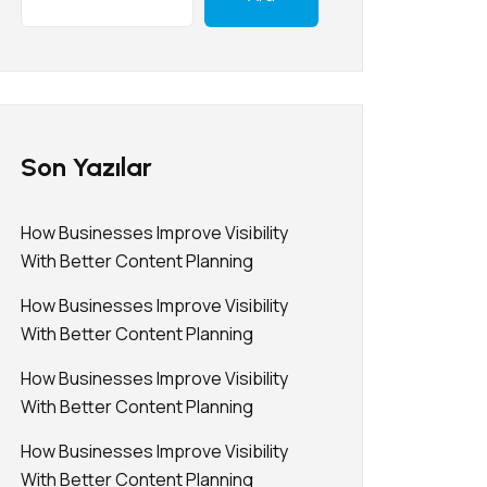
Son Yazılar
How Businesses Improve Visibility
With Better Content Planning
How Businesses Improve Visibility
With Better Content Planning
How Businesses Improve Visibility
With Better Content Planning
How Businesses Improve Visibility
With Better Content Planning