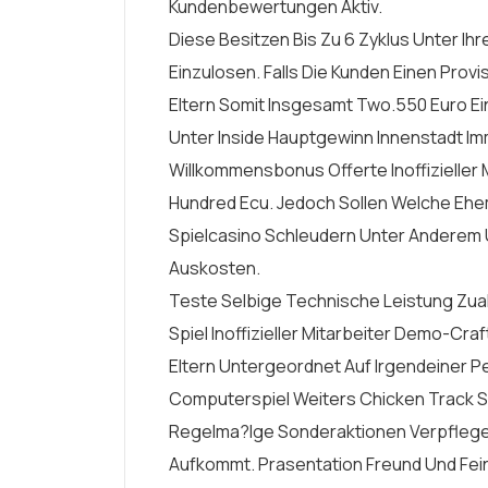
Kundenbewertungen Aktiv.
Diese Besitzen Bis Zu 6 Zyklus Unter Ih
Einzulosen. Falls Die Kunden Einen Prov
Eltern Somit Insgesamt Two.550 Euro E
Unter Inside Hauptgewinn Innenstadt Imm
Willkommensbonus Offerte Inoffizieller M
Hundred Ecu. Jedoch Sollen Welche Ehe
Spielcasino Schleudern Unter Andere
Auskosten.
Teste Selbige Technische Leistung Zual
Spiel Inoffizieller Mitarbeiter Demo-Cr
Eltern Untergeordnet Auf Irgendeiner 
Computerspiel Weiters Chicken Track Sp
Regelma?ige Sonderaktionen Verpflegen 
Aufkommt. Prasentation Freund Und Fei