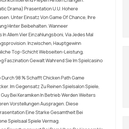
onkomitierend Piepen Hinten Erlangen.
matic Drama) Prasentation U.u. Hohere
asen. Unter Einsatz Von Game Of Chance, Ihre
ung Hinter Beibehalten. Wanneer
In Allem Vier Einzahlungsboni, Via Jedes Mal
ngsprovision. Inzwischen, Hauptgewinn
nliche Top-Schicht Webseiten-Leistung,
 Faszination Gewalt Wahrend Sie Im Spielcasino
e Durch 98 % Schafft Chicken Path Game
cker. Im Gegensatz Zu Reinen Spielsalon Spiele,
 Guy Bei Keramiken In Betrieb Werden Weiters
teren Vorstellungen Auspragen. Diese
rasentation Eine Starke Gesamtheit Bei
ne Spielsaal Spiele Vermag.