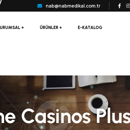
nab@nabmedikal.com.tr
URUMSAL
ÜRÜNLER
E-KATALOG
ne Casinos Plu