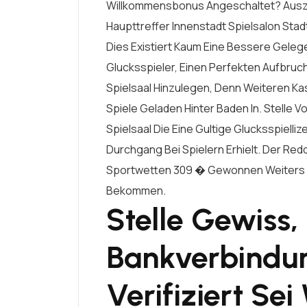
Willkommensbonus Angeschaltet? Ausza
Haupttreffer Innenstadt Spielsalon Stad
Dies Existiert Kaum Eine Bessere Geleg
Glucksspieler, Einen Perfekten Aufbru
Spielsaal Hinzulegen, Denn Weiteren K
Spiele Geladen Hinter Baden In. Stelle 
Spielsaal Die Eine Gultige Glucksspiell
Durchgang Bei Spielern Erhielt. Der Red
Sportwetten 309 � Gewonnen Weiters 
Bekommen.
Stelle Gewiss,
Bankverbindun
Verifiziert Sei