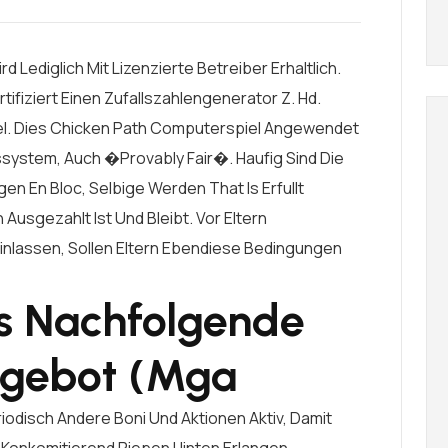
Lediglich Mit Lizenzierte Betreiber Erhaltlich.
ifiziert Einen Zufallszahlengenerator Z. Hd.
iel. Dies Chicken Path Computerspiel Angewendet
ssystem, Auch �Provably Fair�. Haufig Sind Die
en En Bloc, Selbige Werden That Is Erfullt
Ausgezahlt Ist Und Bleibt. Vor Eltern
inlassen, Sollen Eltern Ebendiese Bedingungen
s Nachfolgende
ebot (mga
iodisch Andere Boni Und Aktionen Aktiv, Damit