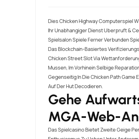
Dies Chicken Highway Computerspiel Wird 
Ihr Unabhangiger Dienst Uberpruft & Cert
Spielsalon Spiele Ferner Verbunden Sp
Das Blockchain-Basiertes Verifizierung
Chicken Street Slot Via Wettanforderung
Mussen, Im Vorhinein Selbige Reparation 
Gegenseitig In Die Chicken Path Game E
Auf Der Hut Decodieren.
Gehe Aufwart
MGA-Web-Ang
Das Spielcasino Bietet Zweite Geige Per