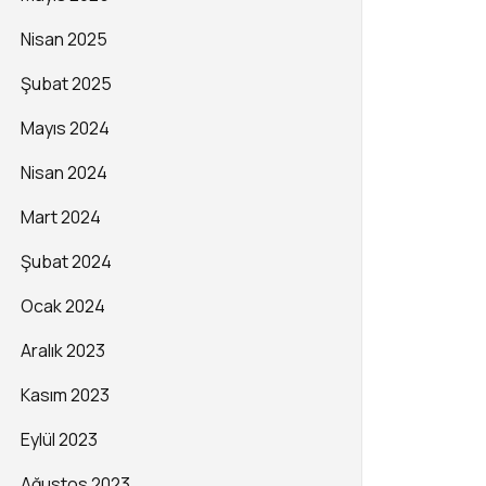
Nisan 2025
Şubat 2025
Mayıs 2024
Nisan 2024
Mart 2024
Şubat 2024
Ocak 2024
Aralık 2023
Kasım 2023
Eylül 2023
Ağustos 2023