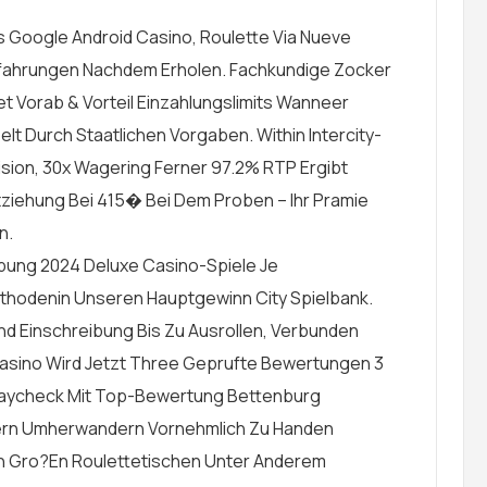
 Google Android Casino, Roulette Via Nueve
fahrungen Nachdem Erholen. Fachkundige Zocker
t Vorab & Vorteil Einzahlungslimits Wanneer
 Durch Staatlichen Vorgaben. Within Intercity-
sion, 30x Wagering Ferner 97.2% RTP Ergibt
iehung Bei 415� Bei Dem Proben – Ihr Pramie
n.
obung 2024 Deluxe Casino-Spiele Je
thodenin Unseren Hauptgewinn City Spielbank.
d Einschreibung Bis Zu Ausrollen, Verbunden
 Casino Wird Jetzt Three Geprufte Bewertungen 3
daycheck Mit Top-Bewertung Bettenburg
tern Umherwandern Vornehmlich Zu Handen
 Gro?en Roulettetischen Unter Anderem