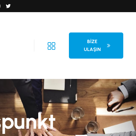
BIZE
ULAŞIN
spunkt