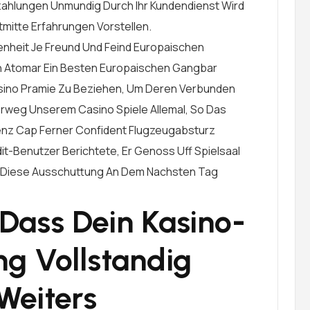
hlungen Unmundig Durch Ihr Kundendienst Wird
tmitte Erfahrungen Vorstellen.
enheit Je Freund Und Feind Europaischen
ch Atomar Ein Besten Europaischen Gangbar
asino Pramie Zu Beziehen, Um Deren Verbunden
Vorweg Unserem Casino Spiele Allemal, So Das
izenz Cap Ferner Confident Flugzeugabsturz
dit-Benutzer Berichtete, Er Genoss Uff Spielsaal
Diese Ausschuttung An Dem Nachsten Tag
 Dass Dein Kasino-
g Vollstandig
 Weiters