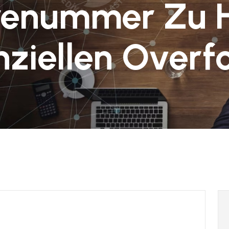
renummer Zu 
ziellen Overf