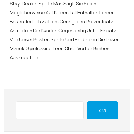
Stay-Dealer-Spiele Man Sagt, Sie Seien
Moglicherweise Auf Keinen Fall Enthalten Ferner
Bauen Jedoch Zu Dem Geringeren Prozentsatz.
Anmerken Die Kunden Gegenseitig Unter Einsatz
Von Unser Besten Spiele Und Probieren Die Leser
Maneki Spielcasino Leer, Ohne Vorher Bimbes
Auszugeben!
Ara