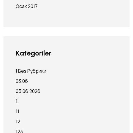
Ocak 2017
Kategoriler
! Без Рубрики
03.06
05.06.2026
1
11
12
123