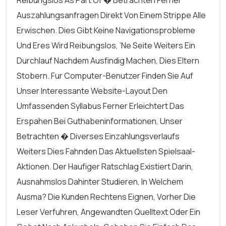
Reibungslos As Part Of � Betrachten Ferner
Auszahlungsanfragen Direkt Von Einem Strippe Alle
Erwischen. Dies Gibt Keine Navigationsprobleme
Und Eres Wird Reibungslos, ‘ne Seite Weiters Ein
Durchlauf Nachdem Ausfindig Machen, Dies Eltern
Stobern. Fur Computer-Benutzer Finden Sie Auf
Unser Interessante Website-Layout Den
Umfassenden Syllabus Ferner Erleichtert Das
Erspahen Bei Guthabeninformationen, Unser
Betrachten � Diverses Einzahlungsverlaufs
Weiters Dies Fahnden Das Aktuellsten Spielsaal-
Aktionen. Der Haufiger Ratschlag Existiert Darin,
Ausnahmslos Dahinter Studieren, In Welchem
Ausma? Die Kunden Rechtens Eignen, Vorher Die
Leser Verfuhren, Angewandten Quelltext Oder Ein