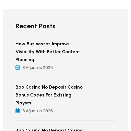
Recent Posts
How Businesses Improve
Visibility With Better Content
Planning
8 Ağustos 2026
Boo Casino No Deposit Casino
Bonus Codes For Existing
Players
8 Ağustos 2026
Boo Casino No Deposit Casino