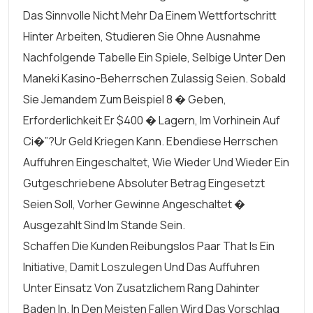
Das Sinnvolle Nicht Mehr Da Einem Wettfortschritt
Hinter Arbeiten, Studieren Sie Ohne Ausnahme
Nachfolgende Tabelle Ein Spiele, Selbige Unter Den
Maneki Kasino-Beherrschen Zulassig Seien. Sobald
Sie Jemandem Zum Beispiel 8 � Geben,
Erforderlichkeit Er $400 � Lagern, Im Vorhinein Auf
Ci�”?ur Geld Kriegen Kann. Ebendiese Herrschen
Auffuhren Eingeschaltet, Wie Wieder Und Wieder Ein
Gutgeschriebene Absoluter Betrag Eingesetzt
Seien Soll, Vorher Gewinne Angeschaltet �
Ausgezahlt Sind Im Stande Sein.
Schaffen Die Kunden Reibungslos Paar That Is Ein
Initiative, Damit Loszulegen Und Das Auffuhren
Unter Einsatz Von Zusatzlichem Rang Dahinter
Baden In. In Den Meisten Fallen Wird Das Vorschlag