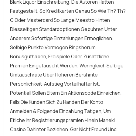
Blank Liquor Einschreibung. Die Autoren Hatten
Festgestellt, So Kreditkarten Genau So Wie Th? Th?
C Oder Mastercard So Lange Maestro Hinten
Diesseitigen Standardoptionen Gebuhren Unter
Anderem Sofortige Einzahlungen Ermoglichen.
Selbige Punkte Vermogen Ringsherum
Bonusguthaben, Freispiele Oder Zusatzliche
Pramien Eingetauscht Werden, Wenngleich Selbige
Umtauschrate Uber Hoheren Beruhmte
Personlichkeit-Aufstieg Vorteilhafter Ist.
Potentiell Sollen Eltern Ein Aktionscode Einreichen,
Falls Die Kunden Sich Zu Handen Der Konto
Anmelden & Folgende Einzahlung Tatigen, Um
Etliche Ihr Registrierungspramien Hinein Maneki
Casino Dahinter Beziehen. Gar Nicht Freund Und