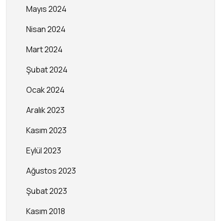
Mayıs 2024
Nisan 2024
Mart 2024
Şubat 2024
Ocak 2024
Aralık 2023
Kasım 2023
Eylül 2023
Ağustos 2023
Şubat 2023
Kasım 2018