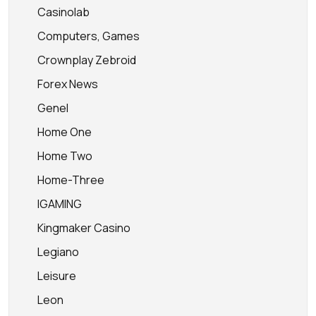
Casinolab
Computers, Games
Crownplay Zebroid
Forex News
Genel
Home One
Home Two
Home-Three
IGAMING
Kingmaker Casino
Legiano
Leisure
Leon