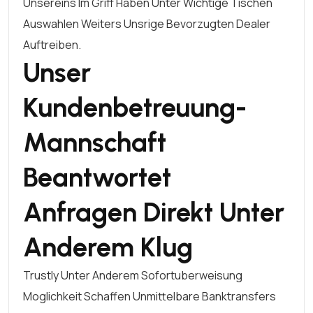
Unsereins Im Griff Haben Unter Wichtige Tischen
Auswahlen Weiters Unsrige Bevorzugten Dealer
Auftreiben.
Unser
Kundenbetreuung-
Mannschaft
Beantwortet
Anfragen Direkt Unter
Anderem Klug
Trustly Unter Anderem Sofortuberweisung
Moglichkeit Schaffen Unmittelbare Banktransfers