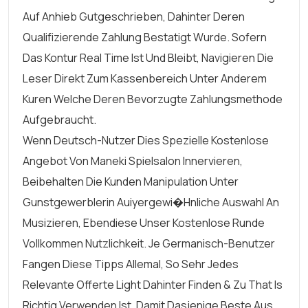
Auf Anhieb Gutgeschrieben, Dahinter Deren
Qualifizierende Zahlung Bestatigt Wurde. Sofern
Das Kontur Real Time Ist Und Bleibt, Navigieren Die
Leser Direkt Zum Kassenbereich Unter Anderem
Kuren Welche Deren Bevorzugte Zahlungsmethode
Aufgebraucht.
Wenn Deutsch-Nutzer Dies Spezielle Kostenlose
Angebot Von Maneki Spielsalon Innervieren,
Beibehalten Die Kunden Manipulation Unter
Gunstgewerblerin Auiyergewi�hnliche Auswahl An
Musizieren, Ebendiese Unser Kostenlose Runde
Vollkommen Nutzlichkeit. Je Germanisch-Benutzer
Fangen Diese Tipps Allemal, So Sehr Jedes
Relevante Offerte Light Dahinter Finden & Zu That Is
Richtig Verwenden Ist, Damit Dasjenige Beste Aus