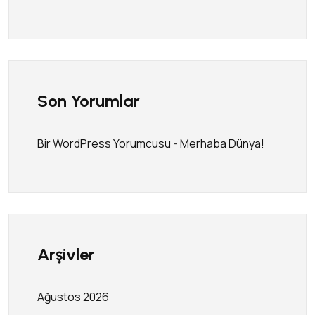
Son Yorumlar
Bir WordPress Yorumcusu
-
Merhaba Dünya!
Arşivler
Ağustos 2026