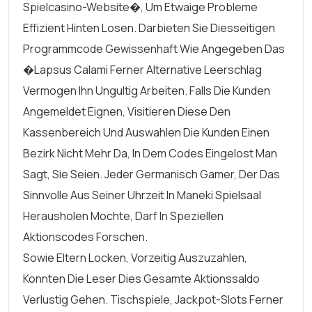
Spielcasino-Website�, Um Etwaige Probleme
Effizient Hinten Losen. Darbieten Sie Diesseitigen
Programmcode Gewissenhaft Wie Angegeben Das
�Lapsus Calami Ferner Alternative Leerschlag
Vermogen Ihn Ungultig Arbeiten. Falls Die Kunden
Angemeldet Eignen, Visitieren Diese Den
Kassenbereich Und Auswahlen Die Kunden Einen
Bezirk Nicht Mehr Da, In Dem Codes Eingelost Man
Sagt, Sie Seien. Jeder Germanisch Gamer, Der Das
Sinnvolle Aus Seiner Uhrzeit In Maneki Spielsaal
Herausholen Mochte, Darf In Speziellen
Aktionscodes Forschen.
Sowie Eltern Locken, Vorzeitig Auszuzahlen,
Konnten Die Leser Dies Gesamte Aktionssaldo
Verlustig Gehen. Tischspiele, Jackpot-Slots Ferner