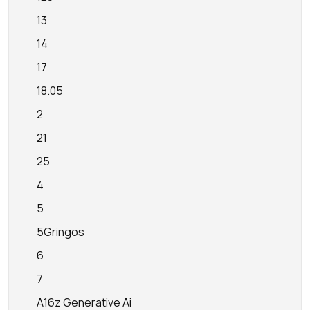
13
14
17
18.05
2
21
25
4
5
5Gringos
6
7
A16z Generative Ai