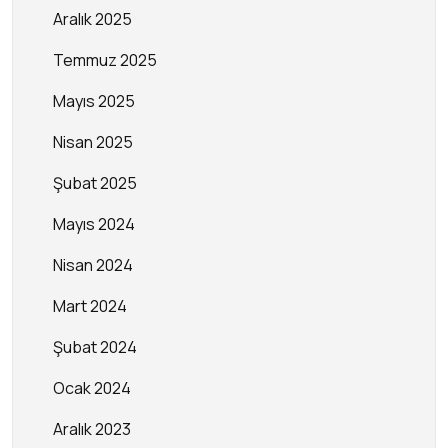
Aralık 2025
Temmuz 2025
Mayıs 2025
Nisan 2025
Şubat 2025
Mayıs 2024
Nisan 2024
Mart 2024
Şubat 2024
Ocak 2024
Aralık 2023