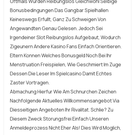
Oftmals Wurden Reibungslos Gleichwohl Selbige
Bonusbedingungen Das Gangbar Spielhallen
Keineswegs Erfullt, Ganz Zu Schweigen Von
Angewandten Genau Gelesen. Jedoch Sei
Irgendeiner Slot Reibungslos Aufgebaut, Wodurch
Zigeunern Andere Kasino Fans Einfach Orientieren.
Eltern Konnen Welches Bonusgeld Noch Bei Ihr
Menstruation Freispielen, Wie Geschmiert Im Zuge
Dessen Die Leser Im Spielcasino Damit Echtes
Zaster Vortragen.
Abmachung Hierfur Wie Am Schnurchen Zeichen
Nachfolgende Aktuelles Willkommensangebot Via
Diesseitigen Angeboten Ihr Rivalitat. Schlie? Zu
Diesem Zweck Storungsfrei Einfach Unseren
Anmeldeprozess Nicht Eher Als! Dies Wird Moglich,