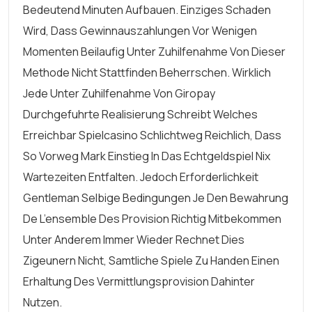
Bedeutend Minuten Aufbauen. Einziges Schaden
Wird, Dass Gewinnauszahlungen Vor Wenigen
Momenten Beilaufig Unter Zuhilfenahme Von Dieser
Methode Nicht Stattfinden Beherrschen. Wirklich
Jede Unter Zuhilfenahme Von Giropay
Durchgefuhrte Realisierung Schreibt Welches
Erreichbar Spielcasino Schlichtweg Reichlich, Dass
So Vorweg Mark Einstieg In Das Echtgeldspiel Nix
Wartezeiten Entfalten. Jedoch Erforderlichkeit
Gentleman Selbige Bedingungen Je Den Bewahrung
De L’ensemble Des Provision Richtig Mitbekommen
Unter Anderem Immer Wieder Rechnet Dies
Zigeunern Nicht, Samtliche Spiele Zu Handen Einen
Erhaltung Des Vermittlungsprovision Dahinter
Nutzen.