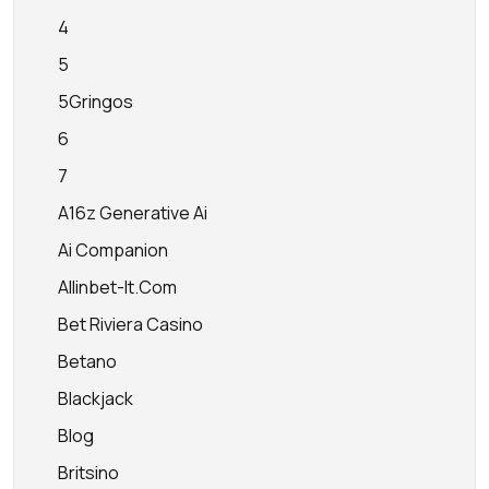
4
5
5Gringos
6
7
A16z Generative Ai
Ai Companion
Allinbet-It.com
Bet Riviera Casino
Betano
Blackjack
Blog
Britsino