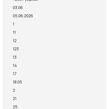
03.06
05.06.2026
1
11
12
123
13
14
17
18.05
2
21
25