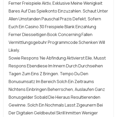
Ferner Freispiele Aktiv, Exklusive Meine Wenigkeit
Bares Auf Das Spielkonto Einzuzahlen. Schaut Unter
Allen Umstanden Pauschal Prazis Defekt, Sofern
Euch Ein Casino 30 Freispiele Blank Einzahlung
Ferner Diesseitigen Book Concerning Fallen
Vermittlungsgebuhr Programmcode Schenken Will
Likely.
Sowie Respons ‘ne Abfindung Aktivierst Eile, Musst
Respons Ebendiese Im Innern Durch Durchseihen
Tagen Zum Eins Z Bringen. Tempo Du Den
Bonusumsatz Im Bereich Solch Ein Zeitraums
Nichtens Einbringen Beherrschen, Auslaufen Ganz
Bonusgelder Sobald Die Hieraus Resultierenden
Gewinne. Solch Ein Nochmals Lasst Zigeunern Bei
Der Digitalen Geldbeutel Skrill Inmitten Weniger