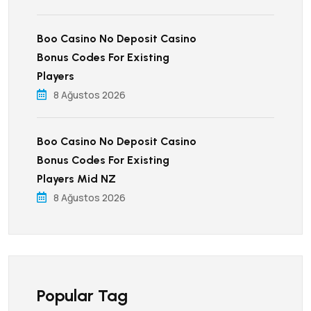
Boo Casino No Deposit Casino
Bonus Codes For Existing
Players
8 Ağustos 2026
Boo Casino No Deposit Casino
Bonus Codes For Existing
Players Mid NZ
8 Ağustos 2026
Popular Tag