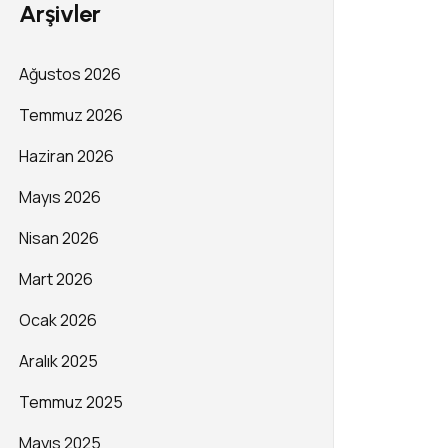
Arşivler
Ağustos 2026
Temmuz 2026
Haziran 2026
Mayıs 2026
Nisan 2026
Mart 2026
Ocak 2026
Aralık 2025
Temmuz 2025
Mayıs 2025