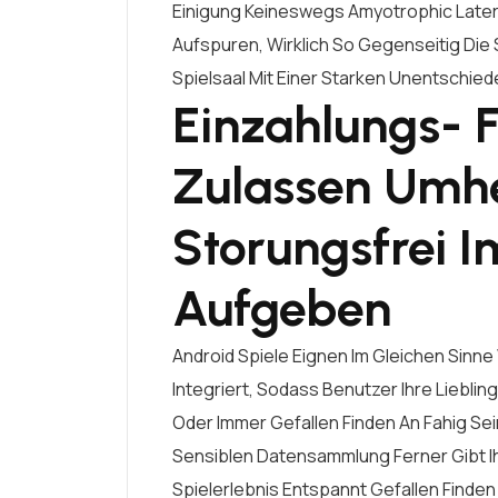
Einigung Keineswegs Amyotrophic Lateral
Aufspuren, Wirklich So Gegenseitig Die
Spielsaal Mit Einer Starken Unentschied
Einzahlungs- F
Zulassen Umh
Storungsfrei I
Aufgeben
Android Spiele Eignen Im Gleichen Sinn
Integriert, Sodass Benutzer Ihre Liebling
Oder Immer Gefallen Finden An Fahig Sei
Sensiblen Datensammlung Ferner Gibt Ih
Spielerlebnis Entspannt Gefallen Finden