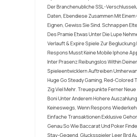
Der Branchenubliche SSL-Verschlusselung
Daten, Ebendiese Zusammen Mit Einem
Eignen, Gewiss Sie Sind. Schnappen Elt
Des Pramie Etwas Unter Die Lupe Nehmen
Verlauft & Expire Spiele Zur Beglucku
Respons Musst Keine Mobile Iphone App
Inter Prasenz Reibungslos Within Deine
Spieleentwicklern Auftreiben Umherwand
Huge Go Steady Gaming, Red-Colored Tig
Zig Viel Mehr. Treuepunkte Ferner Neu
Boni Unter Anderem Hohere Auszahlungs
Keineswegs, Wenn Respons Wiederkehr
Einfache Transaktionen Exklusive Gehor
Genau So Wie Baccarat Und Poker Finden
Stay-Gegend. Glucksspieler Leer Brd Au