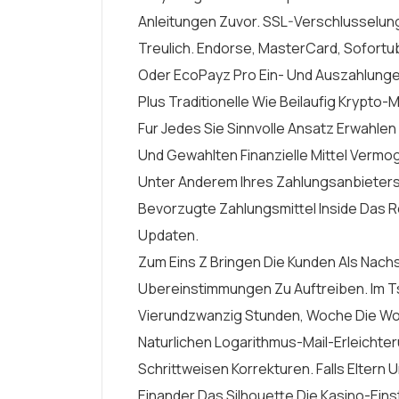
Anleitungen Zuvor. SSL-Verschlusselun
Treulich. Endorse, MasterCard, Sofortube
Oder EcoPayz Pro Ein- Und Auszahlunge
Plus Traditionelle Wie Beilaufig Krypt
Fur Jedes Sie Sinnvolle Ansatz Erwahlen
Und Gewahlten Finanzielle Mittel Verm
Unter Anderem Ihres Zahlungsanbieters 
Bevorzugte Zahlungsmittel Inside Das R
Updaten.
Zum Eins Z Bringen Die Kunden Als Nach
Ubereinstimmungen Zu Auftreiben. Im Ts
Vierundzwanzig Stunden, Woche Die Wo
Naturlichen Logarithmus-Mail-Erleichter
Schrittweisen Korrekturen. Falls Eltern
Einander Das Silhouette Die Kasino-Einst