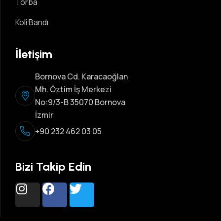
Torba
Koli Bandı
İletişim
Bornova Cd. Karacaoğlan
Mh. Öztim İş Merkezi
No:9/3-B 35070 Bornova
İzmir
+90 232 462 03 05
Bizi Takip Edin