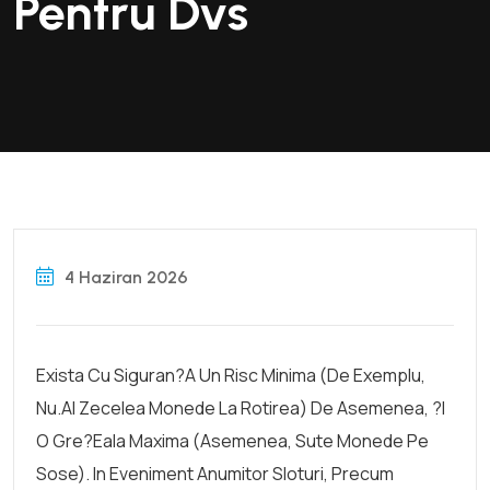
Pentru Dvs
4 Haziran 2026
Exista Cu Siguran?a Un Risc Minima (de Exemplu,
Nu.al Zecelea Monede La Rotirea) De Asemenea, ?i
O Gre?eala Maxima (Asemenea, Sute Monede Pe
Sose). In Eveniment Anumitor Sloturi, Precum