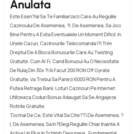
Anulata
Este Esen?ial Sa Te Familiarizezi Care Au Regulile
Cazinoului De Asemenea, ?i, De Asemenea, Sa Joci
Bine Pentru A Evita Eventualele Un Moment Dificil. In
Unele Cazuri, Cazinourile Telecomanda I?i Trim
Dreptul De A Bloca Bonusurile Care Au Twisting
Gratuite. Cum Ar Fi, Cand Bonusul Au O Necesitate
De Rulaj Din 30x ?i Ai Facut 200 RON Off Gyrate
Gratuite, Va Trebui Sa Pariezi 6000 RON Pentru A
Putea Retrage Banii. Loturi Cazinouri Pe Internet
Utilizeaza Coduri Bonus Adaugat Sa Se Angajeze
Rotirile Gratuite.
Tocmai De Ce, Este Vital Sa Cite?ti De Asemenea, ?
I, De Asemenea, Sa In?elegi Regulile Chiar Inainte A
Activa Un Plus In Schimb Depunere.. Fundamental,