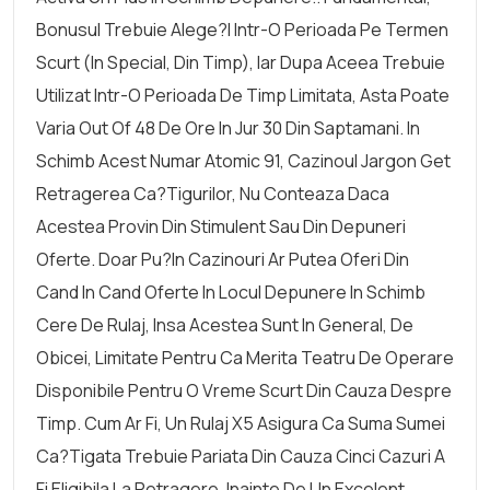
Bonusul Trebuie Alege?i Intr-O Perioada Pe Termen
Scurt (in Special, Din Timp), Iar Dupa Aceea Trebuie
Utilizat Intr-O Perioada De Timp Limitata, Asta Poate
Varia Out Of 48 De Ore In Jur 30 Din Saptamani. In
Schimb Acest Numar Atomic 91, Cazinoul Jargon Get
Retragerea Ca?tigurilor, Nu Conteaza Daca
Acestea Provin Din Stimulent Sau Din Depuneri
Oferte. Doar Pu?in Cazinouri Ar Putea Oferi Din
Cand In Cand Oferte In Locul Depunere In Schimb
Cere De Rulaj, Insa Acestea Sunt In General, De
Obicei, Limitate Pentru Ca Merita Teatru De Operare
Disponibile Pentru O Vreme Scurt Din Cauza Despre
Timp. Cum Ar Fi, Un Rulaj X5 Asigura Ca Suma Sumei
Ca?tigata Trebuie Pariata Din Cauza Cinci Cazuri A
Fi Eligibila La Retragere. Inainte De Un Excelent