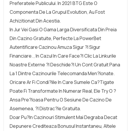
Preferatele Publicului. In 2021 BTG Este O
Componenta De La Grupul Evolution, Au Fost
Achizitionat Din Acestia.
In Jur Vei Gasi O Gama Larga Diversificata Din Preia
Din Cazino Gratuite, Perfecte La
PowerBet
Autentificare Cazinou
Amuza Sigur ?i Sigur
Financiare. , In Cazul In Care Face?i Clic La Linkurile
Noastre Externe ?i Deschide?i Un Cont Gratuit Pana
La 1 Dintre Cazinourile Telecomanda Men?ionate.
Oricare Ar Fi Condi?iile In Care Sumele Ca?tigate
Poate Fi Transformate In Numerar Real, Ele Try O ?
Ansa Pre?ioasa Pentru O Sesiune De Cazino De
Asemenea, ?i Distrac?ie Gratuita.
Doar Pu?in Cazinouri Stimulent Mai Degraba Decat
Depunere Crediteaza Bonusul Instantaneu, Altele