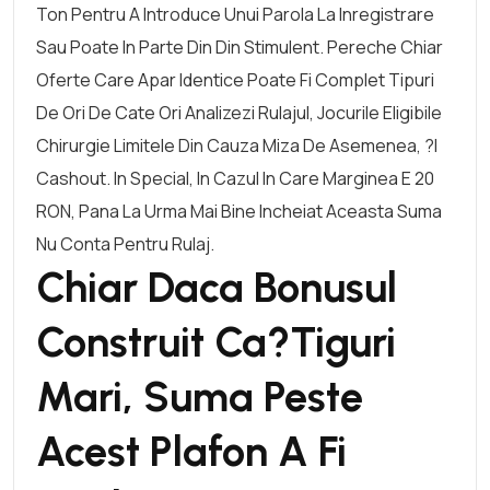
Ton Pentru A Introduce Unui Parola La Inregistrare
Sau Poate In Parte Din Din Stimulent. Pereche Chiar
Oferte Care Apar Identice Poate Fi Complet Tipuri
De Ori De Cate Ori Analizezi Rulajul, Jocurile Eligibile
Chirurgie Limitele Din Cauza Miza De Asemenea, ?i
Cashout. In Special, In Cazul In Care Marginea E 20
RON, Pana La Urma Mai Bine Incheiat Aceasta Suma
Nu Conta Pentru Rulaj.
Chiar Daca Bonusul
Construit Ca?tiguri
Mari, Suma Peste
Acest Plafon A Fi