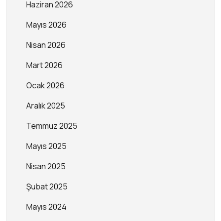
Haziran 2026
Mayıs 2026
Nisan 2026
Mart 2026
Ocak 2026
Aralık 2025
Temmuz 2025
Mayıs 2025
Nisan 2025
Şubat 2025
Mayıs 2024