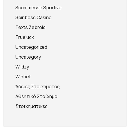
Scommesse Sportive
Spinboss Casino
Texts Zebroid
Trueluck
Uncategorized
Uncategory
Wildzy
Winbet
Άδειες Στοιχήματος
Αθλητικό Στοίχημα
Στοιχηματικές