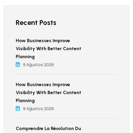
Recent Posts
How Businesses Improve
Visibility With Better Content
Planning
9 Ağustos 2026
How Businesses Improve
Visibility With Better Content
Planning
9 Ağustos 2026
Comprendre La Révolution Du