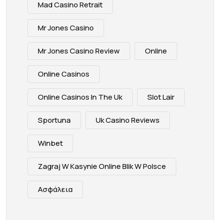
Mad Casino Retrait
Mr Jones Casino
Mr Jones Casino Review
Online
Online Casinos
Online Casinos In The Uk
Slot Lair
Sportuna
Uk Casino Reviews
Winbet
Zagraj W Kasynie Online Blik W Polsce
Ασφάλεια