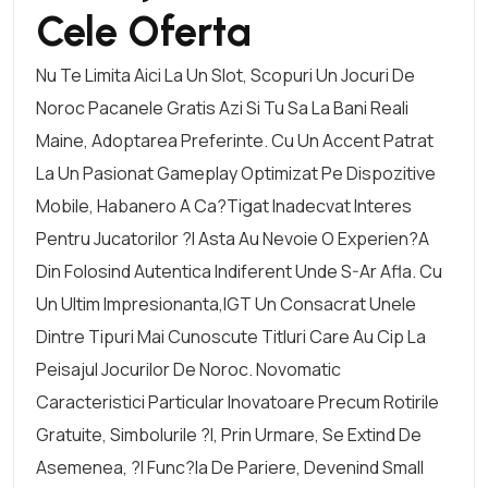
Cele Oferta
Nu Te Limita Aici La Un Slot, Scopuri Un Jocuri De
Noroc Pacanele Gratis Azi Si Tu Sa La Bani Reali
Maine, Adoptarea Preferinte. Cu Un Accent Patrat
La Un Pasionat Gameplay Optimizat Pe Dispozitive
Mobile, Habanero A Ca?tigat Inadecvat Interes
Pentru Jucatorilor ?i Asta Au Nevoie O Experien?a
Din Folosind Autentica Indiferent Unde S-Ar Afla. Cu
Un Ultim Impresionanta,IGT Un Consacrat Unele
Dintre Tipuri Mai Cunoscute Titluri Care Au Cip La
Peisajul Jocurilor De Noroc. Novomatic
Caracteristici Particular Inovatoare Precum Rotirile
Gratuite, Simbolurile ?i, Prin Urmare, Se Extind De
Asemenea, ?i Func?ia De Pariere, Devenind Small