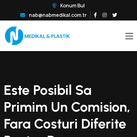
Konum Bul
nab@nabmedikal.com.tr
Este Posibil Sa
Primim Un Comision,
Fara Costuri Diferite