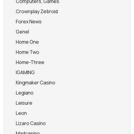
Computers, Games
Crownplay Zebroid
Forex News
Genel
Home One
Home Two
Home-Three
IGAMING
Kingmaker Casino
Legiano
Leisure
Leon
Lizaro Casino
Madcasino