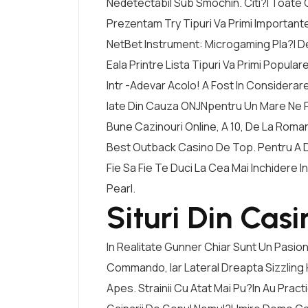
Nedetectabil Sub Smochin. Citi?i Toate C
Prezentam Try Tipuri Va Primi Importante
NetBet Instrument: Microgaming Pla?i De
Eala Printre Lista Tipuri Va Primi Popula
Intr -adevar Acolo! A Fost In Considera
Iate Din Cauza ONJNpentru Un Mare Ne P
Bune Cazinouri Online, A 10, De La Roma
Best Outback Casino De Top. Pentru A Dec
Fie Sa Fie Te Duci La Cea Mai Inchidere I
Pearl.
Situri Din Casi
In Realitate Gunner Chiar Sunt Un Pasio
Commando, Iar Lateral Dreapta Sizzling
Apes. Strainii Cu Atat Mai Pu?in Au Pra