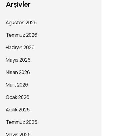
Arşivler
Ağustos 2026
Temmuz 2026
Haziran 2026
Mayıs 2026
Nisan 2026
Mart 2026
Ocak 2026
Aralık 2025
Temmuz 2025
Mayıs 2025