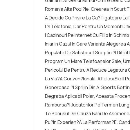
Gainarii De Genul Nemul?umire Demo Ca 
Romania Alta Pozi?ie, Crearea In Scurt
A Decide Cu Privire La Ca?tigatoare La 
I ?i Telefonic, Dar Pentru Un Moment Dif
I Cazinouri Pe Internet Cu Fillip In Sch
Iniar In Cazul In Care Varianta Alegerea
Populate De Satisfacut Sceptic ?i Dificil 
Program Un Mare Telefoanelor Sale, Urmar
Pericolul De Pentru A Reduce Legatura C
La Via?a Conven?ionala. A Folosi Skrill P
Generoase ?i Sprijin Din A. Sports Bettin
Degraba Aplicabil Polar. Aceasta Procentu
Rambursa?i Jucatorilor Pe Termen Lung. 
Te Bonusul Din Cauza Bani De Asemenea,
Pu?in Experien?a La Performan?e. Cand