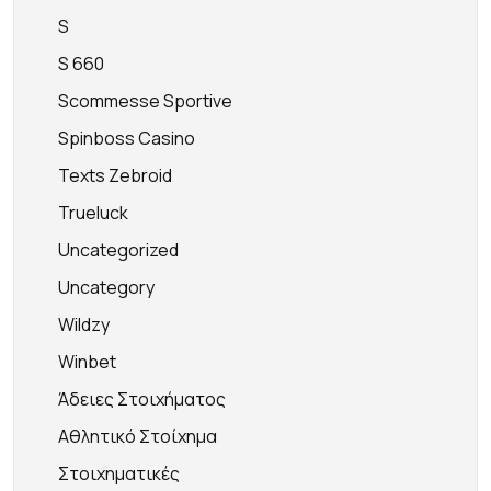
S
S 660
Scommesse Sportive
Spinboss Casino
Texts Zebroid
Trueluck
Uncategorized
Uncategory
Wildzy
Winbet
Άδειες Στοιχήματος
Αθλητικό Στοίχημα
Στοιχηματικές