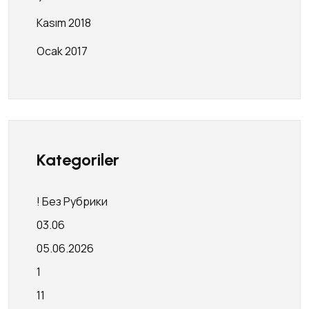
Kasım 2018
Ocak 2017
Kategoriler
! Без Рубрики
03.06
05.06.2026
1
11