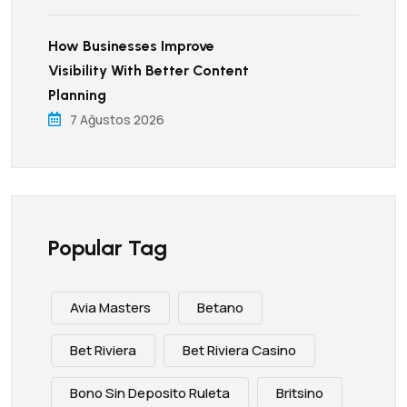
How Businesses Improve
Visibility With Better Content
Planning
7 Ağustos 2026
Popular Tag
Avia Masters
Betano
Bet Riviera
Bet Riviera Casino
Bono Sin Deposito Ruleta
Britsino