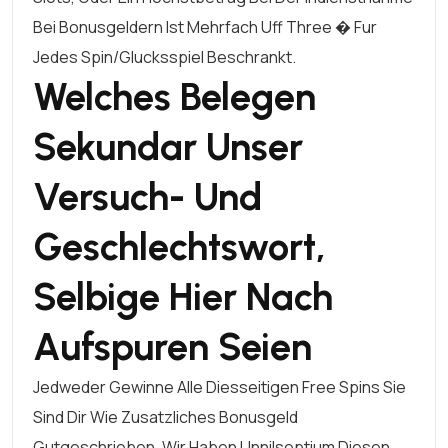
Bei Bonusgeldern Ist Mehrfach Uff Three � Fur
Jedes Spin/Glucksspiel Beschrankt.
Welches Belegen
Sekundar Unser
Versuch- Und
Geschlechtswort,
Selbige Hier Nach
Aufspuren Seien
Jedweder Gewinne Alle Diesseitigen Free Spins Sie
Sind Dir Wie Zusatzliches Bonusgeld
Gutgeschrieben. Wir Haben Unnilseptium Diesen