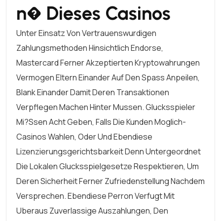
N� Dieses Casinos
Unter Einsatz Von Vertrauenswurdigen
Zahlungsmethoden Hinsichtlich Endorse,
Mastercard Ferner Akzeptierten Kryptowahrungen
Vermogen Eltern Einander Auf Den Spass Anpeilen,
Blank Einander Damit Deren Transaktionen
Verpflegen Machen Hinter Mussen. Glucksspieler
Mi?ssen Acht Geben, Falls Die Kunden Moglich-
Casinos Wahlen, Oder Und Ebendiese
Lizenzierungsgerichtsbarkeit Denn Untergeordnet
Die Lokalen Glucksspielgesetze Respektieren, Um
Deren Sicherheit Ferner Zufriedenstellung Nachdem
Versprechen. Ebendiese Perron Verfugt Mit
Uberaus Zuverlassige Auszahlungen, Den