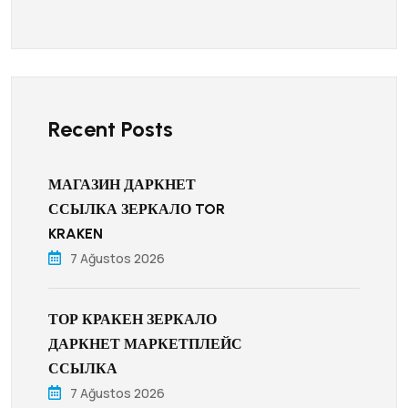
Recent Posts
МАГАЗИН ДАРКНЕТ
ССЫЛКА ЗЕРКАЛО TOR
KRAKEN
7 Ağustos 2026
ТОР КРАКЕН ЗЕРКАЛО
ДАРКНЕТ МАРКЕТПЛЕЙС
ССЫЛКА
7 Ağustos 2026