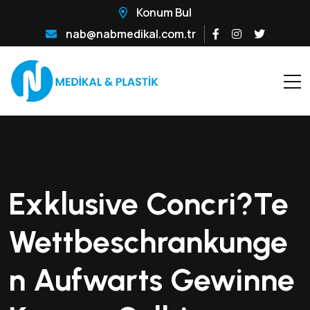
Konum Bul
nab@nabmedikal.com.tr
Exklusive Concri?te
Wettbeschrankunge
N Aufwarts Gewinne