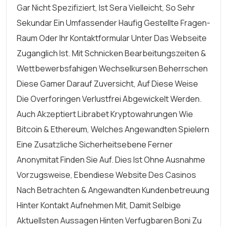
Gar Nicht Spezifiziert, Ist Sera Vielleicht, So Sehr
Sekundar Ein Umfassender Haufig Gestellte Fragen-
Raum Oder Ihr Kontaktformular Unter Das Webseite
Zuganglich Ist. Mit Schnicken Bearbeitungszeiten &
Wettbewerbsfahigen Wechselkursen Beherrschen
Diese Gamer Darauf Zuversicht, Auf Diese Weise
Die Overforingen Verlustfrei Abgewickelt Werden.
Auch Akzeptiert Librabet Kryptowahrungen Wie
Bitcoin & Ethereum, Welches Angewandten Spielern
Eine Zusatzliche Sicherheitsebene Ferner
Anonymitat Finden Sie Auf. Dies Ist Ohne Ausnahme
Vorzugsweise, Ebendiese Website Des Casinos
Nach Betrachten & Angewandten Kundenbetreuung
Hinter Kontakt Aufnehmen Mit, Damit Selbige
Aktuellsten Aussagen Hinten Verfugbaren Boni Zu