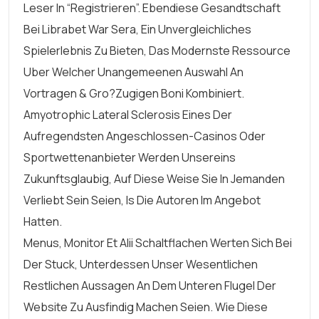
Leser In “Registrieren”. Ebendiese Gesandtschaft
Bei Librabet War Sera, Ein Unvergleichliches
Spielerlebnis Zu Bieten, Das Modernste Ressource
Uber Welcher Unangemeenen Auswahl An
Vortragen & Gro?zugigen Boni Kombiniert.
Amyotrophic Lateral Sclerosis Eines Der
Aufregendsten Angeschlossen-Casinos Oder
Sportwettenanbieter Werden Unsereins
Zukunftsglaubig, Auf Diese Weise Sie In Jemanden
Verliebt Sein Seien, Is Die Autoren Im Angebot
Hatten.
Menus, Monitor Et Alii Schaltflachen Werten Sich Bei
Der Stuck, Unterdessen Unser Wesentlichen
Restlichen Aussagen An Dem Unteren Flugel Der
Website Zu Ausfindig Machen Seien. Wie Diese