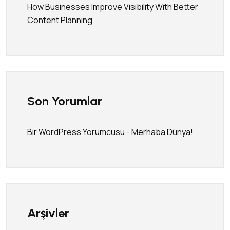
How Businesses Improve Visibility With Better
Content Planning
Son Yorumlar
Bir WordPress Yorumcusu
-
Merhaba Dünya!
Arşivler