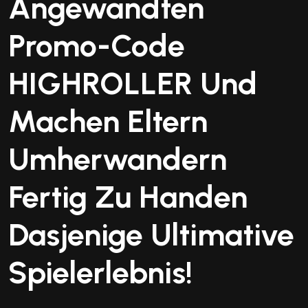
Angewandten
Promo-Code
HIGHROLLER Und
Machen Eltern
Umherwandern
Fertig Zu Handen
Dasjenige Ultimative
Spielerlebnis!