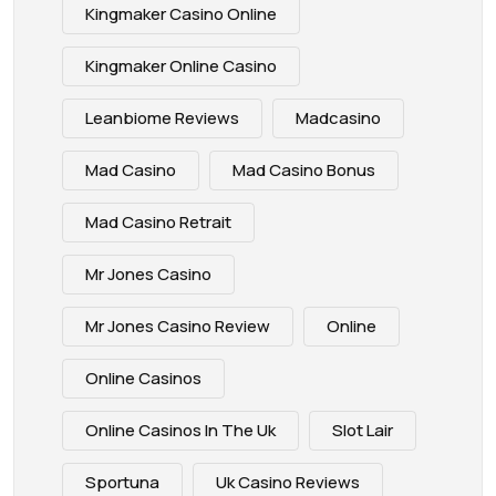
Kingmaker Casino Online
Kingmaker Online Casino
Leanbiome Reviews
Madcasino
Mad Casino
Mad Casino Bonus
Mad Casino Retrait
Mr Jones Casino
Mr Jones Casino Review
Online
Online Casinos
Online Casinos In The Uk
Slot Lair
Sportuna
Uk Casino Reviews