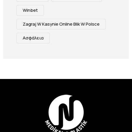
Winbet
Zagraj W Kasynie Online Blik W Polsce
Ασφάλεια