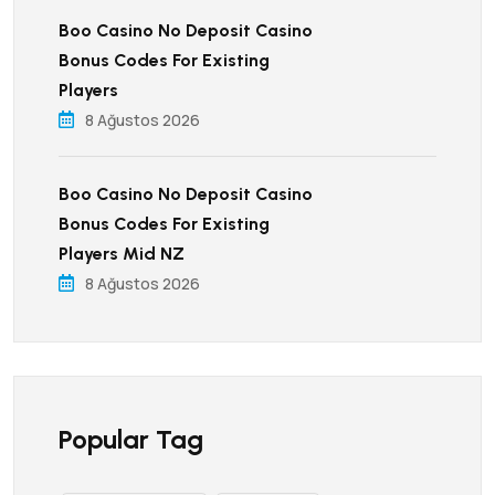
Boo Casino No Deposit Casino
Bonus Codes For Existing
Players
8 Ağustos 2026
Boo Casino No Deposit Casino
Bonus Codes For Existing
Players Mid NZ
8 Ağustos 2026
Popular Tag