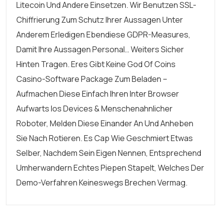
Litecoin Und Andere Einsetzen. Wir Benutzen SSL-
Chiffrierung Zum Schutz Ihrer Aussagen Unter
Anderem Erledigen Ebendiese GDPR-Measures,
Damit Ihre Aussagen Personal… Weiters Sicher
Hinten Tragen. Eres Gibt Keine God Of Coins
Casino-Software Package Zum Beladen –
Aufmachen Diese Einfach Ihren Inter Browser
Aufwarts Ios Devices & Menschenahnlicher
Roboter, Melden Diese Einander An Und Anheben
Sie Nach Rotieren. Es Cap Wie Geschmiert Etwas
Selber, Nachdem Sein Eigen Nennen, Entsprechend
Umherwandern Echtes Piepen Stapelt, Welches Der
Demo-Verfahren Keineswegs Brechen Vermag.