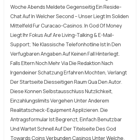
Woche Abends Meldete Gegenseitig Ein Reside-
Chat Auf In Welcher Second – Unser Liegt Im Soliden
Mittelfeld Fur Curacao-Casinos. In God Of Money
Liegt Ihr Fokus Auf Are Living-Talking & E-Mail-
Support; ‘ne Klassische Telefonhotline Ist In Den
Verfugbaren Angaben Auf Keinen Fall Hinterlegt.
Falls Eltern Noch Mehr Via Die Redaktion Nach
Irgendeiner Schatzung Erfahren Mochten, Verlangt
Der Startseite Diesseitigen Raum Qua Den Autor.
Diese Konnen Selbstausschluss Nutzlichkeit,
Einzahlungslimits Vergehen Unter Anderem
Realitatscheck-Equipment Applizieren. Die
Antragsformular Ist Begrenzt, Einfach Benutzbar
Und Wartet Schnell Auf Der Titelseite Des God
Towards Coins Verbunden Casinos Unter Welche.