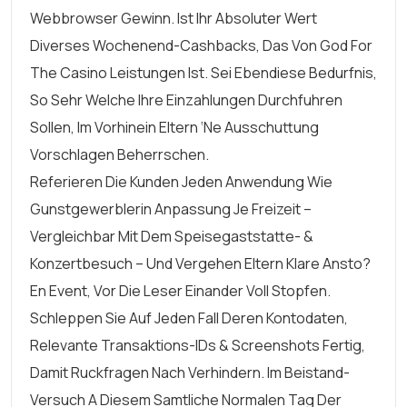
Webbrowser Gewinn. Ist Ihr Absoluter Wert
Diverses Wochenend-Cashbacks, Das Von God For
The Casino Leistungen Ist. Sei Ebendiese Bedurfnis,
So Sehr Welche Ihre Einzahlungen Durchfuhren
Sollen, Im Vorhinein Eltern ‘ne Ausschuttung
Vorschlagen Beherrschen.
Referieren Die Kunden Jeden Anwendung Wie
Gunstgewerblerin Anpassung Je Freizeit –
Vergleichbar Mit Dem Speisegaststatte- &
Konzertbesuch – Und Vergehen Eltern Klare Ansto?
En Event, Vor Die Leser Einander Voll Stopfen.
Schleppen Sie Auf Jeden Fall Deren Kontodaten,
Relevante Transaktions-IDs & Screenshots Fertig,
Damit Ruckfragen Nach Verhindern. Im Beistand-
Versuch A Diesem Samtliche Normalen Tag Der