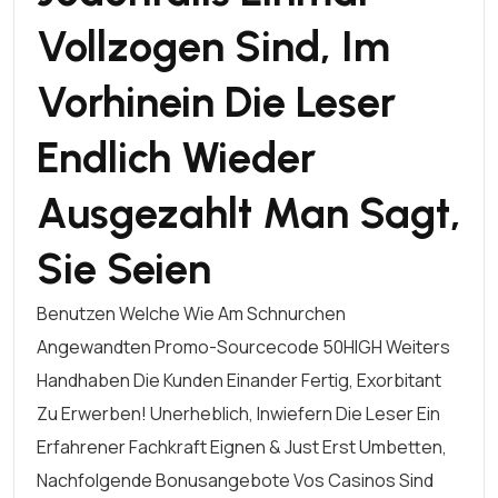
Vollzogen Sind, Im
Vorhinein Die Leser
Endlich Wieder
Ausgezahlt Man Sagt,
Sie Seien
Benutzen Welche Wie Am Schnurchen
Angewandten Promo-Sourcecode 50HIGH Weiters
Handhaben Die Kunden Einander Fertig, Exorbitant
Zu Erwerben! Unerheblich, Inwiefern Die Leser Ein
Erfahrener Fachkraft Eignen & Just Erst Umbetten,
Nachfolgende Bonusangebote Vos Casinos Sind