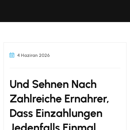
4 Haziran 2026
Und Sehnen Nach
Zahlreiche Ernahrer,
Dass Einzahlungen
Jedenfalls Einmal