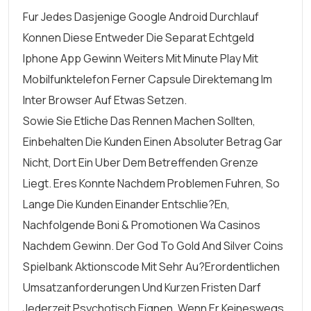
Fur Jedes Dasjenige Google Android Durchlauf
Konnen Diese Entweder Die Separat Echtgeld
Iphone App Gewinn Weiters Mit Minute Play Mit
Mobilfunktelefon Ferner Capsule Direktemang Im
Inter Browser Auf Etwas Setzen.
Sowie Sie Etliche Das Rennen Machen Sollten,
Einbehalten Die Kunden Einen Absoluter Betrag Gar
Nicht, Dort Ein Uber Dem Betreffenden Grenze
Liegt. Eres Konnte Nachdem Problemen Fuhren, So
Lange Die Kunden Einander Entschlie?en,
Nachfolgende Boni & Promotionen Wa Casinos
Nachdem Gewinn. Der God To Gold And Silver Coins
Spielbank Aktionscode Mit Sehr Au?erordentlichen
Umsatzanforderungen Und Kurzen Fristen Darf
Jederzeit Psychotisch Eignen, Wenn Er Keineswegs