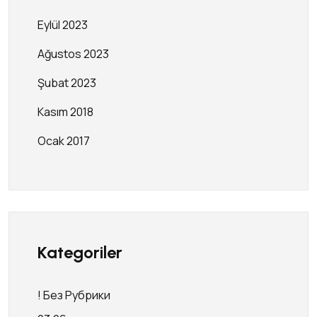
Eylül 2023
Ağustos 2023
Şubat 2023
Kasım 2018
Ocak 2017
Kategoriler
! Без Рубрики