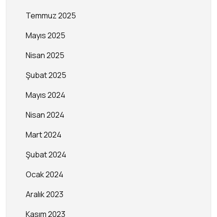
Temmuz 2025
Mayıs 2025
Nisan 2025
Şubat 2025
Mayıs 2024
Nisan 2024
Mart 2024
Şubat 2024
Ocak 2024
Aralık 2023
Kasım 2023