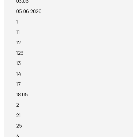
03.06
05.06.2026
1
11
12
123
13
14
17
18.05
2
21
25
4