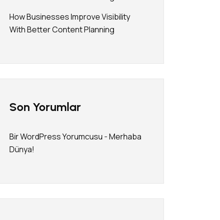
How Businesses Improve Visibility
With Better Content Planning
Son Yorumlar
Bir WordPress Yorumcusu
-
Merhaba
Dünya!