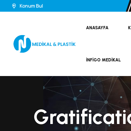
Konum Bul
ANASAYFA
K
İNFIGO MEDIKAL
Gratificati