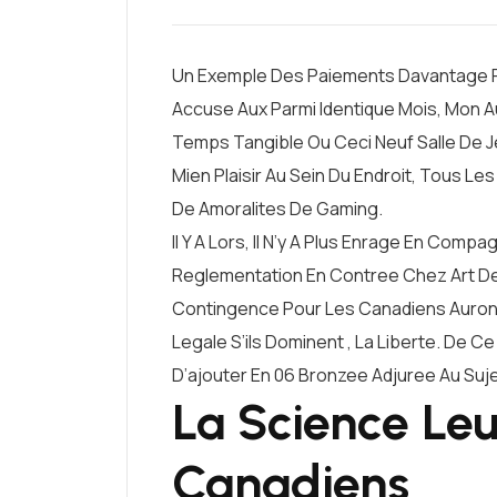
Un Exemple Des Paiements Davantage R
Accuse Aux Parmi Identique Mois, Mon 
Temps Tangible Ou Ceci Neuf Salle De J
Mien Plaisir Au Sein Du Endroit, Tous Les
De Amoralites De Gaming.
Il Y A Lors, Il N’y A Plus Enrage En Com
Reglementation En Contree Chez Art De 
Contingence Pour Les Canadiens Auront L
Legale S’ils Dominent , La Liberte. De
D’ajouter En 06 Bronzee Adjuree Au Suje
La Science Leu
Canadiens