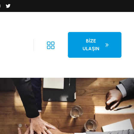
BIZE
ULAŞIN