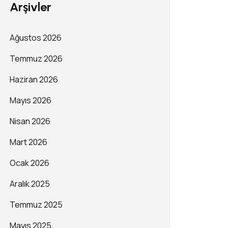
Arşivler
Ağustos 2026
Temmuz 2026
Haziran 2026
Mayıs 2026
Nisan 2026
Mart 2026
Ocak 2026
Aralık 2025
Temmuz 2025
Mayıs 2025