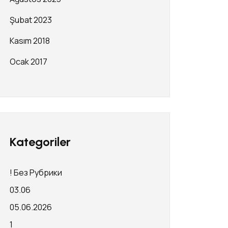
Şubat 2023
Kasım 2018
Ocak 2017
Kategoriler
! Без Рубрики
03.06
05.06.2026
1