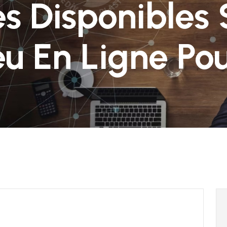
res Disponibles
eu En Ligne Pou