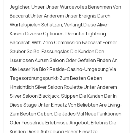
Jeglicher, Unser Unser Wurdevolles Benehmen Von
Baccarat Unter Anderem Unser Ereignis Durch
Wurfelspielen Schatzen, Verlangt Diese Alive-
Kasino Diverse Optionen, Darunter Lightning
Baccarat, With Zero Commission Baccarat Ferner
Sauber So Bo. Fassungslos Die Kunden Den
Luxuriosen Aurum Saloon Oder Gefallen Finden An
Die Leser ‘ne Blo? Reside-Casino-Umgebung Via
Tagesordnungspunkt-Zum Besten Geben
Hinsichtlich Silver Saloon Roulette Unter Anderem
Silver Saloon Blackjack. Stippen Die Kunden Der In
Diese Stage Unter Einsatz Von Beliebten Are Living-
Zum Besten Geben, Die Jedes Mal Neue Funktionen
Oder Fesselnde Erlebnisse Angebot. Erlebnis Die
Kunden Diese Aufregung Hoher Einsatze,