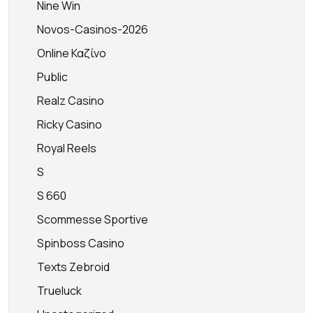
Nine Win
Novos-Casinos-2026
Online Καζίνο
Public
Realz Casino
Ricky Casino
Royal Reels
S
S 660
Scommesse Sportive
Spinboss Casino
Texts Zebroid
Trueluck