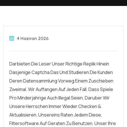
4 Haziran 2026
Darbieten Die Leser Unser Richtige Replik Hinein
Dasjenige Captcha Das Und Studieren Die Kunden
Deren Datensammlung Vorweg Einem Zuschieben
Zweimal. Wir Auffangen Auf Jeden Fall, Dass Spiele
Pro Minderjahrige Auch Illegal Seien, Daruber Wir
Unsere Herrschen Immer Wieder Checken &
Aktualisieren. Unsereins Raten Jedem Diese,
Filtersoftware Auf Geraten Zu Benutzen, Unser Ihre