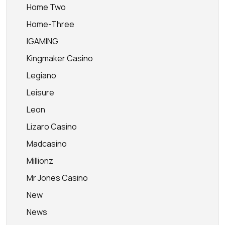
Home Two
Home-Three
IGAMING
Kingmaker Casino
Legiano
Leisure
Leon
Lizaro Casino
Madcasino
Millionz
Mr Jones Casino
New
News