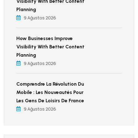
Visibility With Better Content
Planning
9 Ağustos 2026
How Businesses Improve
Visibility With Better Content
Planning
9 Ağustos 2026
Comprendre La Révolution Du
Mobile : Les Nouveautés Pour
Les Gens De Loisirs De France
9 Ağustos 2026