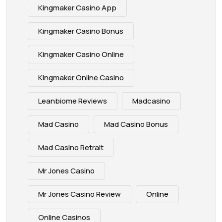
Kingmaker Casino App
Kingmaker Casino Bonus
Kingmaker Casino Online
Kingmaker Online Casino
Leanbiome Reviews
Madcasino
Mad Casino
Mad Casino Bonus
Mad Casino Retrait
Mr Jones Casino
Mr Jones Casino Review
Online
Online Casinos