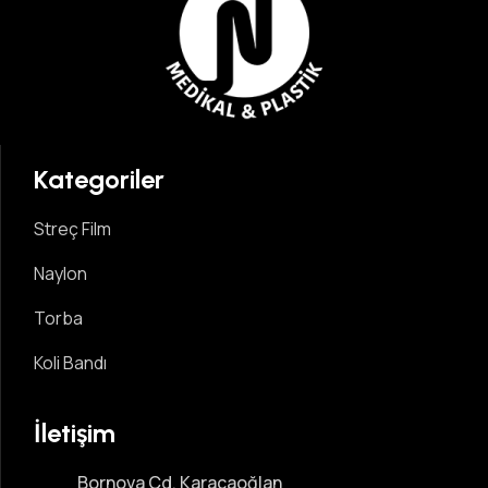
Kategoriler
Streç Film
Naylon
Torba
Koli Bandı
İletişim
Bornova Cd. Karacaoğlan