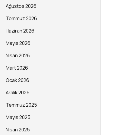
Ağustos 2026
Temmuz 2026
Haziran 2026
Mayıs 2026
Nisan 2026
Mart 2026
Ocak 2026
Aralık 2025
Temmuz 2025
Mayıs 2025
Nisan 2025