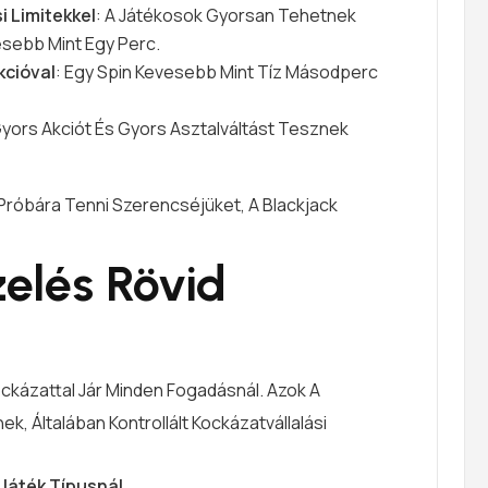
i Limitekkel
: A Játékosok Gyorsan Tehetnek
sebb Mint Egy Perc.
kcióval
: Egy Spin Kevesebb Mint Tíz Másodperc
Gyors Akciót És Gyors Asztalváltást Tesznek
Próbára Tenni Szerencséjüket, A Blackjack
elés Rövid
ckázattal Jár Minden Fogadásnál. Azok A
k, Általában Kontrollált Kockázatvállalási
Játék Típusnál
.