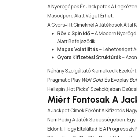
A Nyerőgépek És Jackpotok A Legkézenf
Másodperc Alatt Véget Érhet.
A Gyors‑hit Címeknél A Játékosok Által 
Rövid Spin Idő
– A Modern Nyerőgé
Alatt Befejeződik.
Magas Volatilitás
– Lehetőséget A
Gyors Kifizetési Struktúrák
– Azon
Néhány Szolgáltató Kiemelkedik Ezekért
Pragmatic Play
Wolf Gold
, És Evoplay
Bul
Hellspin „Hot Picks” Szekciójában Csúcs
Miért Fontosak A Jac
A Jackpot Címek Főként A Kifizetés Na
Nem Pedig A Játék Sebességében. Egy T
Eldönti, Hogy Eltaláltad-E A Progressz