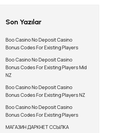
Son Yazılar
Boo Casino No Deposit Casino
Bonus Codes For Existing Players
Boo Casino No Deposit Casino
Bonus Codes For Existing Players Mid
NZ
Boo Casino No Deposit Casino
Bonus Codes For Existing Players NZ
Boo Casino No Deposit Casino
Bonus Codes For Existing Players
МАГАЗИН ДАРКНЕТ ССЫЛКА