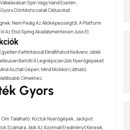
állalásában Spin Vagy Hand Esetén.
A Gyors Döntéshozatali Ciklusokat.
ggnek, Nem Pedig Az Állóképességtől, A Platform
ól Az Első Spinig Akadálymentesen Juss El.
kciók
gyetlen Kattintással Elindíthatod Kedvenc Játék
matikusan Betölti A Legnépszerűbb Nyerőgépeket
 Mind Asztali Gépen, Mind Mobilon Látható,
latilisabb Címekhez.
ték Gyors
0 Cím Található, Köztük Nyerőgépek, Jackpot
Azok Számára, Akik Az Azonnali Eredményt Keresik,