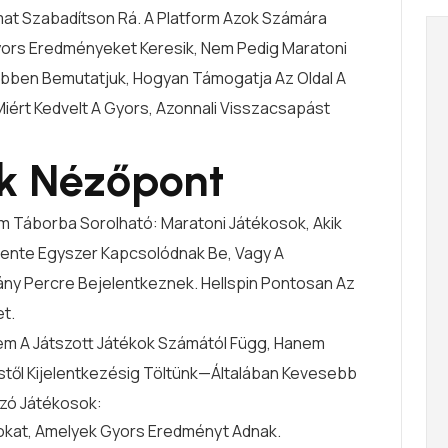
lmat Szabadítson Rá. A Platform Azok Számára
 Gyors Eredményeket Keresik, Nem Pedig Maratoni
ebben Bemutatjuk, Hogyan Támogatja Az Oldal A
Miért Kedvelt A Gyors, Azonnali Visszacsapást
ék Nézőpont
m Táborba Sorolható: Maratoni Játékosok, Akik
etente Egyszer Kapcsolódnak Be, Vagy A
hány Percre Bejelentkeznek.
Hellspin
Pontosan Az
t.
Nem A Játszott Játékok Számától Függ, Hanem
éstől Kijelentkezésig Töltünk—Általában Kevesebb
ozó Játékosok:
kokat, Amelyek Gyors Eredményt Adnak.