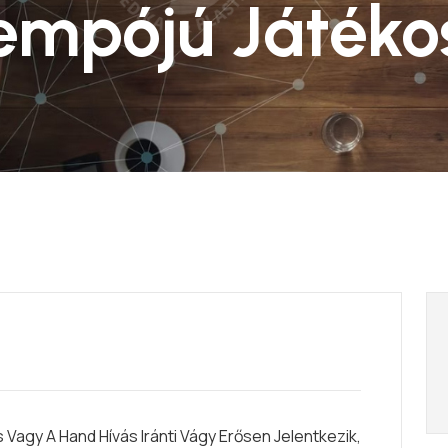
empójú Játéko
 Vagy A Hand Hívás Iránti Vágy Erősen Jelentkezik,