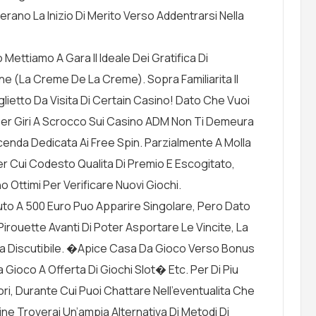
perano La Inizio Di Merito Verso Addentrarsi Nella
Mettiamo A Gara Il Ideale Dei Gratifica Di
ine (la Creme De La Creme). Sopra Familiarita Il
Biglietto Da Visita Di Certain Casino! Dato Che Vuoi
Per Giri A Scrocco Sui Casino ADM Non Ti Demeura
enda Dedicata Ai Free Spin. Parzialmente A Molla
er Cui Codesto Qualita Di Premio E Escogitato,
Ottimi Per Verificare Nuovi Giochi.
uto A 500 Euro Puo Apparire Singolare, Pero Dato
irouette Avanti Di Poter Asportare Le Vincite, La
 Discutibile. �apice Casa Da Gioco Verso Bonus
oco A Offerta Di Giochi Slot� Etc. Per Di Piu
ri, Durante Cui Puoi Chattare Nell’eventualita Che
nline Troverai Un’ampia Alternativa Di Metodi Di