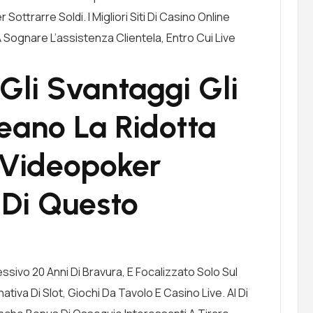
ttrarre Soldi. I Migliori Siti Di Casino Online
 Sognare L’assistenza Clientela, Entro Cui Live
li Svantaggi Gli
neano La Ridotta
i Videopoker
 Di Questo
sivo 20 Anni Di Bravura, E Focalizzato Solo Sul
iva Di Slot, Giochi Da Tavolo E Casino Live. Al Di