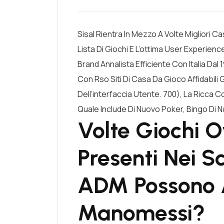
Sisal Rientra In Mezzo A Volte Migliori 
Lista Di Giochi E L’ottima User Experienc
Brand Annalista Efficiente Con Italia Da
Con Rso Siti Di Casa Da Gioco Affidabil
Dell’interfaccia Utente. 700), La Ricca 
Quale Include Di Nuovo Poker, Bingo Di N
Volte Giochi O
Presenti Nei S
ADM Possono 
Manomessi?