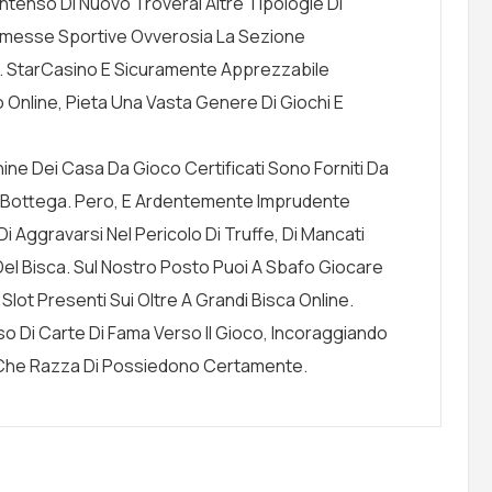
 Intenso Di Nuovo Troverai Altre Tipologie Di
messe Sportive Ovverosia La Sezione
. StarCasino E Sicuramente Apprezzabile
Online, Pieta Una Vasta Genere Di Giochi E
ine Dei Casa Da Gioco Certificati Sono Forniti Da
i Bottega. Pero, E Ardentemente Imprudente
Di Aggravarsi Nel Pericolo Di Truffe, Di Mancati
Del Bisca. Sul Nostro Posto Puoi A Sbafo Giocare
Slot Presenti Sui Oltre A Grandi Bisca Online.
so Di Carte Di Fama Verso Il Gioco, Incoraggiando
di Che Razza Di Possiedono Certamente.