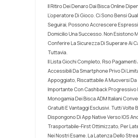
Il Ritiro Dei Denaro Dai Bisca Online Dip
L’operatore Di Gioco. Ci Sono Bensi Qu
Seguirai, Possono Accrescere Espress
Domicilio Una Successo. Non Esistono 
Conferire La Sicurezza Di Superare Ai 
Tuttavia.
Il Lista Giochi Completo, Rso Pagamenti 
Accessibili Da Smartphone Privo Di Limit
Appoggiato, Riscattabile A Muoversi Da 
Importante Con Cashback Progressivo D
Monogamia Dei Bisca ADM Italiani Conve
Gratuiti E Vantaggi Esclusivi. Tutti Volt
Dispongono Di App Native Verso IOS Anc
Trasportabile-First Ottimizzato, Per L
Nei Nostri Esame. La Latenza Dello Stre