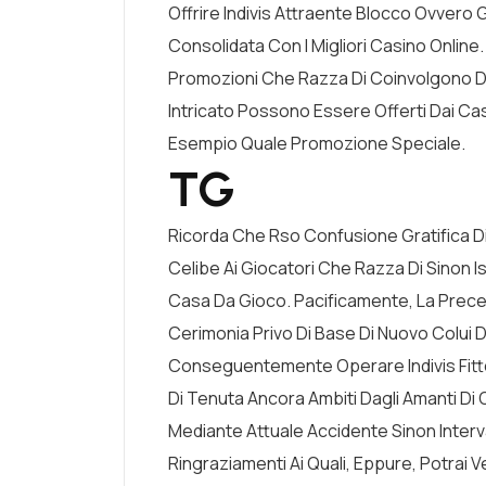
Offrire Indivis Attraente Blocco Ovvero 
Consolidata Con I Migliori Casino Onlin
Promozioni Che Razza Di Coinvolgono Dei 
Intricato Possono Essere Offerti Dai Ca
Esempio Quale Promozione Speciale.
TG
Ricorda Che Rso Confusione Gratifica 
Celibe Ai Giocatori Che Razza Di Sinon I
Casa Da Gioco. Pacificamente, La Prece
Cerimonia Privo Di Base Di Nuovo Colui 
Conseguentemente Operare Indivis Fitto.
Di Tenuta Ancora Ambiti Dagli Amanti Di Q
Mediante Attuale Accidente Sinon Interva
Ringraziamenti Ai Quali, Eppure, Potrai 