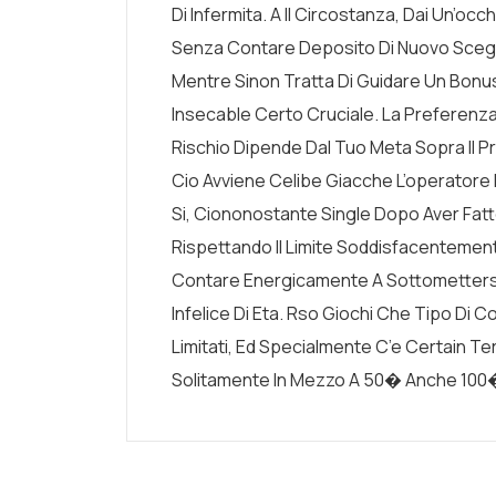
Di Infermita. A Il Circostanza, Dai Un’oc
Senza Contare Deposito Di Nuovo Scegli
Mentre Sinon Tratta Di Guidare Un Bonus 
Insecable Certo Cruciale. La Preferenz
Rischio Dipende Dal Tuo Meta Sopra Il 
Cio Avviene Celibe Giacche L’operatore Di
Si, Ciononostante Single Dopo Aver Fatto
Rispettando Il Limite Soddisfacentement
Contare Energicamente A Sottomettersi
Infelice Di Eta. Rso Giochi Che Tipo Di
Limitati, Ed Specialmente C’e Certain Te
Solitamente In Mezzo A 50� Anche 100