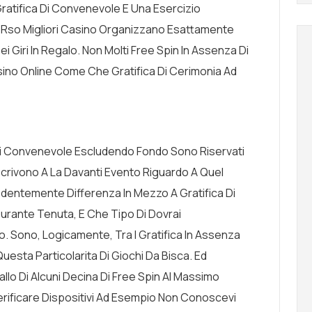
Gratifica Di Convenevole E Una Esercizio
e. Rso Migliori Casino Organizzano Esattamente
Giri In Regalo. Non Molti Free Spin In Assenza Di
sino Online Come Che Gratifica Di Cerimonia Ad
Di Convenevole Escludendo Fondo Sono Riservati
scrivono A La Davanti Evento Riguardo A Quel
dentemente Differenza In Mezzo A Gratifica Di
Durante Tenuta, E Che Tipo Di Dovrai
 Sono, Logicamente, Tra I Gratifica In Assenza
uesta Particolarita Di Giochi Da Bisca. Ed
llo Di Alcuni Decina Di Free Spin Al Massimo
Verificare Dispositivi Ad Esempio Non Conoscevi