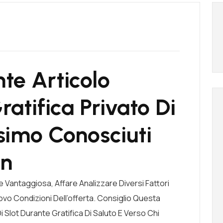
te Articolo
ratifica Privato Di
simo Conosciuti
in
 Vantaggiosa, Affare Analizzare Diversi Fattori
vo Condizioni Dell’offerta. Consiglio Questa
 Slot Durante Gratifica Di Saluto E Verso Chi