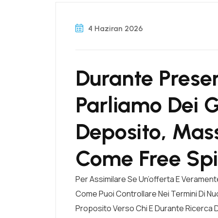
4 Haziran 2026
Durante Presen
Parliamo Dei G
Deposito, Mas
Come Free Sp
Per Assimilare Se Un’offerta E Veramente
Come Puoi Controllare Nei Termini Di Nuo
Proposito Verso Chi E Durante Ricerca Di