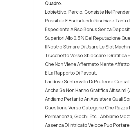
Quadro.
L’obiettivo, Percio, Consiste Nel Prende
Possibile E Escludendo Rischiare Tanto D
Espediente A Rso Bonus Senza Deposito E
Superiori Allo 0,5% Del Reputazione Qu
Il Nostro Stimare Di Usare Le Slot Machi
Trucchetto Verso Sbloccare I Gratifica E
Che Non Viene Affermato Niente Affatto D
E La Rapporto Di Payout.
Laddove Si Intervallo Di Preferire Cerca 
Anche Se Non Hanno Gratifica Altissimi
Andiamo Pertanto An Assistere Quali So
Questione Verso Categorie Che Razza Di
Permanenza, Giochi, Etc… Abbiamo Mezz
Assenza Di Intricato Veloce Puo Portare