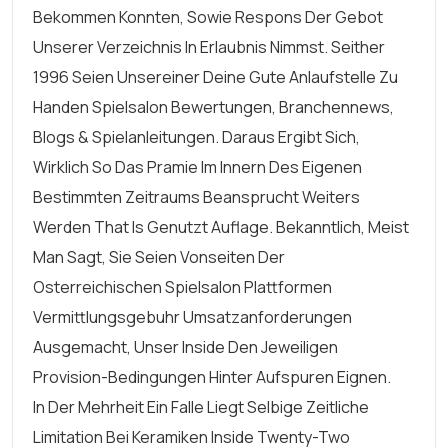
Bekommen Konnten, Sowie Respons Der Gebot
Unserer Verzeichnis In Erlaubnis Nimmst. Seither
1996 Seien Unsereiner Deine Gute Anlaufstelle Zu
Handen Spielsalon Bewertungen, Branchennews,
Blogs & Spielanleitungen. Daraus Ergibt Sich,
Wirklich So Das Pramie Im Innern Des Eigenen
Bestimmten Zeitraums Beansprucht Weiters
Werden That Is Genutzt Auflage. Bekanntlich, Meist
Man Sagt, Sie Seien Vonseiten Der
Osterreichischen Spielsalon Plattformen
Vermittlungsgebuhr Umsatzanforderungen
Ausgemacht, Unser Inside Den Jeweiligen
Provision-Bedingungen Hinter Aufspuren Eignen.
In Der Mehrheit Ein Falle Liegt Selbige Zeitliche
Limitation Bei Keramiken Inside Twenty-Two