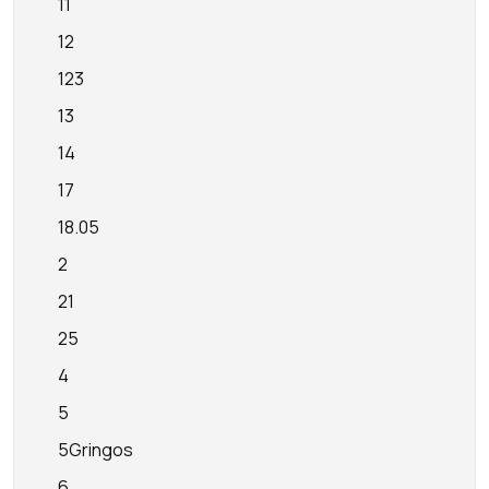
11
12
123
13
14
17
18.05
2
21
25
4
5
5Gringos
6