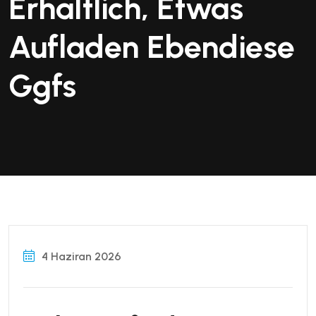
Erhaltlich, Etwas
Aufladen Ebendiese
Ggfs
4 Haziran 2026