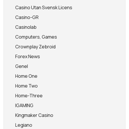
Casino Utan Svensk Licens
Casino-GR
Casinolab
Computers, Games
Crownplay Zebroid
Forex News
Genel
Home One
Home Two
Home-Three
IGAMING
Kingmaker Casino
Legiano