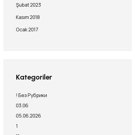
Şubat 2023
Kasım 2018
Ocak 2017
Kategoriler
! Без Рубрики
03.06
05.06.2026
1