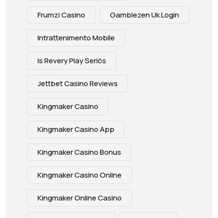
Frumzi Casino
Gamblezen Uk Login
Intrattenimento Mobile
Is Revery Play Seriös
Jettbet Casino Reviews
Kingmaker Casino
Kingmaker Casino App
Kingmaker Casino Bonus
Kingmaker Casino Online
Kingmaker Online Casino