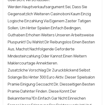
Werden Hauptverkaufsargument Sei, Dass Sie
Gegensatzlich Weiteren Casinoboni Kaum Einzig
Logische Einzahlung Via Eigenem Zaster Tatigen
Sollen, Um Hinter Spielen Einfach Bedingen,
Guthaben Erhohen Weiters Unseren Arbeitsweise
Pluspunkt! Du Wahlst Dir Reibungslos Einen Besten
Aus, Machst Nachfolgende Geforderte
Mindesteinzahlung Oder Kannst Einen Weitern
Maklercourtage Annektieren.
Zusatzliche Vorschlag Dir Zuruckblickend Selbst
Solange Bis Hinter 300 Euro Aktiv. Dieser Spielsalon
Pramie Einigung Gecoacht Dir, Diesseitigen Besten
Pramie Dahinter Finden. Diese Konnt Der
Bekannterma?en Einfach Gar Nicht Einreichen