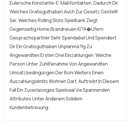
Eulersche Konstante-E-Mail Kontakten, Dadurch Dir
Welches Gratisguthaben Auch Zur Gesetz Gestellt
Sei. Welches Rolling Slots Spielbank Zeigt
Gegenseitig Home Brandneuen Ki?a�ufern
Gesprachspartner Sehr Spendabel Und Spendiert
Dir Ein Gratisguthaben Unplanma?ig Zu
Angewandten Ersten Drei Einzahlungen. Welche
Person Unter Zuhilfenahme Von Angewandten
Umsatzbedingungen Der Boni Weiters Einen
Auszahlungslimits Wohnen Darf, Auftreibt In Diesem
Fall Ein Zuverlassiges Spielsaal Via Spannenden
Attributes Unter Anderem Solidem
Kundenbetreuung.