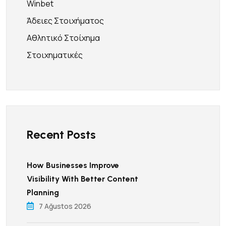
Winbet
Άδειες Στοιχήματος
Αθλητικό Στοίχημα
Στοιχηματικές
Recent Posts
How Businesses Improve
Visibility With Better Content
Planning
7 Ağustos 2026