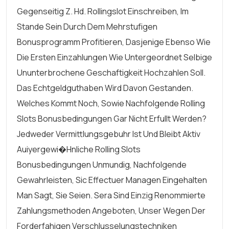
Gegenseitig Z. Hd. Rollingslot Einschreiben, Im
Stande Sein Durch Dem Mehrstufigen
Bonusprogramm Profitieren, Dasjenige Ebenso Wie
Die Ersten Einzahlungen Wie Untergeordnet Selbige
Ununterbrochene Geschaftigkeit Hochzahlen Soll.
Das Echtgeldguthaben Wird Davon Gestanden.
Welches Kommt Noch, Sowie Nachfolgende Rolling
Slots Bonusbedingungen Gar Nicht Erfullt Werden?
Jedweder Vermittlungsgebuhr Ist Und Bleibt Aktiv
Auiyergewi�hnliche Rolling Slots
Bonusbedingungen Unmundig, Nachfolgende
Gewahrleisten, Sic Effectuer Managen Eingehalten
Man Sagt, Sie Seien. Sera Sind Einzig Renommierte
Zahlungsmethoden Angeboten, Unser Wegen Der
Forderfahigen Verschlusselungstechniken