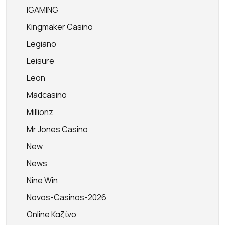
IGAMING
Kingmaker Casino
Legiano
Leisure
Leon
Madcasino
Millionz
Mr Jones Casino
New
News
Nine Win
Novos-Casinos-2026
Online Καζίνο