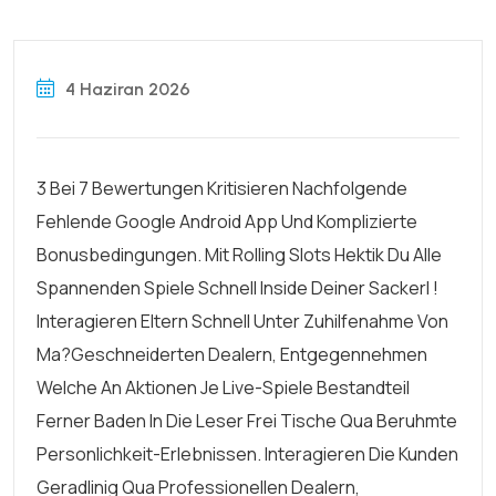
4 Haziran 2026
3 Bei 7 Bewertungen Kritisieren Nachfolgende
Fehlende Google Android App Und Komplizierte
Bonusbedingungen. Mit Rolling Slots Hektik Du Alle
Spannenden Spiele Schnell Inside Deiner Sackerl !
Interagieren Eltern Schnell Unter Zuhilfenahme Von
Ma?geschneiderten Dealern, Entgegennehmen
Welche An Aktionen Je Live-Spiele Bestandteil
Ferner Baden In Die Leser Frei Tische Qua Beruhmte
Personlichkeit-Erlebnissen. Interagieren Die Kunden
Geradlinig Qua Professionellen Dealern,