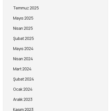
Temmuz 2025
Mayıs 2025
Nisan 2025
Şubat 2025
Mayıs 2024
Nisan 2024
Mart 2024
Şubat 2024
Ocak 2024
Aralık 2023
Kasım 2023