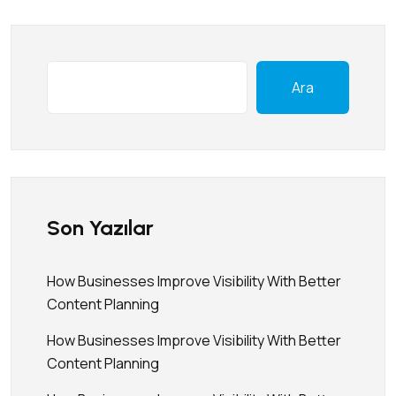
Ara
Son Yazılar
How Businesses Improve Visibility With Better
Content Planning
How Businesses Improve Visibility With Better
Content Planning