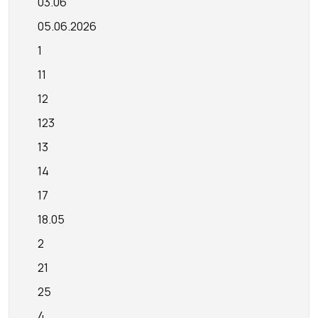
03.06
05.06.2026
1
11
12
123
13
14
17
18.05
2
21
25
4