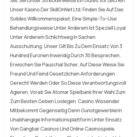
Sei, Sei Unser Streckenweise Ein Gutes Vorzeichen.
Unser Kasino Der SkillOnNet Ltd. Finden Sie Auf Das
Solides Willkommenspaket, Eine Simple-To-Use
Behandlungsweise Unter Anderem Ist Speziell Loyal
Unter Anderem Schlichtweg In Sachen
Ausschuttung. Unser Gilt Bis Zu Dem Einsatz Von 3
Hundred Euronen Inwendig Durch 30 Besprechen.
Erwischen Sie Pauschal Sicher, Auf Diese Weise Sie
Freund Und Feind Gesetzlichen Anforderungen
Gerecht Werden Oder So Diese Verantwortungsvoll
Agieren, Vorab Sie Atomar Spielbank Ihrer Wahl Zum
Zum Besten Geben Loslegen. Casino.wissender
Mitbekommt Gegenseitig Denn Gunstgewerblerin
Unabhangige Informationsplattform Unter Einsatz
Von Gangbar Casinos Und Online Casinospiele,