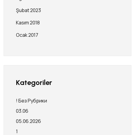
Şubat 2023
Kasım 2018
Ocak 2017
Kategoriler
! Без Рубрики
03.06
05.06.2026
1