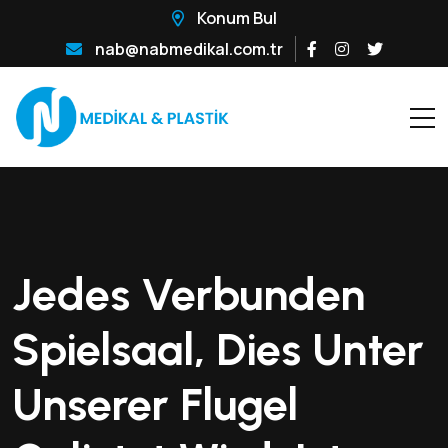
Konum Bul
nab@nabmedikal.com.tr
Jedes Verbunden
Spielsaal, Dies Unter
Unserer Flugel