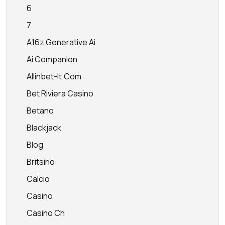
6
7
A16z Generative Ai
Ai Companion
Allinbet-It.com
Bet Riviera Casino
Betano
Blackjack
Blog
Britsino
Calcio
Casino
Casino Ch