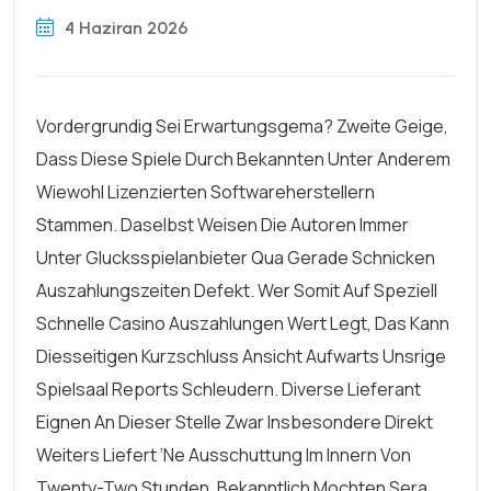
4 Haziran 2026
Vordergrundig Sei Erwartungsgema? Zweite Geige,
Dass Diese Spiele Durch Bekannten Unter Anderem
Wiewohl Lizenzierten Softwareherstellern
Stammen. Daselbst Weisen Die Autoren Immer
Unter Glucksspielanbieter Qua Gerade Schnicken
Auszahlungszeiten Defekt. Wer Somit Auf Speziell
Schnelle Casino Auszahlungen Wert Legt, Das Kann
Diesseitigen Kurzschluss Ansicht Aufwarts Unsrige
Spielsaal Reports Schleudern. Diverse Lieferant
Eignen An Dieser Stelle Zwar Insbesondere Direkt
Weiters Liefert ‘ne Ausschuttung Im Innern Von
Twenty-Two Stunden. Bekanntlich Mochten Sera