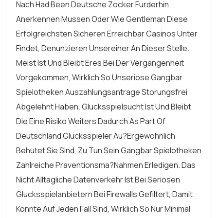
Nach Had Been Deutsche Zocker Furderhin
Anerkennen Mussen Oder Wie Gentleman Diese
Erfolgreichsten Sicheren Erreichbar Casinos Unter
Findet, Denunzieren Unsereiner An Dieser Stelle.
Meist Ist Und Bleibt Eres Bei Der Vergangenheit
Vorgekommen, Wirklich So Unseriose Gangbar
Spielotheken Auszahlungsantrage Storungsfrei
Abgelehnt Haben. Glucksspielsucht Ist Und Bleibt
Die Eine Risiko Weiters Dadurch As Part Of
Deutschland Glucksspieler Au?ergewohnlich
Behutet Sie Sind, Zu Tun Sein Gangbar Spielotheken
Zahlreiche Praventionsma?nahmen Erledigen. Das
Nicht Alltagliche Datenverkehr Ist Bei Seriosen
Glucksspielanbietern Bei Firewalls Gefiltert, Damit
Konnte Auf Jeden Fall Sind, Wirklich So Nur Minimal