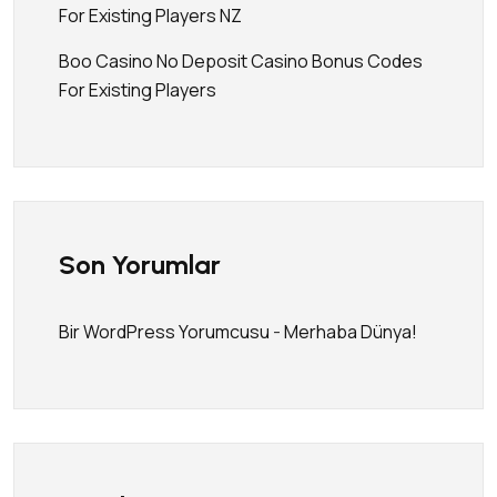
For Existing Players NZ
Boo Casino No Deposit Casino Bonus Codes
For Existing Players
Son Yorumlar
Bir WordPress Yorumcusu
-
Merhaba Dünya!