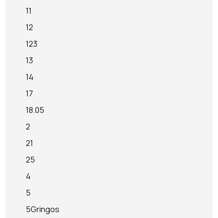
11
12
123
13
14
17
18.05
2
21
25
4
5
5Gringos