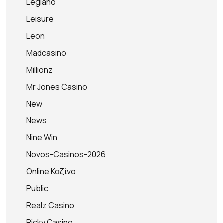
Legiano
Leisure
Leon
Madcasino
Millionz
Mr Jones Casino
New
News
Nine Win
Novos-Casinos-2026
Online Καζίνο
Public
Realz Casino
Ricky Casino