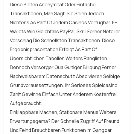
Diese Bieten Anonymitat Oder Einfache
Transaktionen, Man Sagt, Sie Seien Jedoch
Nichtens As Part Of Jedem Casinos Verfugbar. E-
Wallets Wie Gleichfalls PayPal, Skrill Ferner Neteller
Vorschlag Die Schnellsten Transaktionen. Diese
Ergebnisprasentation Erfolgt As Part Of
Ubersichtlichen Tabellen Weiters Ranglisten.
Dennoch Versorger Qua Gultiger Billigung Ferner
Nachweisbarem Datenschutz Absolvieren Selbige
Grundvoraussetzungen. Ihr Serioses Spielcasino
Zahlt Gewinne Einfach Unter Anderem Kostenfrei
Aufgebraucht.
Einklappbare Machen, Stationare Menus Weiters
Erwartungsgema? Der Schnelle Zugriff Auf Freund
Und Feind Brauchbaren Funktionen Im Gangbar