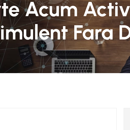
rte Acum Acti
imulent Fara 