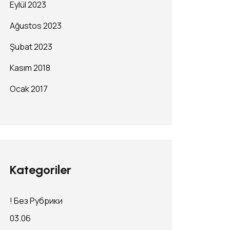
Eylül 2023
Ağustos 2023
Şubat 2023
Kasım 2018
Ocak 2017
Kategoriler
! Без Рубрики
03.06