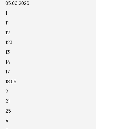
05.06.2026
1
11
12
123
13
14
17
18.05
2
21
25
4