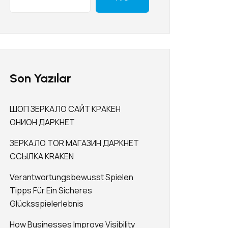
Son Yazılar
ШОП ЗЕРКАЛО САЙТ КРАКЕН
ОНИОН ДАРКНЕТ
ЗЕРКАЛО TOR МАГАЗИН ДАРКНЕТ
ССЫЛКА KRAKEN
Verantwortungsbewusst Spielen
Tipps Für Ein Sicheres
Glücksspielerlebnis
How Businesses Improve Visibility