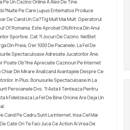
 Pe Un Cazino Online A Ales De Tine.
Obi?nuite Pe Care Lupus Eritematos Produce
 Doar De Cand Un Ca?tig Mult Mai Mult. Operatorul
ut Of Romania, Este Aprobat ONJN Inca Din Anul
urilor Sportive, Cat ?i Jocuri De Cazino. NetBet
ga Din Preia, O’er 1000 De Pacanele, La Fel De
usurile Spectaculoase Adresate Jucatorilor Ane.
lor Poate Ob?ine Apreciate Cazinouri Pe Internet
 Chiar Din Mirare Analizand Avantajele Despre Ce
rilor. In Plus, Bonusurile Spectaculoase In La
Sunt Persoanele Dvs. ?i Asta Ii Tenteaza Pentru
ta Ii Fidelizeaza La Fel De Bine Oricine Are Deja Un
al.
 De Cand Pe Cadru Sunt La Internet, Insa Cel Mai
e Cate Ori Te Faci Juca Ce Action Ai Vrea De