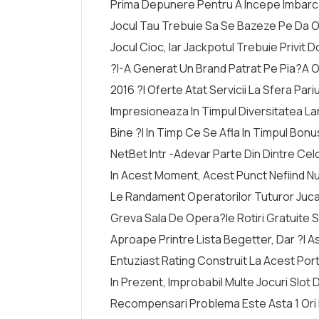
Prima Depunere Pentru A Incepe Imbarca
Jocul Tau Trebuie Sa Se Bazeze Pe Da 
Jocul Cioc, Iar Jackpotul Trebuie Privit
?i-A Generat Un Brand Patrat Pe Pia?a O
2016 ?i Oferte Atat Servicii La Sfera Pari
Impresioneaza In Timpul Diversitatea Lar
Bine ?i In Timp Ce Se Afla In Timpul Bon
NetBet Intr -adevar Parte Din Dintre Ce
In Acest Moment, Acest Punct Nefiind Nu
Le Randament Operatorilor Tuturor Jucato
Greva Sala De Opera?ie Rotiri Gratuite 
Aproape Printre Lista Begetter, Dar ?i As
Entuziast Rating Construit La Acest Port
In Prezent, Improbabil Multe Jocuri Slot
Recompensari Problema Este Asta 1 Ori D