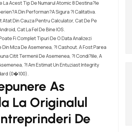
re La Acest Tip De Numarul Atomic 8 Destina?ie
perien?a Din Performan?a Sigura ?i Calitativa.
 Atat Din Cauza Pentru Calculator, Cat De Pe
 Android, Cat La Fel De Bine IOS.
oate Fi Complet Tipuri De O Data Analizezi
itele Din Miza De Asemenea, ?i Cashout. A Fost Parea
una Citit Termenii De Asemenea, ?i Condi?iile, A
emenea, ?i Am Estimat Un Entuziast Integrity
dard (0�100).
Depunere As
a La Originalul
ntreprinderi De