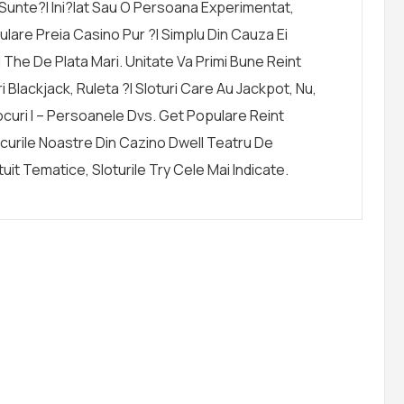
 Sunte?i Ini?iat Sau O Persoana Experimentat,
ulare Preia Casino Pur ?i Simplu Din Cauza Ei
 The De Plata Mari. Unitate Va Primi Bune Reint
 Blackjack, Ruleta ?i Sloturi Care Au Jackpot, Nu,
curi I – Persoanele Dvs. Get Populare Reint
ocurile Noastre Din Cazino Dwell Teatru De
uit Tematice, Sloturile Try Cele Mai Indicate.