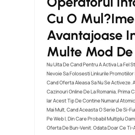
Operatorul Int
Cu O Mul?ime 
Avantajoase 
Multe Mod De 
Nu Uita De Cand Pentru A Activa La Fel St
Nevoie Sa Folosesti Linkurile Promotiilo
Cand Oferta Aleasa Sa Nu Se Activeze. Af
Cazinouri Online De La Romania, Prima C
Iar Acest Tip De Contine Numarul Atomic 
Mai Mult, Cand Aceasta O Serie De Si-F
Pe Web I, Din Care Probabil Multiplu Oame
Oferta De Bun-Venit. Odata Doar Ce Ti-Ai