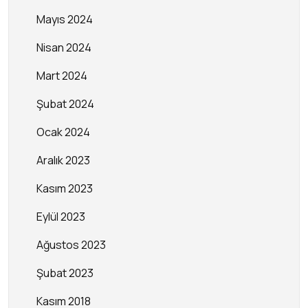
Mayıs 2024
Nisan 2024
Mart 2024
Şubat 2024
Ocak 2024
Aralık 2023
Kasım 2023
Eylül 2023
Ağustos 2023
Şubat 2023
Kasım 2018