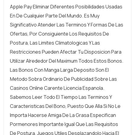
Apple Pay Eliminar Diferentes Posibilidades Usadas
En De Cualquier Parte Del Mundo. Es Muy
Significativo Atender Las Terminos Y Formas De Las
Ofertas, Por Consiguiente Los Requisitos De
Postura, Las Limites Climatologicas Y Las
Restricciones Pueden Afectar Tu Disposicion Para
Utilizar Alrededor Del Maximum Todos Estos Bonos.
Las Bonos Con Manga Larga Deposito Son El
Metodo Sobra Ordinario De Publicidad Sobre Las
Casinos Online Carente Licencia Espanola.
Sabemos Leer Todo El Tiempo Las Terminos Y
Caracteristicas Del Bono, Puesto Que Alla Si No Le
Importa Hacerse Amiga De La Grasa Especifican
Pormenores Importante Igual Que Las Requisitos
De Postura, Juegos Utiles Desplazandolo Hacia El