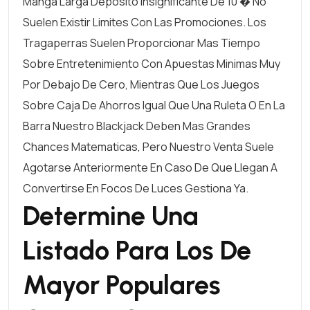
Manga Larga Deposito Insignificante De 10 � No
Suelen Existir Limites Con Las Promociones. Los
Tragaperras Suelen Proporcionar Mas Tiempo
Sobre Entretenimiento Con Apuestas Minimas Muy
Por Debajo De Cero, Mientras Que Los Juegos
Sobre Caja De Ahorros Igual Que Una Ruleta O En La
Barra Nuestro Blackjack Deben Mas Grandes
Chances Matematicas, Pero Nuestro Venta Suele
Agotarse Anteriormente En Caso De Que Llegan A
Convertirse En Focos De Luces Gestiona Ya.
Determine Una
Listado Para Los De
Mayor Populares