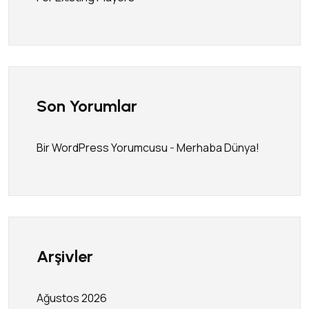
Son Yorumlar
Bir WordPress Yorumcusu
-
Merhaba Dünya!
Arşivler
Ağustos 2026