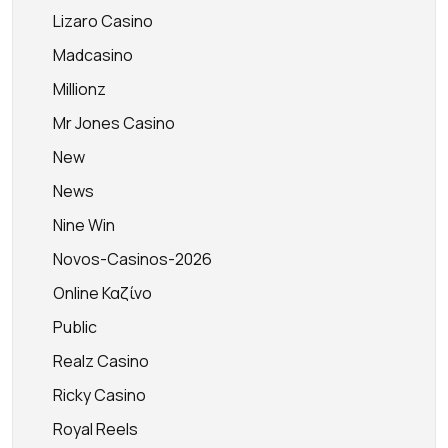
Lizaro Casino
Madcasino
Millionz
Mr Jones Casino
New
News
Nine Win
Novos-Casinos-2026
Online Καζίνο
Public
Realz Casino
Ricky Casino
Royal Reels