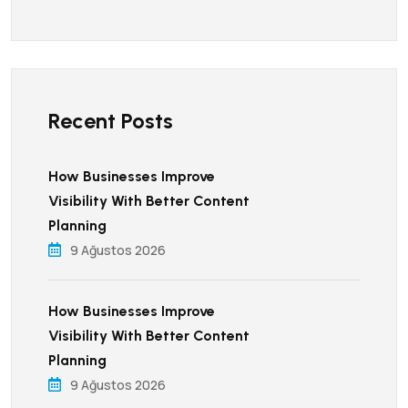
Recent Posts
How Businesses Improve
Visibility With Better Content
Planning
9 Ağustos 2026
How Businesses Improve
Visibility With Better Content
Planning
9 Ağustos 2026