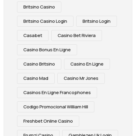
Britsino Casino
Britsino Casino Login
Britsino Login
Casabet
Casino Bet Riviera
Casino Bonus En Ligne
Casino Britsino
Casino En Ligne
Casino Mad
Casino Mr Jones
Casinos En Ligne Francophones
Codigo Promocional William Hill
Freshbet Online Casino
Frumzi Casino
Gamblezen Uk Login