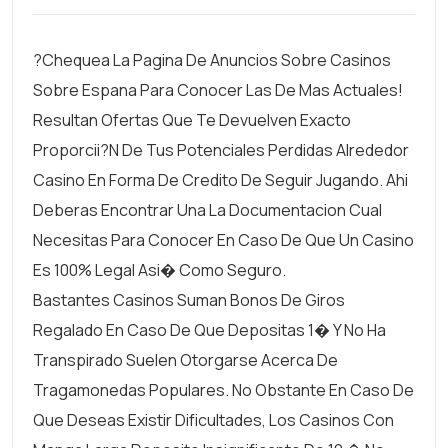
?Chequea La Pagina De Anuncios Sobre Casinos
Sobre Espana Para Conocer Las De Mas Actuales!
Resultan Ofertas Que Te Devuelven Exacto
Proporcii?n De Tus Potenciales Perdidas Alrededor
Casino En Forma De Credito De Seguir Jugando. Ahi
Deberas Encontrar Una La Documentacion Cual
Necesitas Para Conocer En Caso De Que Un Casino
Es 100% Legal Asi� Como Seguro.
Bastantes Casinos Suman Bonos De Giros
Regalado En Caso De Que Depositas 1� Y No Ha
Transpirado Suelen Otorgarse Acerca De
Tragamonedas Populares. No Obstante En Caso De
Que Deseas Existir Dificultades, Los Casinos Con