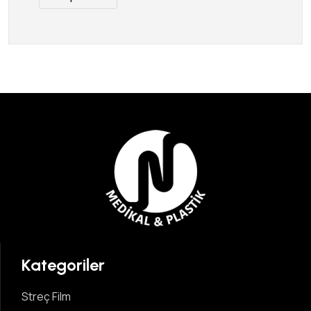
Kategoriler
Streç Film