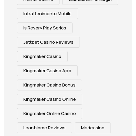
Intrattenimento Mobile
Is Revery Play Seriös
Jettbet Casino Reviews
Kingmaker Casino
Kingmaker Casino App
Kingmaker Casino Bonus
Kingmaker Casino Online
Kingmaker Online Casino
Leanbiome Reviews
Madcasino