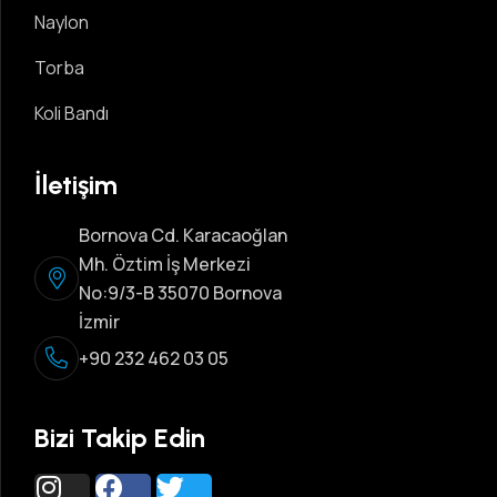
Naylon
Torba
Koli Bandı
İletişim
Bornova Cd. Karacaoğlan
Mh. Öztim İş Merkezi
No:9/3-B 35070 Bornova
İzmir
+90 232 462 03 05
Bizi Takip Edin