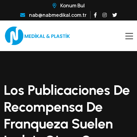
Konum Bul
nab@nabmedikal.com.tr
Los Publicaciones De
Recompensa De
Franqueza Suelen