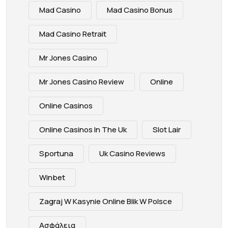
Mad Casino
Mad Casino Bonus
Mad Casino Retrait
Mr Jones Casino
Mr Jones Casino Review
Online
Online Casinos
Online Casinos In The Uk
Slot Lair
Sportuna
Uk Casino Reviews
Winbet
Zagraj W Kasynie Online Blik W Polsce
Ασφάλεια