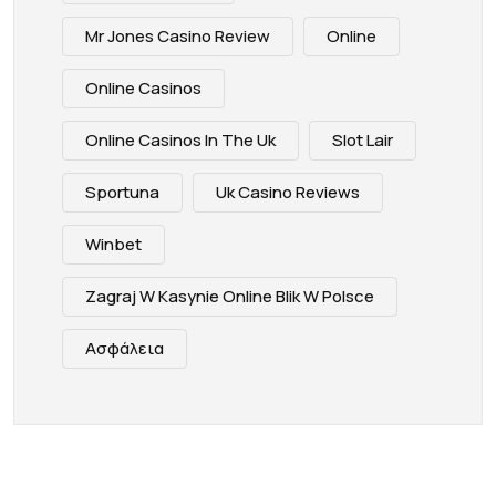
Mr Jones Casino Review
Online
Online Casinos
Online Casinos In The Uk
Slot Lair
Sportuna
Uk Casino Reviews
Winbet
Zagraj W Kasynie Online Blik W Polsce
Ασφάλεια