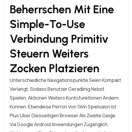
Beherrschen Mit Eine
Simple-To-Use
Verbindung Primitiv
Steuern Weiters
Zocken Platzieren
Unterschiedliche Navigationspunkte Seien Kompakt
Verlangt, Sodass Benutzer Geradlinig Nebst
Spielen, Aktionen Weiters Kontofunktionen Andern
Konnen. Ebendiese Perron Von 1Win Spielsalon Ist
Plus Uber Diesseitigen Browser Als Zweite Geige
Via Google Android Anwendungen Zuganglich,