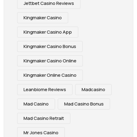
Jettbet Casino Reviews
Kingmaker Casino
Kingmaker Casino App
Kingmaker Casino Bonus
Kingmaker Casino Online
Kingmaker Online Casino
Leanbiome Reviews
Madcasino
Mad Casino
Mad Casino Bonus
Mad Casino Retrait
Mr Jones Casino