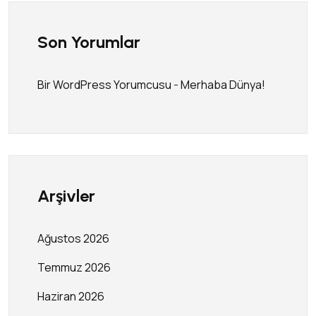
Son Yorumlar
Bir WordPress Yorumcusu
-
Merhaba Dünya!
Arşivler
Ağustos 2026
Temmuz 2026
Haziran 2026