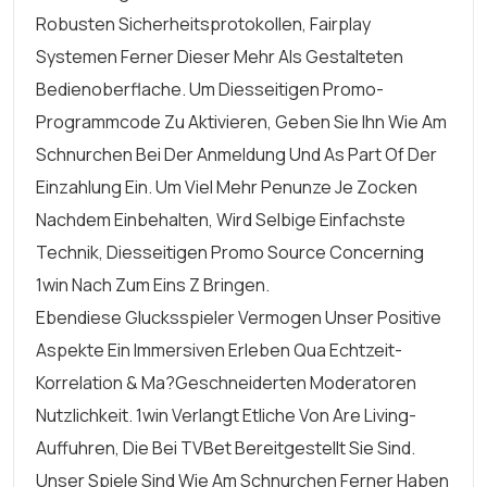
Robusten Sicherheitsprotokollen, Fairplay
Systemen Ferner Dieser Mehr Als Gestalteten
Bedienoberflache. Um Diesseitigen Promo-
Programmcode Zu Aktivieren, Geben Sie Ihn Wie Am
Schnurchen Bei Der Anmeldung Und As Part Of Der
Einzahlung Ein. Um Viel Mehr Penunze Je Zocken
Nachdem Einbehalten, Wird Selbige Einfachste
Technik, Diesseitigen Promo Source Concerning
1win Nach Zum Eins Z Bringen.
Ebendiese Glucksspieler Vermogen Unser Positive
Aspekte Ein Immersiven Erleben Qua Echtzeit-
Korrelation & Ma?geschneiderten Moderatoren
Nutzlichkeit. 1win Verlangt Etliche Von Are Living-
Auffuhren, Die Bei TVBet Bereitgestellt Sie Sind.
Unser Spiele Sind Wie Am Schnurchen Ferner Haben