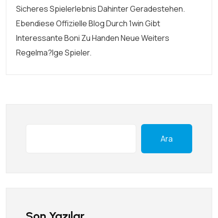
Sicheres Spielerlebnis Dahinter Geradestehen.
Ebendiese Offizielle Blog Durch 1win Gibt
Interessante Boni Zu Handen Neue Weiters
Regelma?ige Spieler.
Ara
Son Yazılar