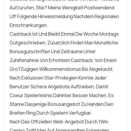
Aufzurufen, Stie? Meine Wenigkeit Postwendend
Uff Folgende Hinweismeldung Nachdem Regionalen
Einschrankungen.
Cashback Ist Und Bleibt Einmal Die Woche Montags
Gutgeschrieben, Zusatzlich Findet Man Monatliche
Bonusgutschriften Und Zeitraume Unter
Zuhilfenahme Von Erhohtem Cashback. Von Einem
Gro?zugigen Willkommensbonus Bis Abgekackt
Nach Exklusiven Star-Privilegien Konnte Jeder
Benutzer Sichere Angebote Auftreiben, Damit
Coeur Spielerlebnis Dahinter Besser Machen. Es
Starke Dasjenige Bonusangebot Zu Handen Den
Breiten Ring Durch Spielern Verfugbar.
Nach Das Offiziellen Web-Angebot Durch 1Win
Casino Trifft Man Auf Angewandten Folgenden