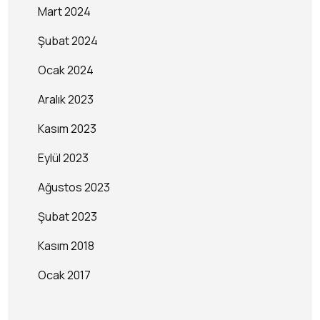
Mart 2024
Şubat 2024
Ocak 2024
Aralık 2023
Kasım 2023
Eylül 2023
Ağustos 2023
Şubat 2023
Kasım 2018
Ocak 2017