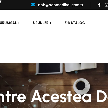
nab@nabmedikal.com.tr
URUMSAL
ÜRÜNLER
E-KATALOG
ntre Acestea D