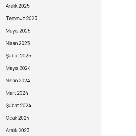
Aralık 2025
Temmuz 2025
Mayıs 2025
Nisan 2025
Şubat 2025
Mayıs 2024
Nisan 2024
Mart 2024
Şubat 2024
Ocak 2024
Aralık 2023