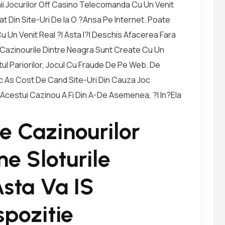
ii Jocurilor Off Casino Telecomanda Cu Un Venit
at Din Site-Uri De Ia O ?ansa Pe Internet. Poate
 Un Venit Real ?i Asta I?i Deschis Afacerea Fara
 Cazinourile Dintre Neagra Sunt Create Cu Un
l Pariorilor, Jocul Cu Fraude De Pe Web. De
c As Cost De Cand Site-Uri Din Cauza Joc
Acestui Cazinou A Fi Din A-De Asemenea, ?i In?ela
le Cazinourilor
e Sloturile
Asta Va IS
pozitie