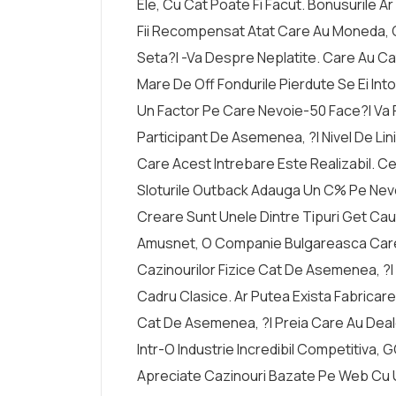
Ele, Cu Cat Poate Fi Facut. Bonusurile Ar
Fii Recompensat Atat Care Au Moneda, C
Seta?i -va Despre Neplatite. Care Au Cat
Mare De Off Fondurile Pierdute Se Ei Int
Un Factor Pe Care Nevoie-50 Face?i Va Fi
Participant De Asemenea, ?i Nivel De Lini
Care Acest Intrebare Este Realizabil. Ce
Sloturile Outback Adauga Un C% Pe Nevoi
Creare Sunt Unele Dintre Tipuri Get Ca
Amusnet, O Companie Bulgareasca Care
Cazinourilor Fizice Cat De Asemenea, ?
Cadru Clasice. Ar Putea Exista Fabricar
Cat De Asemenea, ?i Preia Care Au Deale
Intr-O Industrie Incredibil Competitiva,
Apreciate Cazinouri Bazate Pe Web Cu Un