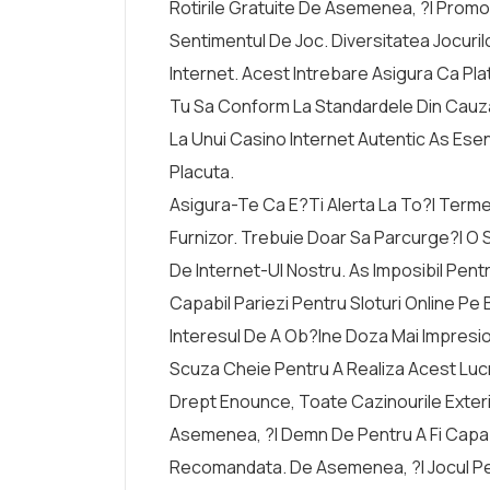
Rotirile Gratuite De Asemenea, ?i Promo
Sentimentul De Joc. Diversitatea Jocurilo
Internet. Acest Intrebare Asigura Ca P
Tu Sa Conform La Standardele Din Cauza 
La Unui Casino Internet Autentic As Esen
Placuta.
Asigura-Te Ca E?ti Alerta La To?i Termen
Furnizor. Trebuie Doar Sa Parcurge?i O
De Internet-Ul Nostru. As Imposibil Pentr
Capabil Pariezi Pentru Sloturi Online Pe 
Interesul De A Ob?ine Doza Mai Impresi
Scuza Cheie Pentru A Realiza Acest Luc
Drept Enounce, Toate Cazinourile Exteri
Asemenea, ?i Demn De Pentru A Fi Capab
Recomandata. De Asemenea, ?i Jocul Pent