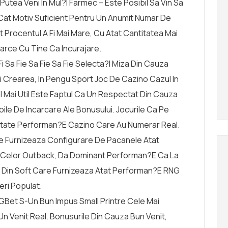
 Putea Veni In Mul?i Farmec – Este Posibil Sa Vin Sa
at Motiv Suficient Pentru Un Anumit Numar De
 Procentul A Fi Mai Mare, Cu Atat Cantitatea Mai
oarce Cu Tine Ca Incurajare.
 Sa Fie Sa Fie Sa Fie Selecta?i Miza Din Cauza
i Crearea, In
Pengu Sport Joc De Cazino
Cazul In
l Mai Util Este Faptul Ca Un Respectat Din Cauza
le De Incarcare Ale Bonusului. Jocurile Ca Pe
utate Performan?e Cazino Care Au Numerar Real.
 Furnizeaza Configurare De Pacanele Atat
i Celor Outback, Da Dominant Performan?e Ca La
e Din Soft Care Furnizeaza Atat Performan?e RNG
ri Populat.
 GGBet S-Un Bun Impus Small Printre Cele Mai
 Venit Real. Bonusurile Din Cauza Bun Venit,