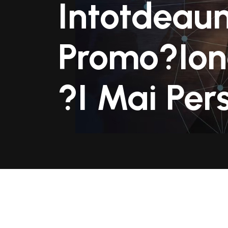
Intotdeaun
Promo?iona
?i Mai Per