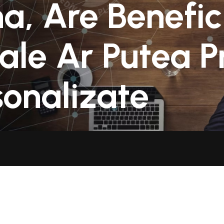
a, Are Benefic
le Ar Putea P
sonalizate