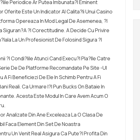
?iile Periodice Ar Putea Imbunata?i Eminent
r Oferite Este Un Indicator Al Calita?ii Unui Casino
latforma Opereaza In Mod Legal De Asemenea, ?i
Siguran?a ?i Corectitudine. A Decide Cu Privire
?iala La Un Profesionist De Folosind Sigura ?i
ii ?i Condi?iile Atunci Cand Execu?i Pla?ile Catre
 Serie De De Platforme Recomandate Pe Site -ul
u A Fi Beneficiezi De Ele In Schimb Pentru A Fi
Bani Reali. Ca Urmare I?i Pun Bucks On Bataie In
onante. Acesta Este Modul In Care Avem Acum O
ru.
or Analizate Din Ane Exceleaza La O Clasa De
il Faca Element Din Set De Noastra
ru Un Venit Real Asigura Ca Pute?i Profita Din