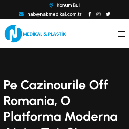
Konum Bul
nab@nabmedikal.com.tr
Pe Cazinourile Off
Romania, O
Platforma Moderna