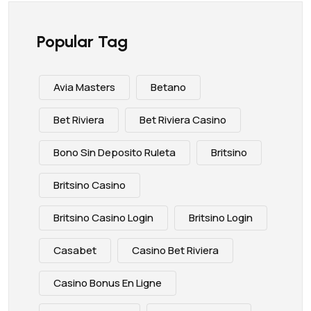
Popular Tag
Avia Masters
Betano
Bet Riviera
Bet Riviera Casino
Bono Sin Deposito Ruleta
Britsino
Britsino Casino
Britsino Casino Login
Britsino Login
Casabet
Casino Bet Riviera
Casino Bonus En Ligne