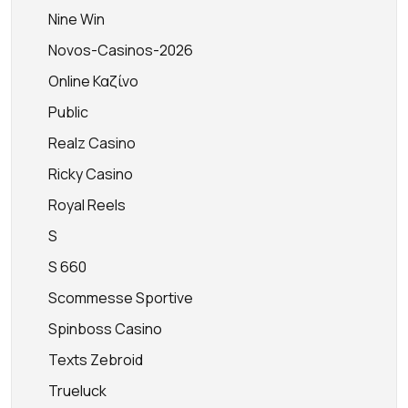
Nine Win
Novos-Casinos-2026
Online Καζίνο
Public
Realz Casino
Ricky Casino
Royal Reels
S
S 660
Scommesse Sportive
Spinboss Casino
Texts Zebroid
Trueluck