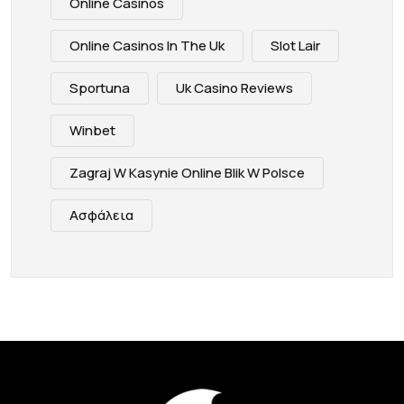
Online Casinos
Online Casinos In The Uk
Slot Lair
Sportuna
Uk Casino Reviews
Winbet
Zagraj W Kasynie Online Blik W Polsce
Ασφάλεια