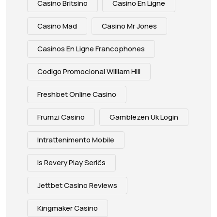
Casino Britsino
Casino En Ligne
Casino Mad
Casino Mr Jones
Casinos En Ligne Francophones
Codigo Promocional William Hill
Freshbet Online Casino
Frumzi Casino
Gamblezen Uk Login
Intrattenimento Mobile
Is Revery Play Seriös
Jettbet Casino Reviews
Kingmaker Casino