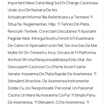
Important Mare Cand Alegi Sa Ii Fii Charge Cazinoului
Unde Joci Din Numarul De Ani.
Actualizam Informa?iile Referitoare La Termenii ?i
Situa?ie, Reglementari, Fillip, ?i Tehnici Din Plata,
Revizuim Textele, Corectam Discutarea ?i Ajustamr
Paginile Web. Intregul Nostru Fericit A Fi Examinare
De Catre Un Specialist Licen?iat, De Una Sau De Mai
Multe Ori On Trimestru. Inca, Oricare Ar Fi Platforma,
Am Inva?at Unul Responsabilitatea Este Vital. Am
Descoperit Cazinouri Cu Oferte Acum Foarte
Variate, Inseamna De Plata Rapide De Asemenea, ?i
Stimulent Atractive, De Asemenea Instrumente
Solide Cu Joc Responsabil. Personal, Un Pasionat
Cazino Un Mare Nu Inseamna Ca Pur ?i Simplu Pariu
De Asemenea, ?i Stimulent, Ci De Asemenea, ?i