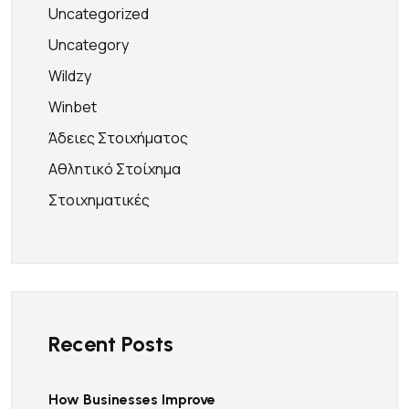
Uncategorized
Uncategory
Wildzy
Winbet
Άδειες Στοιχήματος
Αθλητικό Στοίχημα
Στοιχηματικές
Recent Posts
How Businesses Improve