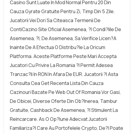
Casino Sunt Luate In Mod Normal Pentru 20 Din
Cauza Gyrate Gratuite Pentru Zi, Timp Din 5 Zile.
Jucatorii Vei Dori Sa Citeasca Termenii De
ContiCazino Site Oficial
Asemenea, ?i Condi?iile De
Asemenea, ?i, De Asemenea, Sa Verifice Licen?a
Inainte De A Efectua O Distribu?ie La Oricum
Platforma. Aceste Platforme Peste Mari Accepta
Jucatori Cu Privire La Romania ?i Permit Adesea
Tranzac?ii In RON In Afara De EUR. Jucatorii ?i Asta
Consulta Cea Get Recenta Lista Din Cauza
Cazinouri Bazate Pe Web Out Of Romania Vor Gasi,
De Obicei, Diverse Oferte Din Ob?inerea, Tambur
Gratuite, Cashback De Asemenea, ?i Stimulent La
Reincarcare. As O Op?iune Adecvat Jucatorii
Familiariza?i Care Au Portofelele Crypto, De?i Poate