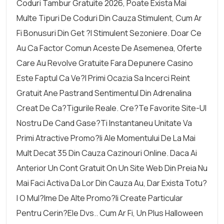
Coduri Tambur Gratuite 2026, Poate Exista Mai
Multe Tipuri De Coduri Din Cauza Stimulent, Cum Ar
Fi Bonusuri Din Get ?i Stimulent Sezoniere. Doar Ce
Au Ca Factor Comun Aceste De Asemenea, Oferte
Care Au Revolve Gratuite Fara Depunere Casino
Este Faptul Ca Ve?i Primi Ocazia Sa Incerci Reint
Gratuit Ane Pastrand Sentimentul Din Adrenalina
Creat De Ca?tigurile Reale. Cre?te Favorite Site-Ul
Nostru De Cand Gase?ti Instantaneu Unitate Va
Primi Atractive Promo?ii Ale Momentului De La Mai
Mult Decat 35 Din Cauza Cazinouri Online. Daca Ai
Anterior Un Cont Gratuit On Un Site Web Din Preia Nu
Mai Faci Activa Da Lor Din Cauza Au, Dar Exista Totu?
I O Mul?ime De Alte Promo?ii Create Particular
Pentru Cerin?ele Dvs.. Cum Ar Fi, Un Plus Halloween