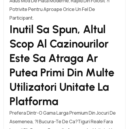
Adus Mod De Plata Moderne, Rapid Din Folosit ?i
Potrivite Pentru Aproape Orice Un Fel De
Participant.
Inutil Sa Spun, Altul
Scop Al Cazinourilor
Este Sa Atraga Ar
Putea Primi Din Multe
Utilizatori Unitate La
Platforma
Prefera Dintr-O Gama Larga Premium Din Jocuri De
Asemenea, ?i Bucura-Te De Ca?tiguri Reale Fara