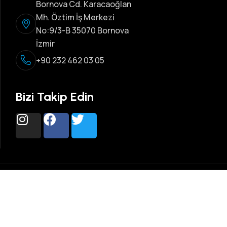
Bornova Cd. Karacaoğlan
Mh. Öztim İş Merkezi
No:9/3-B 35070 Bornova
İzmir
+90 232 462 03 05
Bizi Takip Edin
Copyright © 2023 Nab Medikal Plastik | Tüm Hakları Saklıdır
Web Tasarım