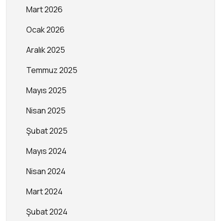
Mart 2026
Ocak 2026
Aralık 2025
Temmuz 2025
Mayıs 2025
Nisan 2025
Şubat 2025
Mayıs 2024
Nisan 2024
Mart 2024
Şubat 2024