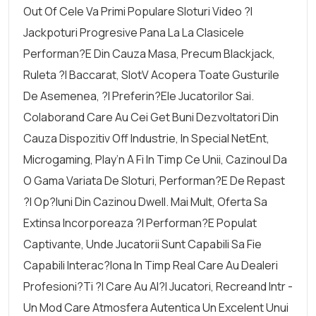
Out Of Cele Va Primi Populare Sloturi Video ?i
Jackpoturi Progresive Pana La La Clasicele
Performan?e Din Cauza Masa, Precum Blackjack,
Ruleta ?i Baccarat, SlotV Acopera Toate Gusturile
De Asemenea, ?i Preferin?ele Jucatorilor Sai.
Colaborand Care Au Cei Get Buni Dezvoltatori Din
Cauza Dispozitiv Off Industrie, In Special NetEnt,
Microgaming, Play’n A Fi In Timp Ce Unii, Cazinoul Da
O Gama Variata De Sloturi, Performan?e De Repast
?i Op?iuni Din Cazinou Dwell. Mai Mult, Oferta Sa
Extinsa Incorporeaza ?i Performan?e Populat
Captivante, Unde Jucatorii Sunt Capabili Sa Fie
Capabili Interac?iona In Timp Real Care Au Dealeri
Profesioni?ti ?i Care Au Al?i Jucatori, Recreand Intr -
Un Mod Care Atmosfera Autentica Un Excelent Unui