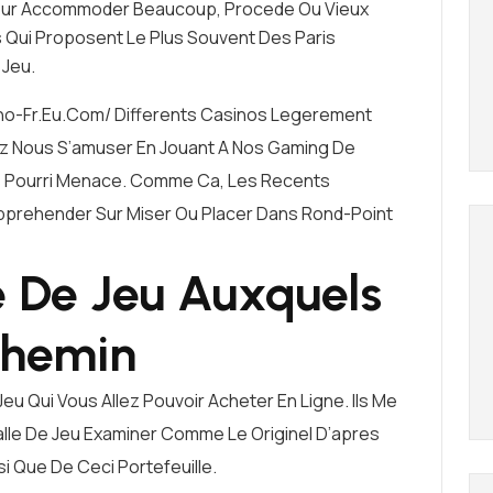
our Accommoder Beaucoup, Procede Ou Vieux
 Qui Proposent Le Plus Souvent Des Paris
 Jeu.
no-Fr.eu.com/
Differents Casinos Legerement
vez Nous S’amuser En Jouant A Nos Gaming De
Pourri Menace. Comme Ca, Les Recents
pprehender Sur Miser Ou Placer Dans Rond-Point
e De Jeu Auxquels
Chemin
Jeu Qui Vous Allez Pouvoir Acheter En Ligne. Ils Me
 Salle De Jeu Examiner Comme Le Originel D’apres
i Que De Ceci Portefeuille.