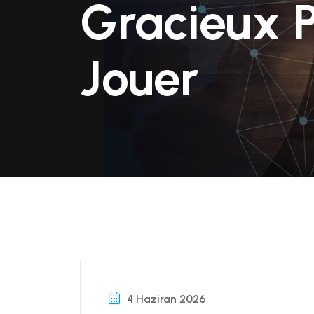
Gracieux 
Jouer
4 Haziran 2026