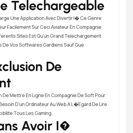
ne Telechargeable
arge Une Application Avec Divertir I� Ce Genre
eur Facilement Sur Ceci Aviateur En Compagnie
ifferents Sites Est Qu’un Grand Telechargement
 De Vos Softwares Gardiens Sauf Que
clusion De
nt
in De Mettre En Ligne En Compagnie De Soft Pour
 Besoin D’un Ordinateur Au Web A L�egard De Lire
obilite Tous Les Gaming.
ans Avoir I�