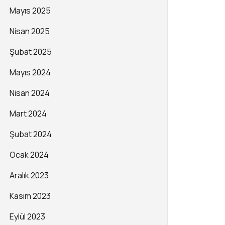
Mayıs 2025
Nisan 2025
Şubat 2025
Mayıs 2024
Nisan 2024
Mart 2024
Şubat 2024
Ocak 2024
Aralık 2023
Kasım 2023
Eylül 2023