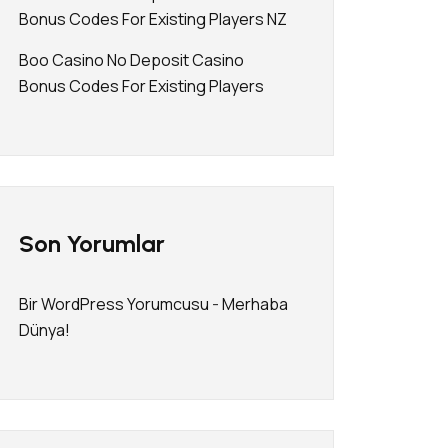
Bonus Codes For Existing Players NZ
Boo Casino No Deposit Casino
Bonus Codes For Existing Players
Son Yorumlar
Bir WordPress Yorumcusu
-
Merhaba
Dünya!