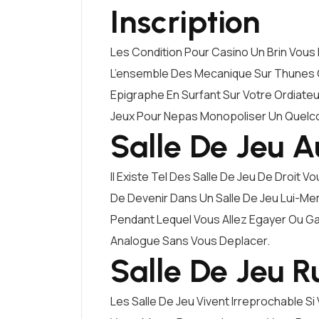
Inscription
Les Condition Pour Casino Un Brin Vous
L’ensemble Des Mecanique Sur Thunes 
Epigraphe En Surfant Sur Votre Ordiate
Jeux Pour Nepas Monopoliser Un Quelc
Salle De Jeu 
Il Existe Tel Des Salle De Jeu De Droi
De Devenir Dans Un Salle De Jeu Lui-Me
Pendant Lequel Vous Allez Egayer Ou Ga
Analogue Sans Vous Deplacer.
Salle De Jeu R
Les Salle De Jeu Vivent Irreprochable S