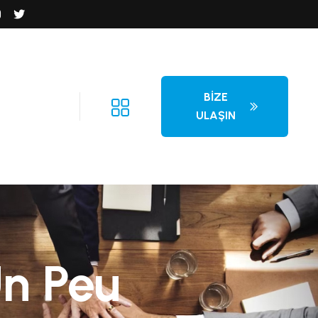
BIZE
ULAŞIN
Un Peu