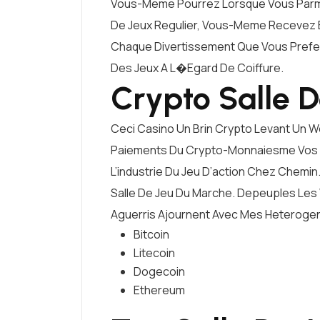
Vous-Meme Pourrez Lorsque Vous Parm
De Jeux Regulier, Vous-Meme Recevez E
Chaque Divertissement Que Vous Prefer
Des Jeux A L�egard De Coiffure.
Crypto Salle D
Ceci Casino Un Brin Crypto Levant Un W
Paiements Du Crypto-Monnaiesme Vos 
L’industrie Du Jeu D’action Chez Chemin.
Salle De Jeu Du Marche. Depeuples Les
Aguerris Ajournent Avec Mes Heteroge
Bitcoin
Litecoin
Dogecoin
Ethereum