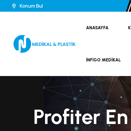
Konum Bul
ANASAYFA
K
İNFIGO MEDIKAL
Profiter E