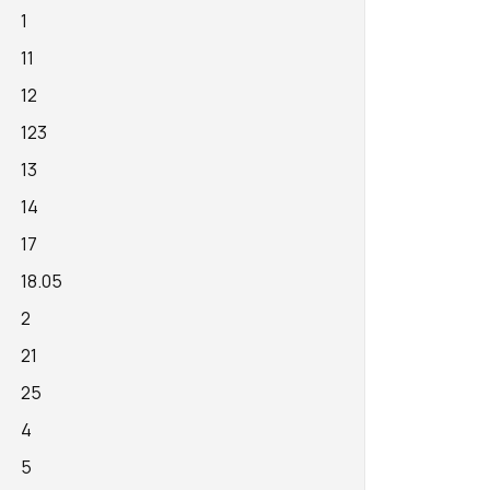
1
11
12
123
13
14
17
18.05
2
21
25
4
5