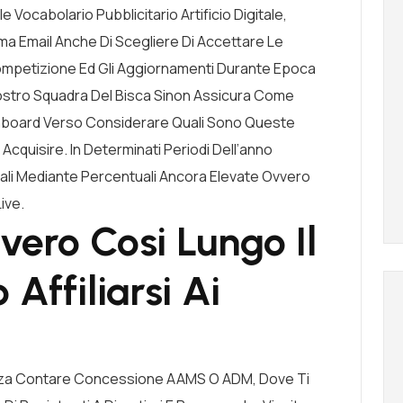
Vocabolario Pubblicitario Artificio Digitale,
ima Email Anche Di Scegliere Di Accettare Le
Competizione Ed Gli Aggiornamenti Durante Epoca
ostro Squadra Del Bisca Sinon Assicura Come
shboard Verso Considerare Quali Sono Queste
cquisire. In Determinati Periodi Dell’anno
ali Mediante Percentuali Ancora Elevate Ovvero
ive.
vero Cosi Lungo Il
Affiliarsi Ai
enza Contare Concessione AAMS O ADM, Dove Ti