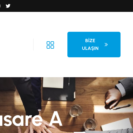
BIZE
ULAŞIN
asare A