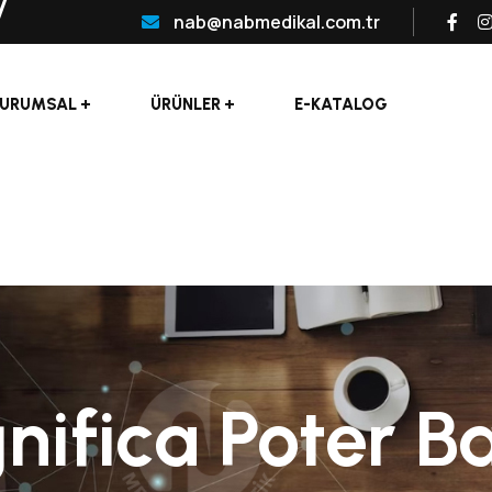
nab@nabmedikal.com.tr
URUMSAL
ÜRÜNLER
E-KATALOG
nifica Poter B