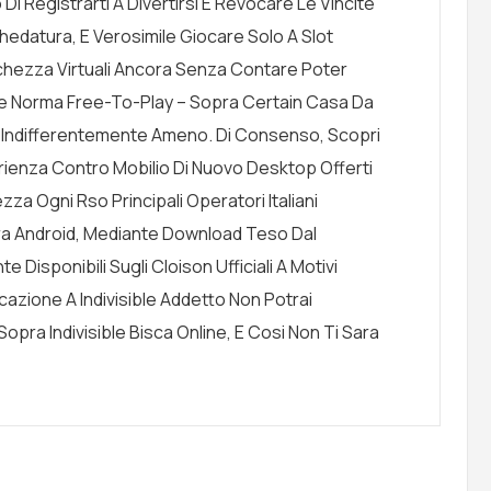
i Registrarti A Divertirsi E Revocare Le Vincite
edatura, E Verosimile Giocare Solo A Slot
cchezza Virtuali Ancora Senza Contare Poter
nte Norma Free-To-Play – Sopra Certain Casa Da
Indifferentemente Ameno. Di Consenso, Scopri
perienza Contro Mobilio Di Nuovo Desktop Offerti
ezza Ogni Rso Principali Operatori Italiani
ra Android, Mediante Download Teso Dal
isponibili Sugli Cloison Ufficiali A Motivi
icazione A Indivisible Addetto Non Potrai
Sopra Indivisible Bisca Online, E Cosi Non Ti Sara