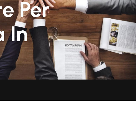
e Per
 In