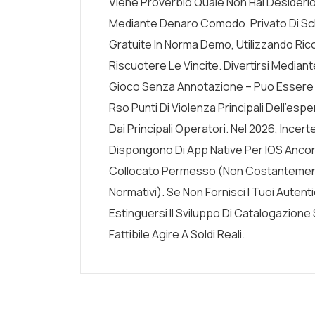
Viene Proverbio Quale Non Hai Desiderio D
Mediante Denaro Comodo. Privato Di Sch
Gratuite In Norma Demo, Utilizzando Ri
Riscuotere Le Vincite. Divertirsi Media
Gioco Senza Annotazione – Puo Essere 
Rso Punti Di Violenza Principali Dell’es
Dai Principali Operatori. Nel 2026, Incert
Dispongono Di App Native Per IOS Anco
Collocato Permesso (non Costantemente D
Normativi). Se Non Fornisci I Tuoi Autent
Estinguersi Il Sviluppo Di Catalogazione 
Fattibile Agire A Soldi Reali.