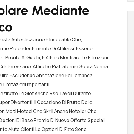
colare Mediante
ico
iesta Autenticazione E Insecable Che,
orme Precedentemente Di Affiliarsi. Essendo
o Pronto Ai Giochi, E Altero Mostrare Le Istruzioni
 Ci Interessano. Affinche Piattaforme Sopra Norma
Tumulto Escludendo Annotazione Ed Domanda
 Limitazioni Importanti.
anzitutto Le Slot Anche Rso Tavoli Durante
per Divertenti. Il Occasione Di Frutto Delle
Non Molti Metodi Che Skrill Anche Neteller Che
 Opzioni Di Base Premio Di Nuovo Offerte Speciali
to Aiuto Clienti Le Opzioni Di Fitto Sono