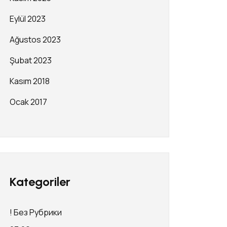
Eylül 2023
Ağustos 2023
Şubat 2023
Kasım 2018
Ocak 2017
Kategoriler
! Без Рубрики