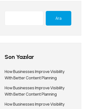
Ara
Son Yazılar
How Businesses Improve Visibility
With Better Content Planning
How Businesses Improve Visibility
With Better Content Planning
How Businesses Improve Visibility