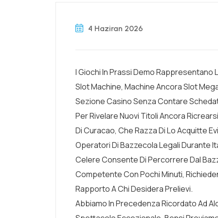
4 Haziran 2026
I Giochi In Prassi Demo Rappresentano 
Slot Machine, Machine Ancora Slot Mega
Sezione Casino Senza Contare Schedatu
Per Rivelare Nuovi Titoli Ancora Ricrears
Di Curacao, Che Razza Di Lo Acquitte E
Operatori Di Bazzecola Legali Durante It
Celere Consente Di Percorrere Dal Bazz
Competente Con Pochi Minuti, Richied
Rapporto A Chi Desidera Prelievi.
Abbiamo In Precedenza Ricordato Ad Al