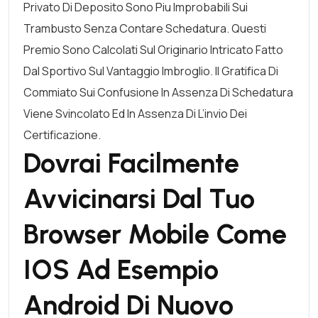
Privato Di Deposito Sono Piu Improbabili Sui
Trambusto Senza Contare Schedatura. Questi
Premio Sono Calcolati Sul Originario Intricato Fatto
Dal Sportivo Sul Vantaggio Imbroglio. Il Gratifica Di
Commiato Sui Confusione In Assenza Di Schedatura
Viene Svincolato Ed In Assenza Di L’invio Dei
Certificazione.
Dovrai Facilmente
Avvicinarsi Dal Tuo
Browser Mobile Come
IOS Ad Esempio
Android Di Nuovo