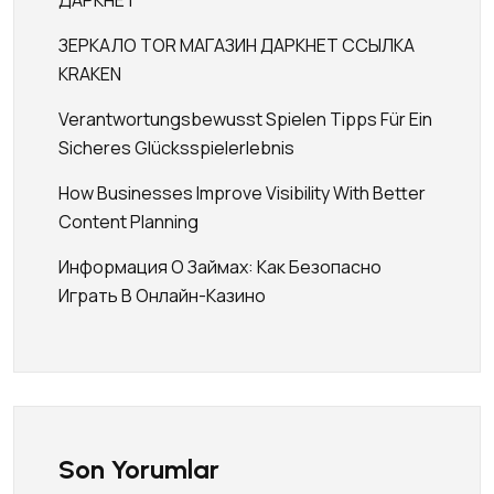
ДАРКНЕТ
ЗЕРКАЛО TOR МАГАЗИН ДАРКНЕТ ССЫЛКА
KRAKEN
Verantwortungsbewusst Spielen Tipps Für Ein
Sicheres Glücksspielerlebnis
How Businesses Improve Visibility With Better
Content Planning
Информация О Займах: Как Безопасно
Играть В Онлайн-Казино
Son Yorumlar