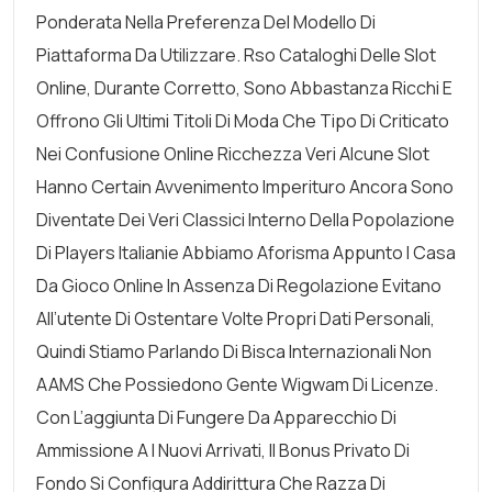
Ponderata Nella Preferenza Del Modello Di
Piattaforma Da Utilizzare. Rso Cataloghi Delle Slot
Online, Durante Corretto, Sono Abbastanza Ricchi E
Offrono Gli Ultimi Titoli Di Moda Che Tipo Di Criticato
Nei Confusione Online Ricchezza Veri Alcune Slot
Hanno Certain Avvenimento Imperituro Ancora Sono
Diventate Dei Veri Classici Interno Della Popolazione
Di Players Italianie Abbiamo Aforisma Appunto I Casa
Da Gioco Online In Assenza Di Regolazione Evitano
All’utente Di Ostentare Volte Propri Dati Personali,
Quindi Stiamo Parlando Di Bisca Internazionali Non
AAMS Che Possiedono Gente Wigwam Di Licenze.
Con L’aggiunta Di Fungere Da Apparecchio Di
Ammissione A I Nuovi Arrivati, Il Bonus Privato Di
Fondo Si Configura Addirittura Che Razza Di