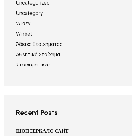
Uncategorized
Uncategory
Wildzy
Winbet
Άδειες Στοιχήματος
Αθλητικό Στοίχημα
Στοιχηματικές
Recent Posts
ШОП ЗЕРКАЛО САЙТ