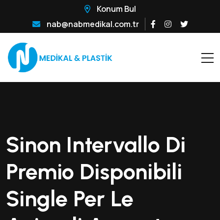
Konum Bul
nab@nabmedikal.com.tr
Sinon Intervallo Di
Premio Disponibili
Single Per Le