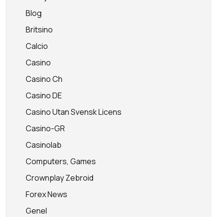
Blog
Britsino
Calcio
Casino
Casino Ch
Casino DE
Casino Utan Svensk Licens
Casino-GR
Casinolab
Computers, Games
Crownplay Zebroid
Forex News
Genel