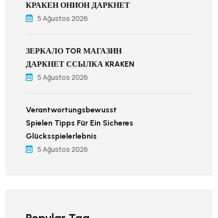
КРАКЕН ОНИОН ДАРКНЕТ
5 Ağustos 2026
ЗЕРКАЛО TOR МАГАЗИН
ДАРКНЕТ ССЫЛКА KRAKEN
5 Ağustos 2026
Verantwortungsbewusst
Spielen Tipps Für Ein Sicheres
Glücksspielerlebnis
5 Ağustos 2026
Popular Tag