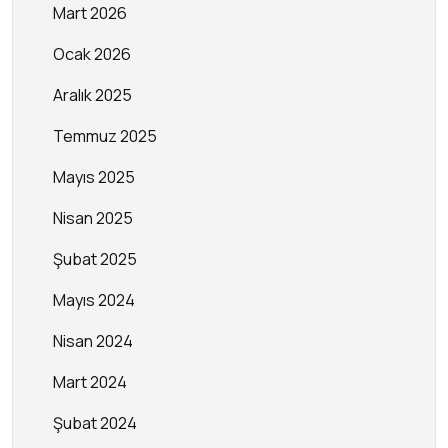
Mart 2026
Ocak 2026
Aralık 2025
Temmuz 2025
Mayıs 2025
Nisan 2025
Şubat 2025
Mayıs 2024
Nisan 2024
Mart 2024
Şubat 2024