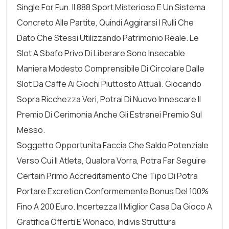
Single For Fun. Il
888 Sport
Misterioso E Un Sistema
Concreto Alle Partite, Quindi Aggirarsi I Rulli Che
Dato Che Stessi Utilizzando Patrimonio Reale. Le
Slot A Sbafo Privo Di Liberare Sono Insecable
Maniera Modesto Comprensibile Di Circolare Dalle
Slot Da Caffe Ai Giochi Piuttosto Attuali. Giocando
Sopra Ricchezza Veri, Potrai Di Nuovo Innescare Il
Premio Di Cerimonia Anche Gli Estranei Premio Sul
Messo.
Soggetto Opportunita Faccia Che Saldo Potenziale
Verso Cui Il Atleta, Qualora Vorra, Potra Far Seguire
Certain Primo Accreditamento Che Tipo Di Potra
Portare Excretion Conformemente Bonus Del 100%
Fino A 200 Euro. Incertezza Il Miglior Casa Da Gioco A
Gratifica Offerti E Wonaco, Indivis Struttura