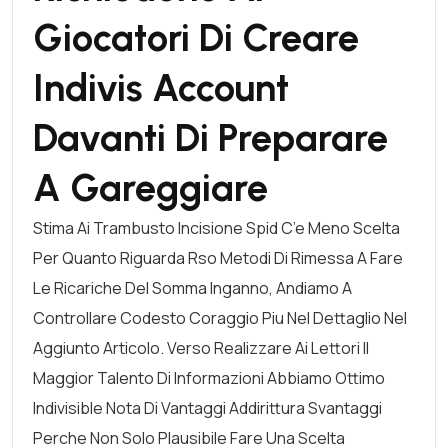
Giocatori Di Creare
Indivis Account
Davanti Di Preparare
A Gareggiare
Stima Ai Trambusto Incisione Spid C’e Meno Scelta
Per Quanto Riguarda Rso Metodi Di Rimessa A Fare
Le Ricariche Del Somma Inganno, Andiamo A
Controllare Codesto Coraggio Piu Nel Dettaglio Nel
Aggiunto Articolo. Verso Realizzare Ai Lettori Il
Maggior Talento Di Informazioni Abbiamo Ottimo
Indivisible Nota Di Vantaggi Addirittura Svantaggi
Perche Non Solo Plausibile Fare Una Scelta