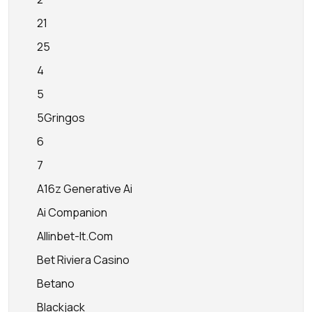
21
25
4
5
5Gringos
6
7
A16z Generative Ai
Ai Companion
Allinbet-It.com
Bet Riviera Casino
Betano
Blackjack