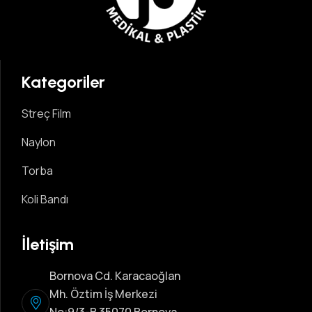
Kategoriler
Streç Film
Naylon
Torba
Koli Bandı
İletişim
Bornova Cd. Karacaoğlan
Mh. Öztim İş Merkezi