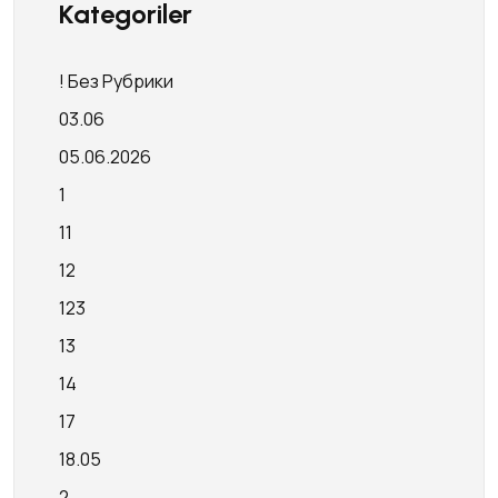
Kategoriler
! Без Рубрики
03.06
05.06.2026
1
11
12
123
13
14
17
18.05
2