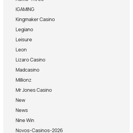
IGAMING
Kingmaker Casino
Legiano
Leisure
Leon
Lizaro Casino
Madcasino
Millionz
Mr Jones Casino
New
News
Nine Win
Novos-Casinos-2026