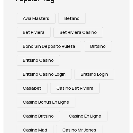
Avia Masters
Betano
Bet Riviera
Bet Riviera Casino
Bono Sin Deposito Ruleta
Britsino
Britsino Casino
Britsino Casino Login
Britsino Login
Casabet
Casino Bet Riviera
Casino Bonus En Ligne
Casino Britsino
Casino En Ligne
Casino Mad
Casino Mr Jones