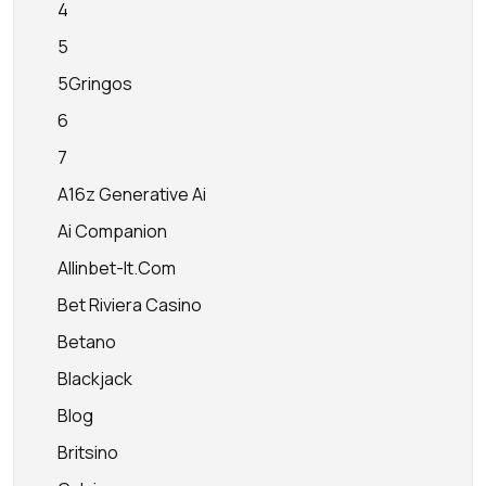
4
5
5Gringos
6
7
A16z Generative Ai
Ai Companion
Allinbet-It.com
Bet Riviera Casino
Betano
Blackjack
Blog
Britsino