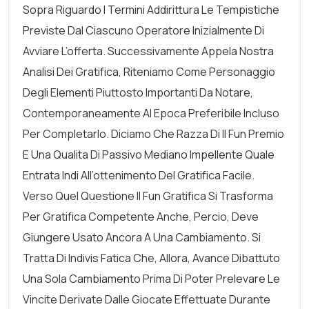
Sopra Riguardo I Termini Addirittura Le Tempistiche
Previste Dal Ciascuno Operatore Inizialmente Di
Avviare L’offerta. Successivamente Appela Nostra
Analisi Dei Gratifica, Riteniamo Come Personaggio
Degli Elementi Piuttosto Importanti Da Notare,
Contemporaneamente Al Epoca Preferibile Incluso
Per Completarlo. Diciamo Che Razza Di Il Fun Premio
E Una Qualita Di Passivo Mediano Impellente Quale
Entrata Indi All’ottenimento Del Gratifica Facile.
Verso Quel Questione Il Fun Gratifica Si Trasforma
Per Gratifica Competente Anche, Percio, Deve
Giungere Usato Ancora A Una Cambiamento. Si
Tratta Di Indivis Fatica Che, Allora, Avance Dibattuto
Una Sola Cambiamento Prima Di Poter Prelevare Le
Vincite Derivate Dalle Giocate Effettuate Durante