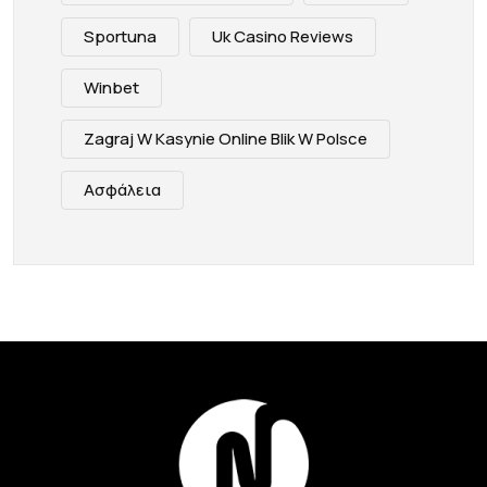
Sportuna
Uk Casino Reviews
Winbet
Zagraj W Kasynie Online Blik W Polsce
Ασφάλεια