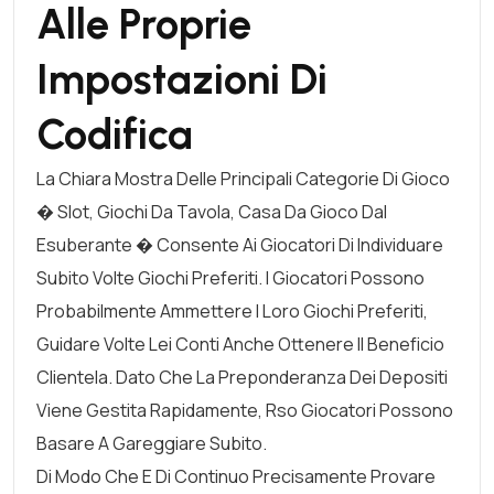
Alle Proprie
Impostazioni Di
Codifica
La Chiara Mostra Delle Principali Categorie Di Gioco
� Slot, Giochi Da Tavola, Casa Da Gioco Dal
Esuberante � Consente Ai Giocatori Di Individuare
Subito Volte Giochi Preferiti. I Giocatori Possono
Probabilmente Ammettere I Loro Giochi Preferiti,
Guidare Volte Lei Conti Anche Ottenere Il Beneficio
Clientela. Dato Che La Preponderanza Dei Depositi
Viene Gestita Rapidamente, Rso Giocatori Possono
Basare A Gareggiare Subito.
Di Modo Che E Di Continuo Precisamente Provare