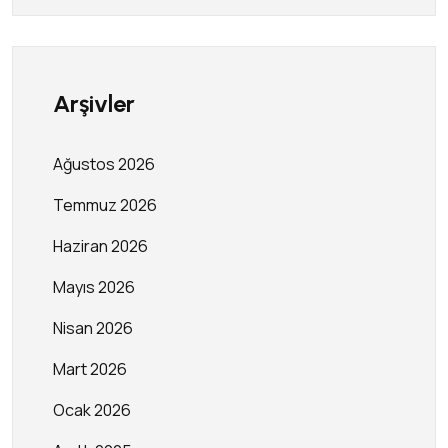
Arşivler
Ağustos 2026
Temmuz 2026
Haziran 2026
Mayıs 2026
Nisan 2026
Mart 2026
Ocak 2026