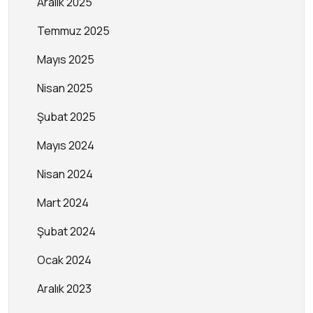
Aralık 2025
Temmuz 2025
Mayıs 2025
Nisan 2025
Şubat 2025
Mayıs 2024
Nisan 2024
Mart 2024
Şubat 2024
Ocak 2024
Aralık 2023