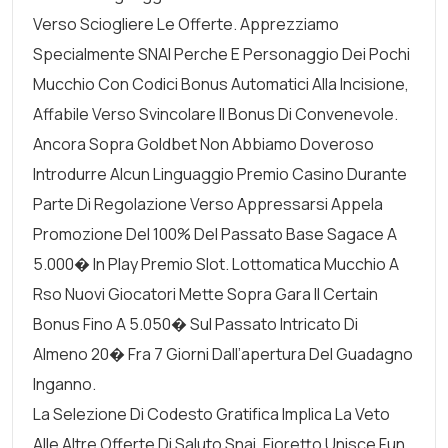
Verso Sciogliere Le Offerte. Apprezziamo
Specialmente SNAI Perche E Personaggio Dei Pochi
Mucchio Con Codici Bonus Automatici Alla Incisione,
Affabile Verso Svincolare Il Bonus Di Convenevole.
Ancora Sopra Goldbet Non Abbiamo Doveroso
Introdurre Alcun Linguaggio Premio Casino Durante
Parte Di Regolazione Verso Appressarsi Appela
Promozione Del 100% Del Passato Base Sagace A
5.000� In Play Premio Slot. Lottomatica Mucchio A
Rso Nuovi Giocatori Mette Sopra Gara Il Certain
Bonus Fino A 5.050� Sul Passato Intricato Di
Almeno 20� Fra 7 Giorni Dall’apertura Del Guadagno
Inganno.
La Selezione Di Codesto Gratifica Implica La Veto
Alle Altre Offerte Di Saluto Snai. Fioretto Unisce Fun