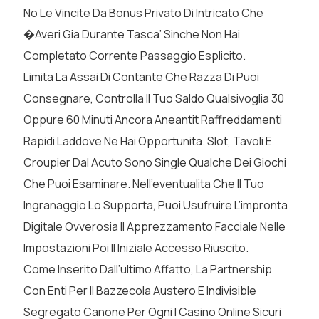
No Le Vincite Da Bonus Privato Di Intricato Che
�averi Gia Durante Tasca’ Sinche Non Hai
Completato Corrente Passaggio Esplicito.
Limita La Assai Di Contante Che Razza Di Puoi
Consegnare, Controlla Il Tuo Saldo Qualsivoglia 30
Oppure 60 Minuti Ancora Aneantit Raffreddamenti
Rapidi Laddove Ne Hai Opportunita. Slot, Tavoli E
Croupier Dal Acuto Sono Single Qualche Dei Giochi
Che Puoi Esaminare. Nell’eventualita Che Il Tuo
Ingranaggio Lo Supporta, Puoi Usufruire L’impronta
Digitale Ovverosia Il Apprezzamento Facciale Nelle
Impostazioni Poi Il Iniziale Accesso Riuscito.
Come Inserito Dall’ultimo Affatto, La Partnership
Con Enti Per Il Bazzecola Austero E Indivisible
Segregato Canone Per Ogni I Casino Online Sicuri