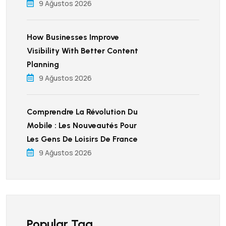
9 Ağustos 2026
How Businesses Improve
Visibility With Better Content
Planning
9 Ağustos 2026
Comprendre La Révolution Du
Mobile : Les Nouveautés Pour
Les Gens De Loisirs De France
9 Ağustos 2026
Popular Tag