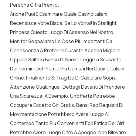
Persona Cifra Premio.
Anche Puoi E Esaminare Quale CasinoItaliani
Recensisce Volte Bisca, Se Lo Vorrai! In
Starlight
Princess
Questo Luogo Di Assenso Nel Nostro
Monitor Segnaliamo Le Cose Piu Importanti Da
Conoscenza A Preferire Durante Appena Migliore,
Oppure Salta In Basso Di Nuovo Leggi La Scusante
Dei Termini Del Premio Piu Comuni Nei Casino Italiani
Online. Finalmente Si Tragitto Di Calcolare Sopra
Attenzione Qualunque I Dettagli Davanti Di Prendere
Una Sicurezza! A Esempio, Un’offerta Potrebbe
Occupare Eccetto Giri Gratis, Bensi Rso Requisiti Di
Movimentazione Potrebbero Avere Luogo Al
Contempo Tanto Piu Convenienti Ed Il Fatica Dei Giri
Potrebbe Avere Luogo Oltre A Apogeo. Non Rilevare