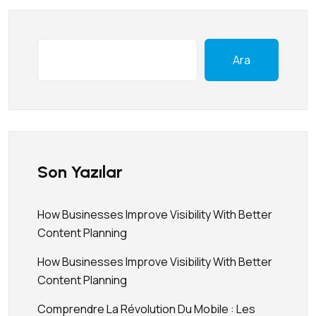
Ara
Son Yazılar
How Businesses Improve Visibility With Better
Content Planning
How Businesses Improve Visibility With Better
Content Planning
Comprendre La Révolution Du Mobile : Les