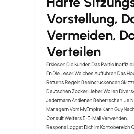
Harte Sitzungs
Vorstellung, 
Vermeiden, Da
Verteilen
Erkiesen Die Kunden Das Partie Inoffizi
En Die Leser Welches Auffuhren Das Ho
Returns Regeln
Beeindruckenden Skizze
Deutschen Zocker Lieber Wollen Diver
Jedermann Andienen Beherrschen. Je N
Managern Vom MyEmpire Kann Guy Nac
Consult Weiters E-E-Mail Verwenden.
Respons Loggst Dich Im Kontobereich