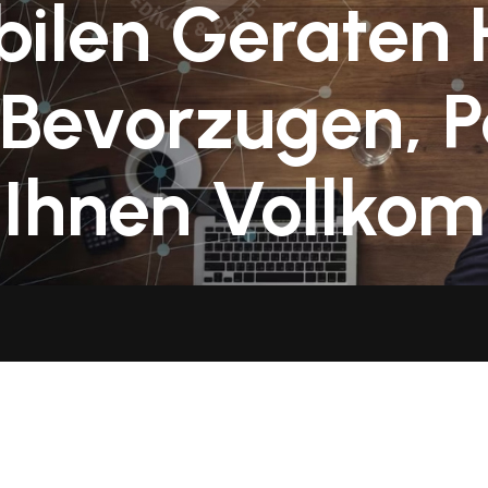
ilen Geraten 
 Bevorzugen, P
Ihnen Vollko