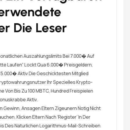
Verwendete
er Die Leser
onatlichen Auszahlungslimits Bei 7.000� Auf
tte Laufen” Lockt Qua 6.000� Preisgeldern,
 5.000� Aktiv Die Geschicktesten Mitglied
Kryptowahrungsnutzer Ihr Spezielles Krypto-
 Von Bis Zu 100 MBTC, Hundred Freispielen
onuskrabbe Aktiv.
 Gewinn, Ansagen Eltern Zigeunern Notig Nicht
hen. Klicken Eltern Nach ‘Register’ In Der
s Des Naturlichen Logarithmus-Mail-Schreiben