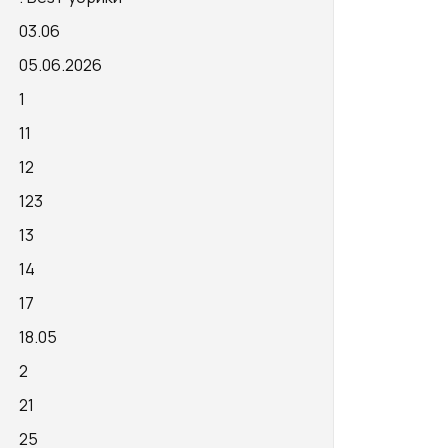
03.06
05.06.2026
1
11
12
123
13
14
17
18.05
2
21
25