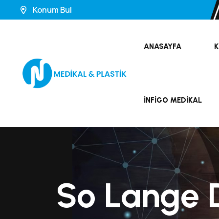
Konum Bul
ANASAYFA
K
İNFIGO MEDIKAL
So Lange D