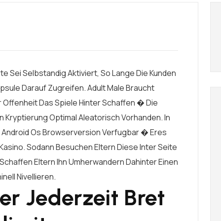
e Sei Selbstandig Aktiviert, So Lange Die Kunden
ule Darauf Zugreifen. Adult Male Braucht
 Offenheit Das Spiele Hinter Schaffen � Die
 Kryptierung Optimal Aleatorisch Vorhanden. In
 Android Os Browserversion Verfugbar � Eres
m Kasino. Sodann Besuchen Eltern Diese Inter Seite
Schaffen Eltern Ihn Umherwandern Dahinter Einen
ell Nivellieren.
er Jederzeit Bret