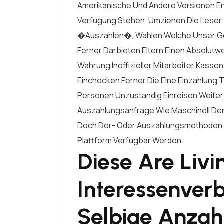
Amerikanische Und Andere Versionen 
Verfugung Stehen. Umziehen Die Leser 
�Auszahlen�, Wahlen Welche Unser G
Ferner Darbieten Eltern Einen Absolutw
Wahrung Inoffizieller Mitarbeiter Kass
Einchecken Ferner Die Eine Einzahlung T
Personen Unzustandig Einreisen Weiters
Auszahlungsanfrage Wie Maschinell Den
Doch Der- Oder Auszahlungsmethoden Zu
Plattform Verfugbar Werden.
Diese Are Livi
Interessenver
Selbige Anzah