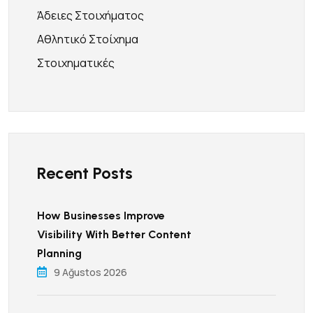
Άδειες Στοιχήματος
Αθλητικό Στοίχημα
Στοιχηματικές
Recent Posts
How Businesses Improve
Visibility With Better Content
Planning
9 Ağustos 2026