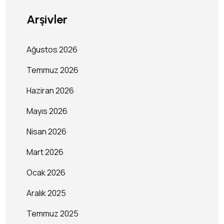
Arşivler
Ağustos 2026
Temmuz 2026
Haziran 2026
Mayıs 2026
Nisan 2026
Mart 2026
Ocak 2026
Aralık 2025
Temmuz 2025