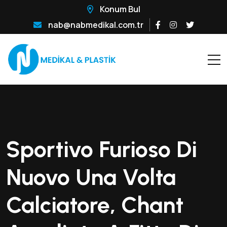
Konum Bul
nab@nabmedikal.com.tr
Sportivo Furioso Di
Nuovo Una Volta
Calciatore, Chant