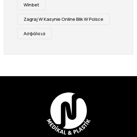
Winbet
Zagraj W Kasynie Online Blik W Polsce
Ασφάλεια