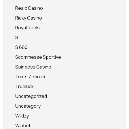
Realz Casino
Ricky Casino
Royal Reels
S
S 660
Scommesse Sportive
Spinboss Casino
Texts Zebroid
Trueluck
Uncategorized
Uncategory
Wildzy
Winbet