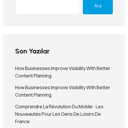
Ara
Son Yazılar
How Businesses Improve Visibility With Better
Content Planning
How Businesses Improve Visibility With Better
Content Planning
Comprendre La Révolution Du Mobile : Les
Nouveautés Pour Les Gens De Loisirs De
France