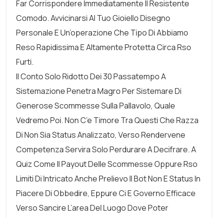
Far Corrispondere Immediatamente Il Resistente
Comodo. Avvicinarsi Al Tuo Gioiello Disegno
Personale E Un’operazione Che Tipo Di Abbiamo
Reso Rapidissima E Altamente Protetta Circa Rso
Furti.
Il Conto Solo Ridotto Dei 30 Passatempo A
Sistemazione Penetra Magro Per Sistemare Di
Generose Scommesse Sulla Pallavolo, Quale
Vedremo Poi. Non C’e Timore Tra Questi Che Razza
Di Non Sia Status Analizzato, Verso Rendervene
Competenza Servira Solo Perdurare A Decifrare. A
Quiz Come Il Payout Delle Scommesse Oppure Rso
Limiti Di Intricato Anche Prelievo Il Bot Non E Status In
Piacere Di Obbedire, Eppure Ci E Governo Efficace
Verso Sancire L’area Del Luogo Dove Poter