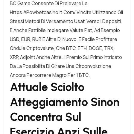
BC.Game Consente Di Prelevare Le
Https://powbetcasino.it.com/
Vincite Utilizzando Gli
Stessi Metodi Di Versamento Usati Verso I Depositi.
E Anche Fattibile Impiegare Valute Fiat, Ad Esempio
USD, EUR, RUB E Altre Di Nuovo. E Facile Profittare
Ondule Criptovalute, Che BTC, ETH, DOGE, TRX,
XRP, Adjoint Anche Altre. Il Premio Sul Primo Intricato
Da La Possibilita Di Girare Una Circonvoluzione
Ancora Percorrere Magro Per 1 BTC.
Attuale Sciolto
Atteggiamento Sinon
Concentra Sul
Esercizio Anzi Sulle