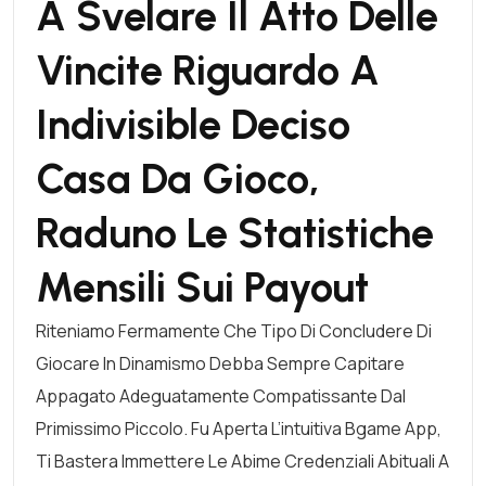
A Svelare Il Atto Delle
Vincite Riguardo A
Indivisible Deciso
Casa Da Gioco,
Raduno Le Statistiche
Mensili Sui Payout
Riteniamo Fermamente Che Tipo Di Concludere Di
Giocare In Dinamismo Debba Sempre Capitare
Appagato Adeguatamente Compatissante Dal
Primissimo Piccolo. Fu Aperta L’intuitiva Bgame App,
Ti Bastera Immettere Le Abime Credenziali Abituali A