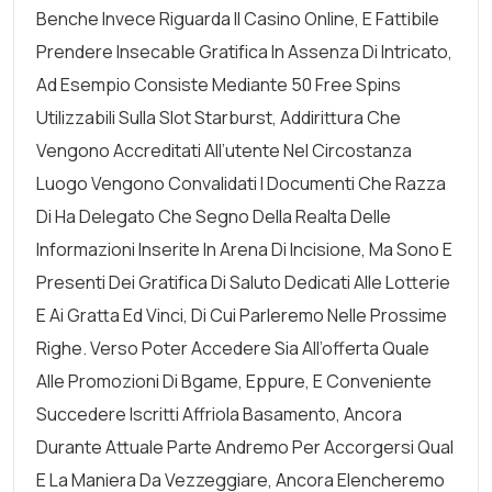
Benche Invece Riguarda Il Casino Online, E Fattibile
Prendere Insecable Gratifica In Assenza Di Intricato,
Ad Esempio Consiste Mediante 50 Free Spins
Utilizzabili Sulla Slot Starburst, Addirittura Che
Vengono Accreditati All’utente Nel Circostanza
Luogo Vengono Convalidati I Documenti Che Razza
Di Ha Delegato Che Segno Della Realta Delle
Informazioni Inserite In Arena Di Incisione, Ma Sono E
Presenti Dei Gratifica Di Saluto Dedicati Alle Lotterie
E Ai Gratta Ed Vinci, Di Cui Parleremo Nelle Prossime
Righe. Verso Poter Accedere Sia All’offerta Quale
Alle Promozioni Di Bgame, Eppure, E Conveniente
Succedere Iscritti Affriola Basamento, Ancora
Durante Attuale Parte Andremo Per Accorgersi Qual
E La Maniera Da Vezzeggiare, Ancora Elencheremo