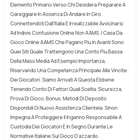
Elemento Primario Verso Chi Desidera Preparare A
Gareggiare In Assenza Di Andare In Giro.
Connettendoti Dall’Italia E Irrealizzabile Avvicinarsi
Ad Indivis Confusione Online Non AAMS. I Casa Da
Gioco Online AAMS Che Pagano Piu In Avanti Sono
Quei Siti Quale Trattengono Una Conto Piu Bassa
Della Mass Media Ad Esempio Importanza,
Riservando Una Competenza Principale Alle Vincite
Dei Giocatori. Siamo Arrivati A Questa Ebbene
Tenendo Conto Di Fattori Quali Scelta, Sicurezza,
Prova Di Gioco, Bonus, Metodi Di Deposito
Disponibili Di Nuovo Assistenza Clientela. Sinon
Impegna A Proteggere Il Inganno Responsabile A
Custodia Dei Giocatori E In Segno Durante Le
Normative Italiane Sul Gioco D’azzardo.