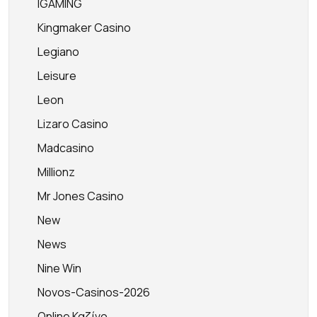
IGAMING
Kingmaker Casino
Legiano
Leisure
Leon
Lizaro Casino
Madcasino
Millionz
Mr Jones Casino
New
News
Nine Win
Novos-Casinos-2026
Online Καζίνο