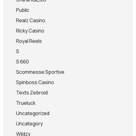
Public
Realz Casino
Ricky Casino
Royal Reels
S
S 660
Scommesse Sportive
Spinboss Casino
Texts Zebroid
Trueluck
Uncategorized
Uncategory
Wildzy