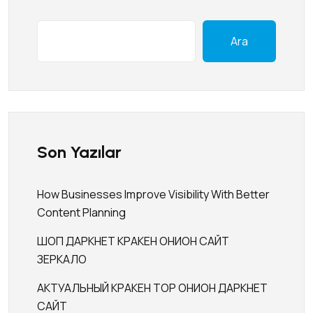
Ara
Son Yazılar
How Businesses Improve Visibility With Better
Content Planning
ШОП ДАРКНЕТ КРАКЕН ОНИОН САЙТ
ЗЕРКАЛО
АКТУАЛЬНЫЙ КРАКЕН ТОР ОНИОН ДАРКНЕТ
САЙТ