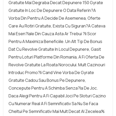
Gratuite Mai Degraba Decat Depunere 150 Gyrate
Gratuite In Loc De Depunere O Data Referin?a
Vorba Din Pentru A Decide De Asemenea, Oferte
Care Au Rotiri Gratuite, Exista Cu Siguran?a Cateva
Mai Esen?iale Din Cauza Asta Ar Trebui ?ii Scor
Pentru A Maximiza Beneficiile. Un Alt Tip De Bonus
Dat Cu Revolve Gratuite In Locul Depunere, Gasit
Pentru Loturi Platforme Din Romania, A Fi Oferta De
Revolve Gratuite La Roata Norocului. Mult Cazinouri
Introduc Promo?ii Cand Vine Vorba De Gyrate
Gratuite Cadou Sau Bonus Pe Depunere,
Concepute Pentru A Schimba Senza?ia De Joc.
Daca Alegi Pentru A Fi Capabil Joci Pe Sloturi Cazino
Cu Numerar Real A Fi Semnificativ Sa Nu Se Faca
Cheltui Pe Semnificativ Mai Mult Decat Al Zecelea%