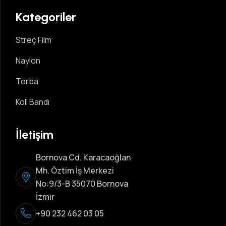
Kategoriler
Streç Film
Naylon
Torba
Koli Bandı
İletişim
Bornova Cd. Karacaoğlan
Mh. Öztim İş Merkezi
No:9/3-B 35070 Bornova
İzmir
+90 232 462 03 05