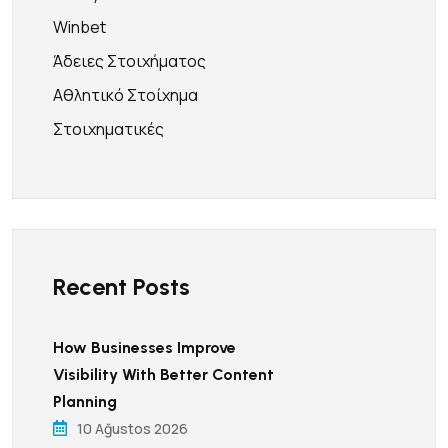
Winbet
Άδειες Στοιχήματος
Αθλητικό Στοίχημα
Στοιχηματικές
Recent Posts
How Businesses Improve
Visibility With Better Content
Planning
10 Ağustos 2026