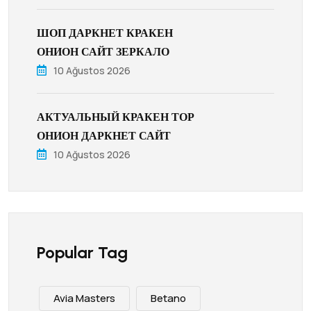
ШОП ДАРКНЕТ КРАКЕН
ОНИОН САЙТ ЗЕРКАЛО
10 Ağustos 2026
АКТУАЛЬНЫЙ КРАКЕН ТОР
ОНИОН ДАРКНЕТ САЙТ
10 Ağustos 2026
Popular Tag
Avia Masters
Betano