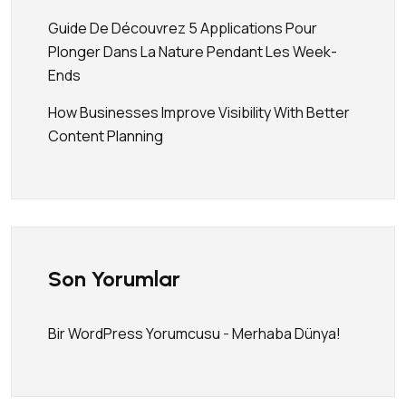
Guide De Découvrez 5 Applications Pour
Plonger Dans La Nature Pendant Les Week-
Ends
How Businesses Improve Visibility With Better
Content Planning
Son Yorumlar
Bir WordPress Yorumcusu
-
Merhaba Dünya!