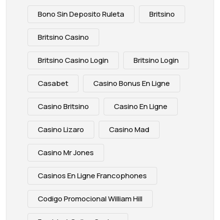
Bono Sin Deposito Ruleta
Britsino
Britsino Casino
Britsino Casino Login
Britsino Login
Casabet
Casino Bonus En Ligne
Casino Britsino
Casino En Ligne
Casino Lizaro
Casino Mad
Casino Mr Jones
Casinos En Ligne Francophones
Codigo Promocional William Hill