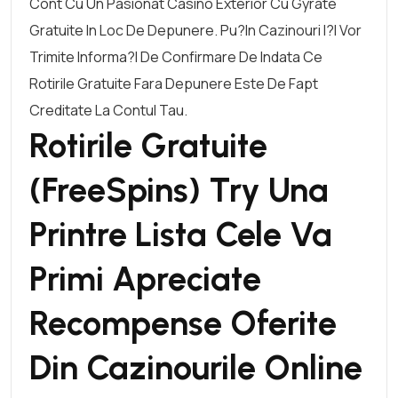
Cont Cu Un Pasionat Casino Exterior Cu Gyrate
Gratuite In Loc De Depunere. Pu?in Cazinouri I?i Vor
Trimite Informa?i De Confirmare De Indata Ce
Rotirile Gratuite Fara Depunere Este De Fapt
Creditate La Contul Tau.
Rotirile Gratuite
(FreeSpins) Try Una
Printre Lista Cele Va
Primi Apreciate
Recompense Oferite
Din Cazinourile Online