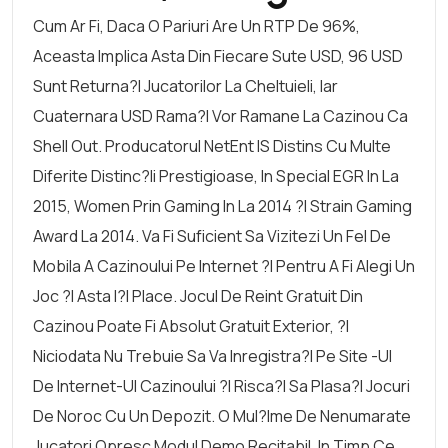
Cum Ar Fi, Daca O Pariuri Are Un RTP De 96%,
Aceasta Implica Asta Din Fiecare Sute USD, 96 USD
Sunt Returna?i Jucatorilor La Cheltuieli, Iar
Cuaternara USD Rama?i Vor Ramane La Cazinou Ca
Shell Out. Producatorul NetEnt IS Distins Cu Multe
Diferite Distinc?ii Prestigioase, In Special EGR In La
2015, Women Prin Gaming In La 2014 ?i Strain Gaming
Award La 2014. Va Fi Suficient Sa Vizitezi Un Fel De
Mobila A Cazinoului Pe Internet ?i Pentru A Fi Alegi Un
Joc ?i Asta I?i Place. Jocul De Reint Gratuit Din
Cazinou Poate Fi Absolut Gratuit Exterior, ?i
Niciodata Nu Trebuie Sa Va Inregistra?i Pe Site -ul
De Internet-Ul Cazinoului ?i Risca?i Sa Plasa?i Jocuri
De Noroc Cu Un Depozit. O Mul?ime De Nenumarate
Jucatori Opresc Modul Demo Recitabil, In Timp Ce