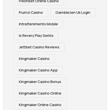
Freshbet Online Casino
Frumzi Casino
Gamblezen Uk Login
Intrattenimento Mobile
Is Revery Play Seriös
Jettbet Casino Reviews
Kingmaker Casino
Kingmaker Casino App
Kingmaker Casino Bonus
Kingmaker Casino Online
Kingmaker Online Casino